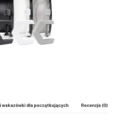
i wskazówki dla początkujących
Recenzje (0)