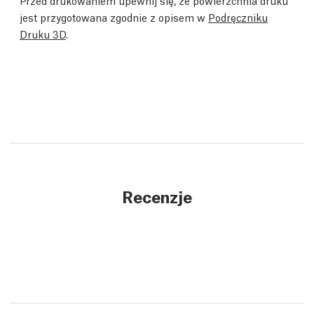
jest przygotowana zgodnie z opisem w
Podręczniku
Druku 3D
.
Recenzje