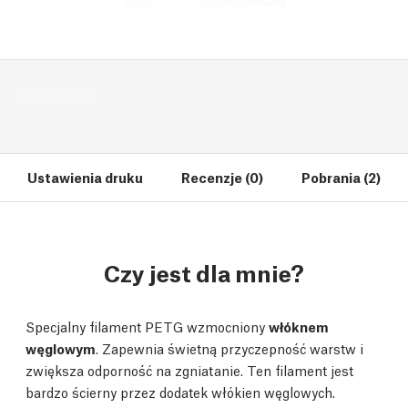
Ustawienia druku
Recenzje (0)
Pobrania (2)
Czy jest dla mnie?
Specjalny filament PETG wzmocniony
włóknem
węglowym
. Zapewnia świetną przyczepność warstw i
zwiększa odporność na zgniatanie. Ten filament jest
bardzo ścierny przez dodatek włókien węglowych.