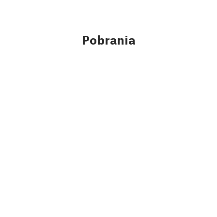
Pobrania