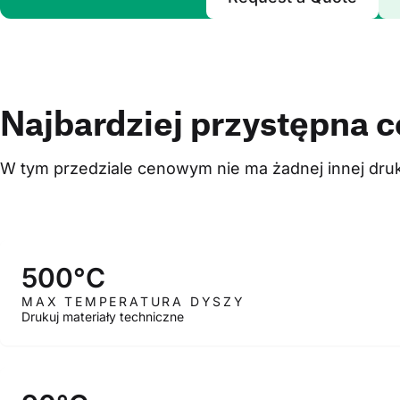
Najbardziej przystępna 
W tym przedziale cenowym nie ma żadnej innej druk
500°C
MAX TEMPERATURA DYSZY
Drukuj materiały techniczne