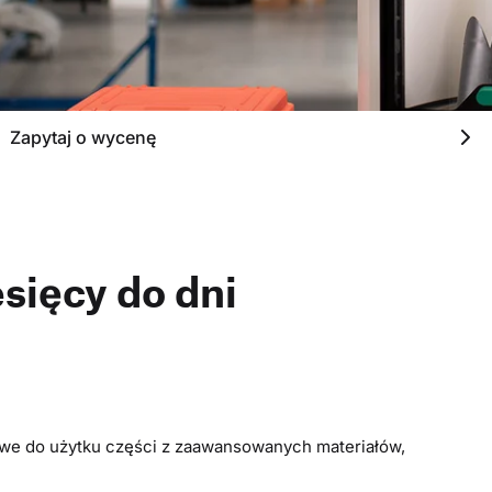
Zapytaj o wycenę
sięcy do dni
owe do użytku części z zaawansowanych materiałów,