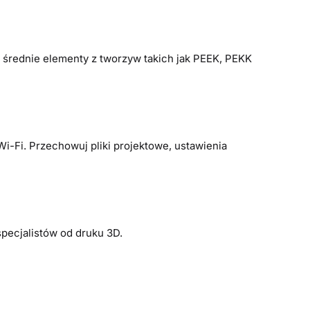
rednie elementy z tworzyw takich jak PEEK, PEKK
Wi-Fi. Przechowuj pliki projektowe, ustawienia
pecjalistów od druku 3D.