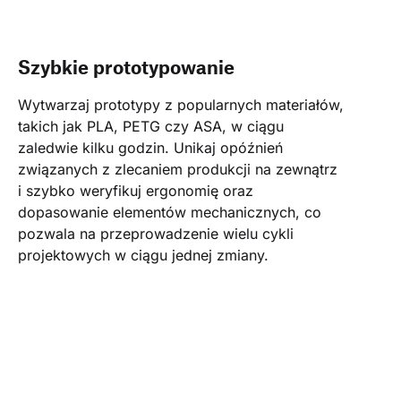
Szybkie prototypowanie
Wytwarzaj prototypy z popularnych materiałów, 
takich jak PLA, PETG czy ASA, w ciągu 
zaledwie kilku godzin. Unikaj opóźnień 
związanych z zlecaniem produkcji na zewnątrz 
i szybko weryfikuj ergonomię oraz 
dopasowanie elementów mechanicznych, co 
pozwala na przeprowadzenie wielu cykli 
projektowych w ciągu jednej zmiany.