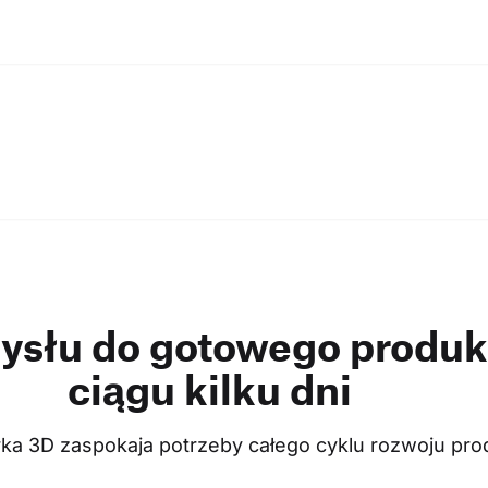
ysłu do gotowego produk
ciągu kilku dni
ka 3D zaspokaja potrzeby całego cyklu rozwoju pro