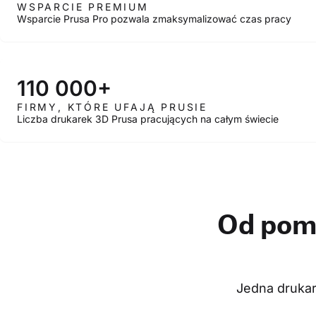
WSPARCIE PREMIUM
Wsparcie Prusa Pro pozwala zmaksymalizować czas pracy
110 000+
FIRMY, KTÓRE UFAJĄ PRUSIE
Liczba drukarek 3D Prusa pracujących na całym świecie
Od pom
Jedna drukar