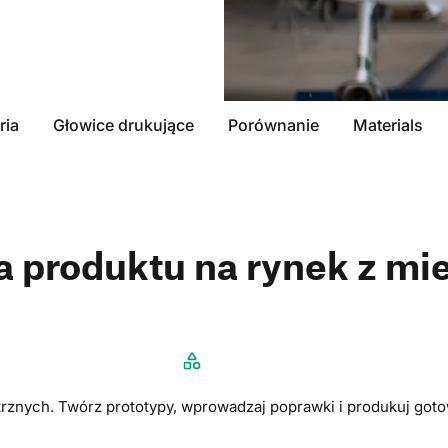
ria
Głowice drukujące
Porównanie
Materials
 produktu na rynek z mie
rznych. Twórz prototypy, wprowadzaj poprawki i produkuj got