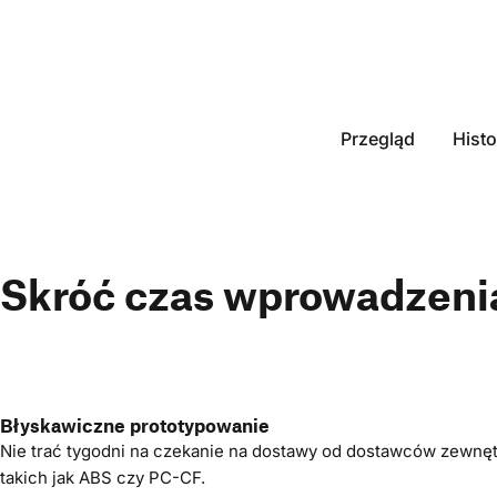
Przegląd
Histo
Skróć czas wprowadzenia
Błyskawiczne prototypowanie
Nie trać tygodni na czekanie na dostawy od dostawców zewnęt
takich jak ABS czy PC-CF.