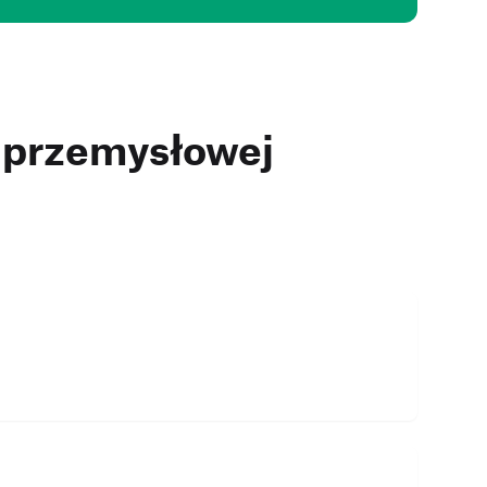
y przemysłowej