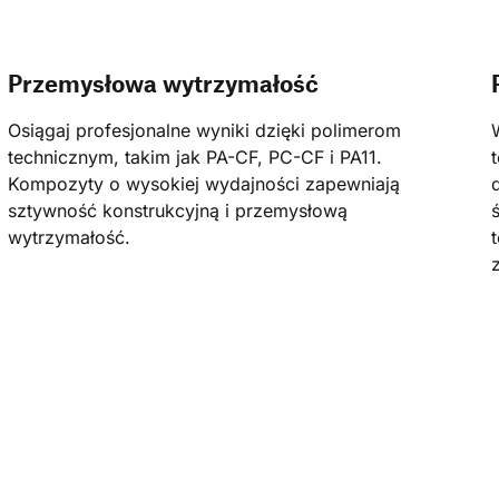
Przemysłowa wytrzymałość
Osiągaj profesjonalne wyniki dzięki polimerom 
technicznym, takim jak PA-CF, PC-CF i PA11. 
Kompozyty o wysokiej wydajności zapewniają 
sztywność konstrukcyjną i przemysłową 
wytrzymałość.