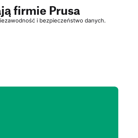
ją firmie Prusa
 niezawodność i bezpieczeństwo danych.