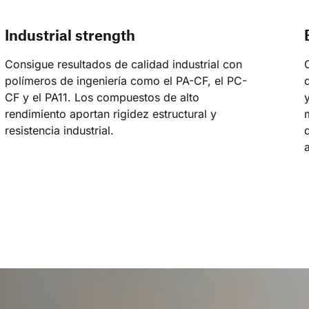
Industrial strength
Consigue resultados de calidad industrial con 
polímeros de ingeniería como el PA-CF, el PC-
CF y el PA11. Los compuestos de alto 
rendimiento aportan rigidez estructural y 
resistencia industrial.