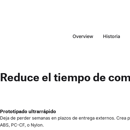
Overview
Historia
Reduce el tiempo de come
Prototipado ultrarrápido
Deja de perder semanas en plazos de entrega externos. Crea pro
ABS, PC-CF, o Nylon.