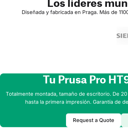
Los líderes mun
Diseñada y fabricada en Praga. Más de 1100
Tu Prusa Pro HT9
Totalmente montada, tamaño de escritorio. De 20 
hasta la primera impresión. Garantía de de
Request a Quote