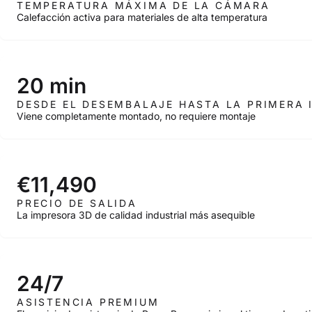
TEMPERATURA MÁXIMA DE LA CÁMARA
Calefacción activa para materiales de alta temperatura
20 min
DESDE EL DESEMBALAJE HASTA LA PRIMERA 
Viene completamente montado, no requiere montaje
€11,490
PRECIO DE SALIDA
La impresora 3D de calidad industrial más asequible
24/7
ASISTENCIA PREMIUM