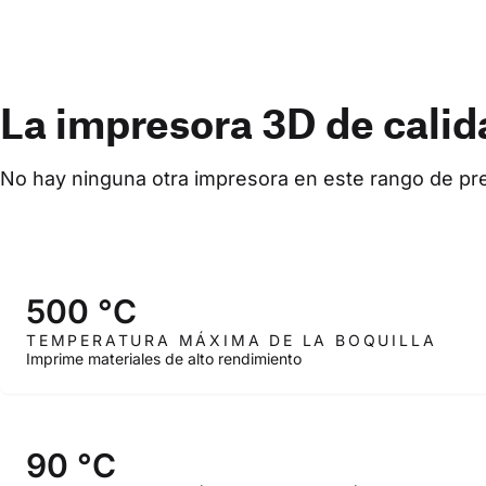
La impresora 3D de calid
No hay ninguna otra impresora en este rango de pre
500 °C
TEMPERATURA MÁXIMA DE LA BOQUILLA
Imprime materiales de alto rendimiento
90 °C