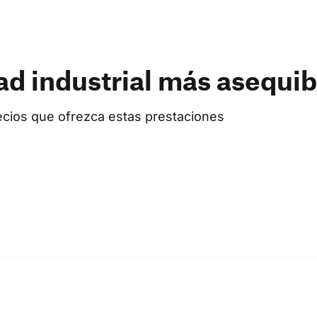
ad industrial más asequib
cios que ofrezca estas prestaciones 