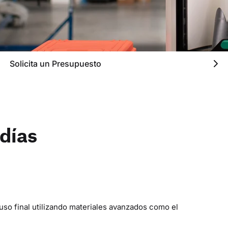
Solicita un Presupuesto
días
uso final utilizando materiales avanzados como el