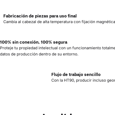
Fabricación de piezas para uso final
Cambia al cabezal de alta temperatura con fijación magnétic
100% sin conexión, 100% segura
Proteje tu propiedad intelectual con un funcionamiento totalm
datos de producción dentro de su entorno.
Flujo de trabajo sencillo
Con la HT90, producir incluso geo