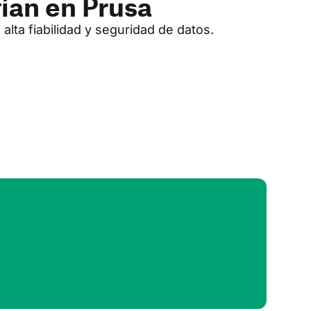
ían en Prusa
lta fiabilidad y seguridad de datos.