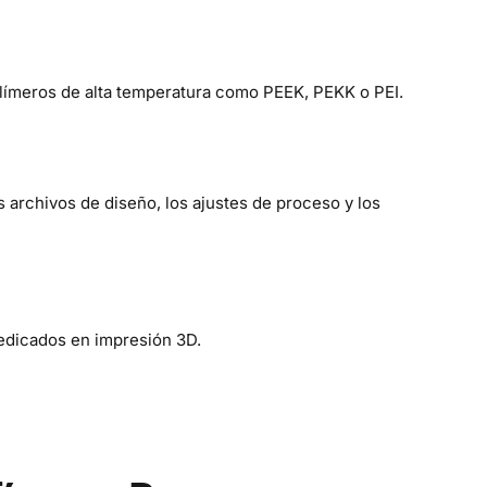
olímeros de alta temperatura como PEEK, PEKK o PEI.
 archivos de diseño, los ajustes de proceso y los
dedicados en impresión 3D.