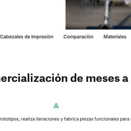
Cabezales de Impresión
Comparación
Materiales
rcialización de meses a 
totipos, realiza iteraciones y fabrica piezas funcionales para 