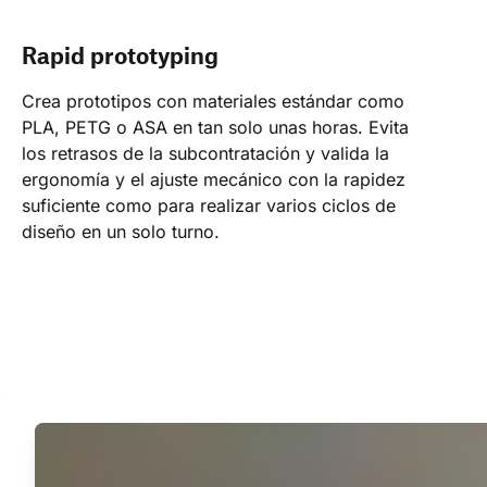
Rapid prototyping
Crea prototipos con materiales estándar como 
PLA, PETG o ASA en tan solo unas horas. Evita 
los retrasos de la subcontratación y valida la 
ergonomía y el ajuste mecánico con la rapidez 
suficiente como para realizar varios ciclos de 
diseño en un solo turno.