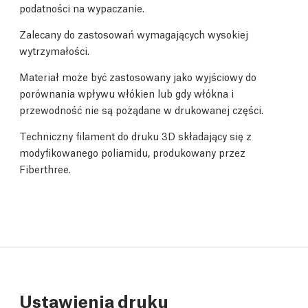
podatności na wypaczanie.
Zalecany do zastosowań wymagających wysokiej
wytrzymałości.
Materiał może być zastosowany jako wyjściowy do
porównania wpływu włókien lub gdy włókna i
przewodność nie są pożądane w drukowanej części.
Techniczny filament do druku 3D składający się z
modyfikowanego poliamidu, produkowany przez
Fiberthree.
Ustawienia druku