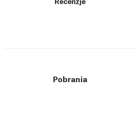
Recenzje
Pobrania