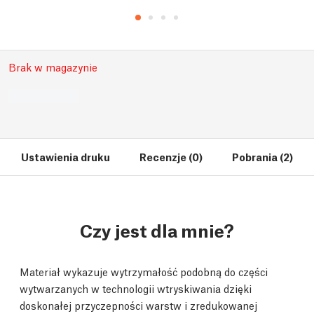
Brak w magazynie
Ustawienia druku
Recenzje (0)
Pobrania (2)
Czy jest dla mnie?
Materiał wykazuje wytrzymałość podobną do części
wytwarzanych w technologii wtryskiwania dzięki
doskonałej przyczepności warstw i zredukowanej