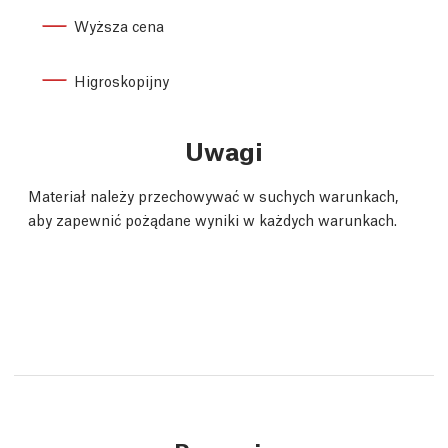
Wyższa cena
Higroskopijny
Uwagi
Materiał należy przechowywać w suchych warunkach,
aby zapewnić pożądane wyniki w każdych warunkach.