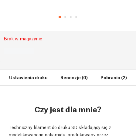
Brak w magazynie
Ustawienia druku
Recenzje (0)
Pobrania (2)
Czy jest dla mnie?
Techniczny filament do druku 3D składający się z
modyfikowanego poliamidu, produkowany przez