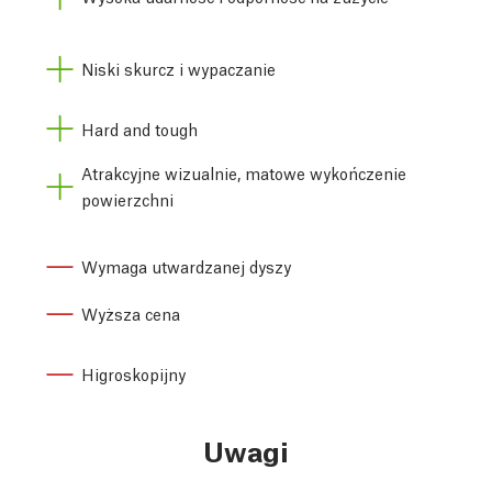
Niski skurcz i wypaczanie
Hard and tough
Atrakcyjne wizualnie, matowe wykończenie
powierzchni
Wymaga utwardzanej dyszy
Wyższa cena
Higroskopijny
Uwagi