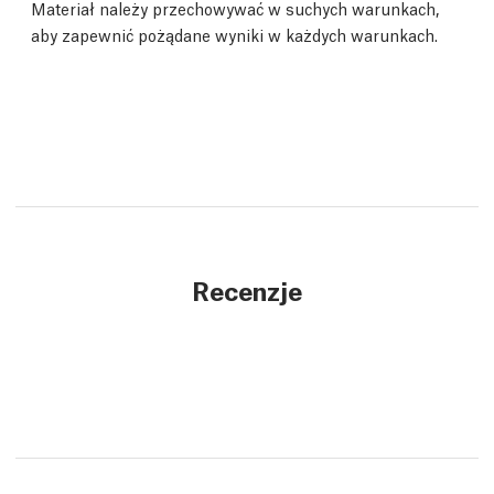
Materiał należy przechowywać w suchych warunkach,
aby zapewnić pożądane wyniki w każdych warunkach.
Recenzje