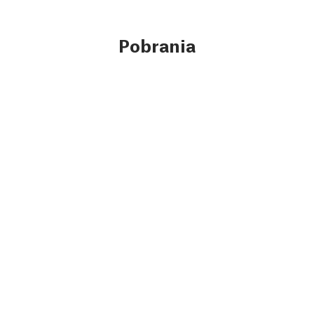
Pobrania