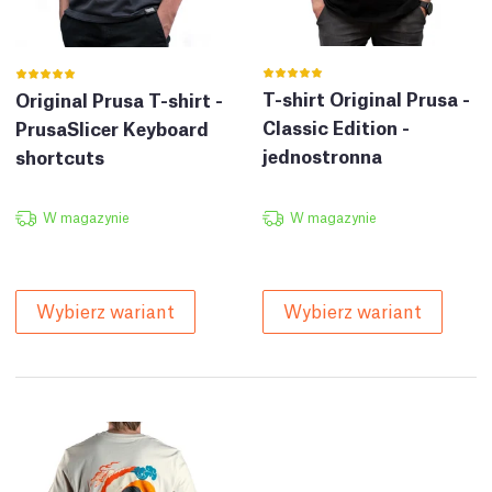
T-shirt Original Prusa -
Original Prusa T-shirt -
Classic Edition -
PrusaSlicer Keyboard
jednostronna
shortcuts
W magazynie
W magazynie
Wybierz wariant
Wybierz wariant