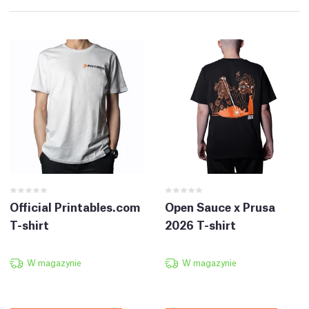
Official Printables.com
Open Sauce x Prusa
T-shirt
2026 T-shirt
W magazynie
W magazynie