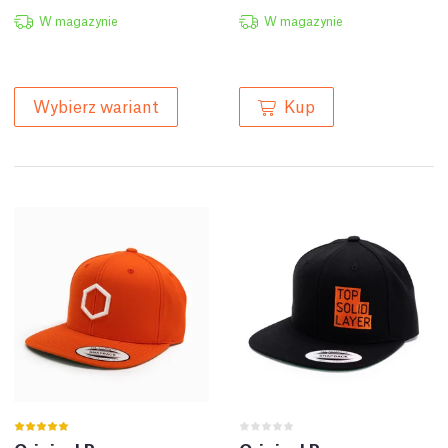
W magazynie
W magazynie
Kup
Wybierz wariant