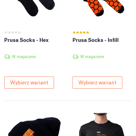
Prusa Socks - Hex
Prusa Socks - Infill
W magazynie
W magazynie
Wybierz wariant
Wybierz wariant