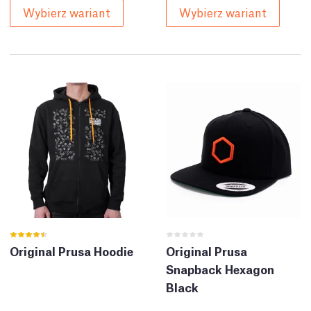
Wybierz wariant
Wybierz wariant
Original Prusa Hoodie
Original Prusa
Snapback Hexagon
Black