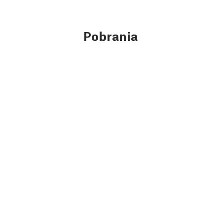
Pobrania