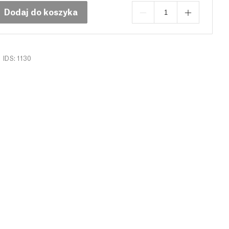
Dodaj do koszyka
IDS: 1130