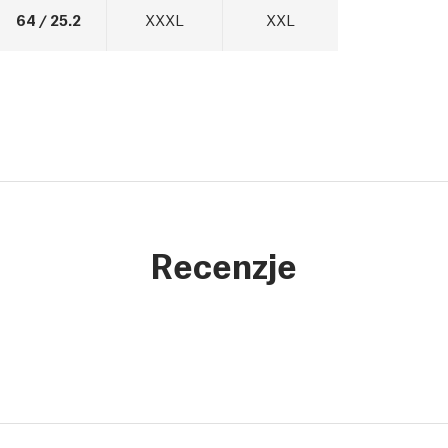
64 / 25.2
XXXL
XXL
Recenzje