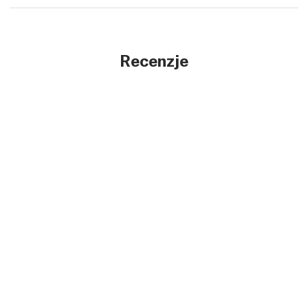
Recenzje