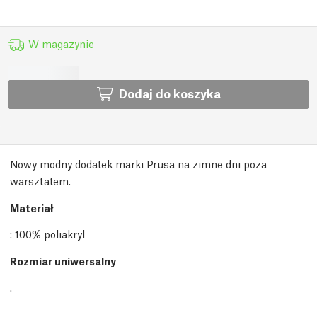
W magazynie
Dodaj do koszyka
Nowy modny dodatek marki Prusa na zimne dni poza
warsztatem.
Materiał
: 100% poliakryl
Rozmiar uniwersalny
.