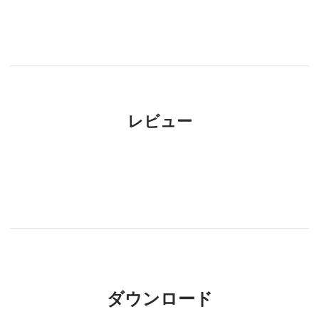
レビュー
ダウンロード