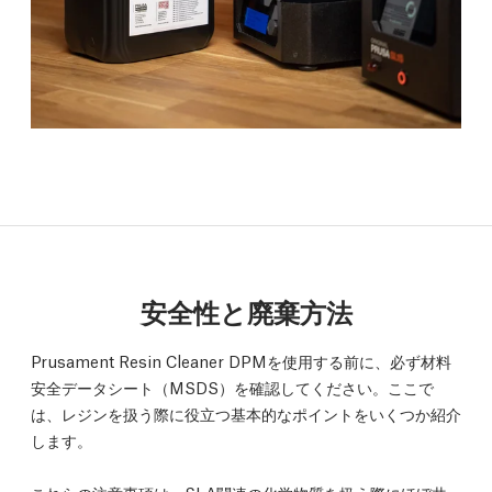
安全性と廃棄方法
Prusament Resin Cleaner DPMを使用する前に、必ず材料
安全データシート（MSDS）を確認してください。ここで
は、レジンを扱う際に役立つ基本的なポイントをいくつか紹介
します。
これらの注意事項は、SLA関連の化学物質を扱う際にほぼ共