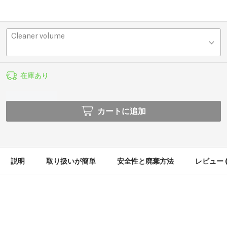
Cleaner volume
在庫あり
カートに追加
説明
取り扱いが簡単
安全性と廃棄方法
レビュー (