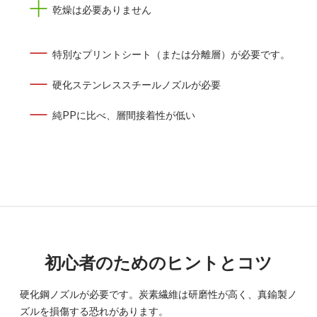
乾燥は必要ありません
特別なプリントシート（または分離層）が必要です。
硬化ステンレススチールノズルが必要
純PPに比べ、層間接着性が低い
初心者のためのヒントとコツ
硬化鋼ノズルが必要です。炭素繊維は研磨性が高く、真鍮製ノ
ズルを損傷する恐れがあります。