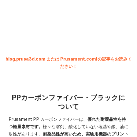
blog.prusa3d.com
または
Prusament.com!
の記事をお読みく
ださい！
PPカーボンファイバー・ブラックに
ついて
Prusament PP カーボンファイバーは、
優れた耐薬品性を持
つ軽量素材です。
様々な溶剤、酸化していない塩基や酸、油に
耐性があります。
耐薬品性が高いため、実験用機器のプリント