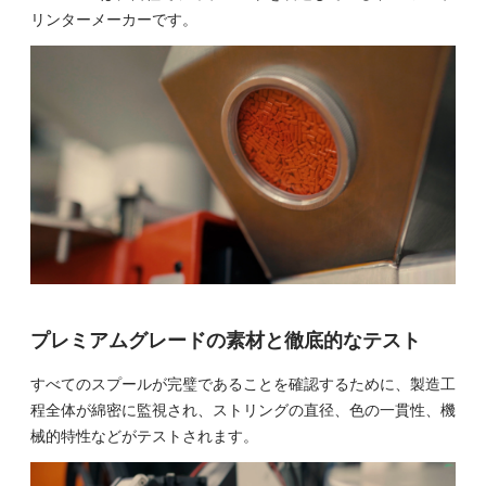
リンターメーカーです。
プレミアムグレードの素材と徹底的なテスト
すべてのスプールが完璧であることを確認するために、製造工
程全体が綿密に監視され、ストリングの直径、色の一貫性、機
械的特性などがテストされます。