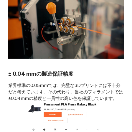
± 0.04 mmの製造保証精度
業界標準の0.05mmでは、完璧な3Dプリントには不十分
だと考えています。その代わり、当社のフィラメントでは
±0.04mmの精度と一貫性の高い色を保証しています。