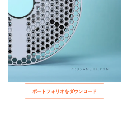
ポートフォリオをダウンロード