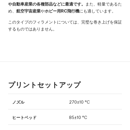
や自動車産業の各種部品などに最適です。
また、軽量であるた
め、
航空宇宙産業
や
ホビー用RC飛行機
にも適しています。
このタイプのフィラメントについては、完璧な巻き上げを保証
するものではありません。
プリントセットアップ
ノズル
270±10 °C
ヒートベッド
85±10 °C