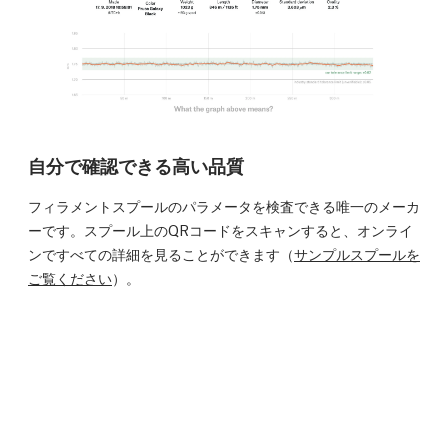
自分で確認できる高い品質
フィラメントスプールのパラメータを検査できる唯一のメーカ
ーです。スプール上のQRコードをスキャンすると、オンライ
ンですべての詳細を見ることができます（
サンプルスプールを
ご覧ください
）。