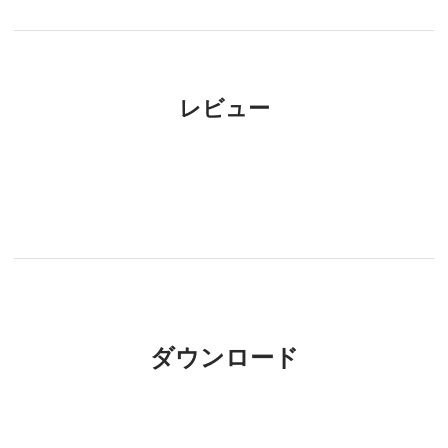
レビュー
ダウンロード