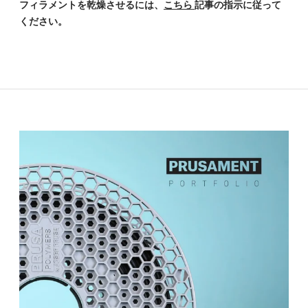
フィラメントを乾燥させるには、
こちら
記事の指示に従って
ください。