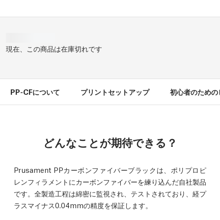
現在、この商品は在庫切れです
PP-CFについて
プリントセットアップ
初心者のための
どんなことが期待できる？
Prusament PPカーボンファイバーブラックは、ポリプロピ
レンフィラメントにカーボンファイバーを練り込んだ自社製品
です。全製造工程は綿密に監視され、テストされており、経プ
ラスマイナス0.04mmの精度を保証します。