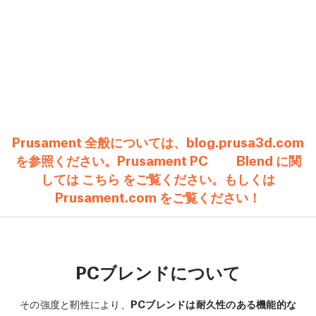
Prusament 全般については、blog.prusa3d.com
を参照ください。Prusament PC Blend に関
しては こちら をご覧ください。もしくは
Prusament.com をご覧ください！
PCブレンドについて
その強度と靭性により、
PCブレンドは耐久性のある機能的な