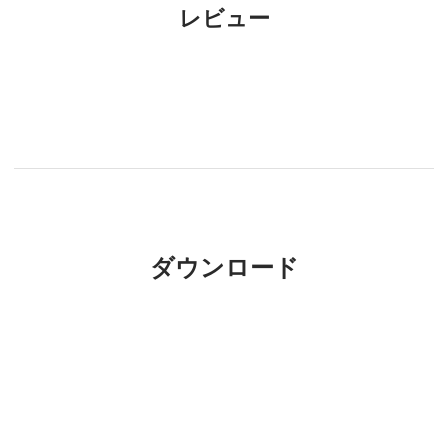
レビュー
ダウンロード