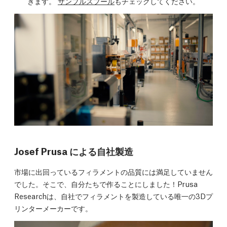
きます。
サンプルスプール
もチェックしてください。
Josef Prusa による自社製造
市場に出回っているフィラメントの品質には満足していません
でした。そこで、自分たちで作ることにしました！Prusa
Researchは、自社でフィラメントを製造している唯一の3Dプ
リンターメーカーです。