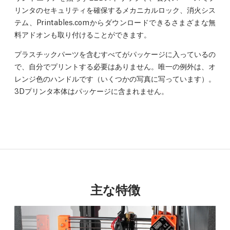
リンタのセキュリティを確保するメカニカルロック、消火シス
テム、Printables.comからダウンロードできるさまざまな無
料アドオンも取り付けることができます。
プラスチックパーツを含むすべてがパッケージに入っているの
で、自分でプリントする必要はありません。唯一の例外は、オ
レンジ色のハンドルです（いくつかの写真に写っています）。
3Dプリンタ本体はパッケージに含まれません。
主な特徴