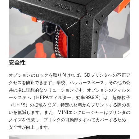
安全性
オプションのロックを取り付ければ、3Dプリンタへの不正ア
クセスを防止できます。学校、ハッカースペース、その他の公
共の場に理想的なソリューションです。オプションのフィルタ
ーシステム（HEPAフィルター、効率99.9%）は、超微粒子
（UFPS）の拡散を防ぎ、特定の材料からプリントする際の臭
いを低減します。また、MINIエンクロージャーはプリンタの
ノイズを低減し、プリンタの可動部をすべてカバーするため、
安全性が向上します。