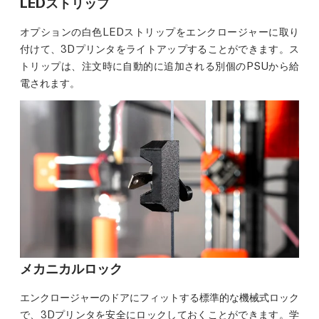
LEDストリップ
オプションの白色LEDストリップをエンクロージャーに取り
付けて、3Dプリンタをライトアップすることができます。ス
トリップは、注文時に自動的に追加される別個のPSUから給
電されます。
メカニカルロック
エンクロージャーのドアにフィットする標準的な機械式ロック
で、3Dプリンタを安全にロックしておくことができます。学