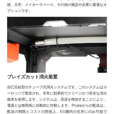
校、大学、メイカースペース、その他の施設や企業に最適なオ
プションです。
ブレイズカット消火装置
自己完結型のチューブ式消火システムです。このシステムはヨ
ーロッパで製造され、非常に効果的でクリーンかつ安全な消火
媒体を使用します。システムは、高温を検知することにより、
電源とは無関係に自動的に作動します。Prusaからの配送は、
配送の制限とコストの関係上、EU圏内の住所にのみ可能で