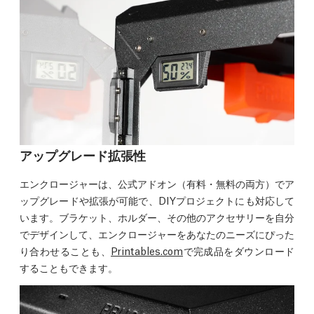
アップグレード拡張性
エンクロージャーは、公式アドオン（有料・無料の両方）でア
ップグレードや拡張が可能で、DIYプロジェクトにも対応して
います。ブラケット、ホルダー、その他のアクセサリーを自分
でデザインして、エンクロージャーをあなたのニーズにぴった
り合わせることも、
Printables.com
で完成品をダウンロード
することもできます。