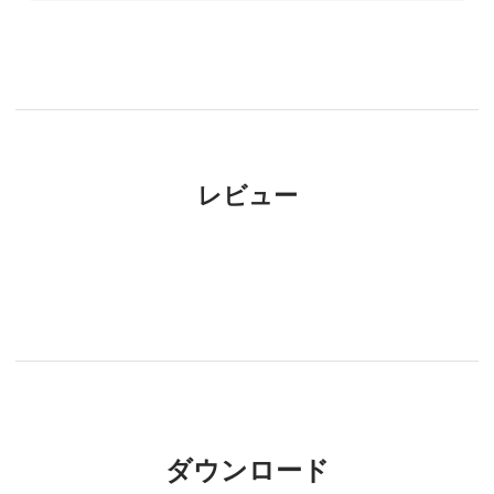
レビュー
ダウンロード