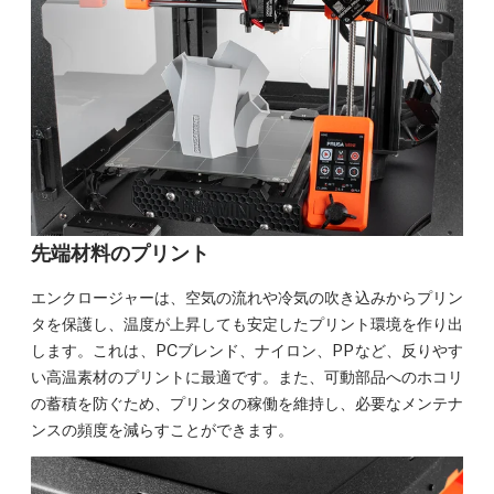
先端材料のプリント
エンクロージャーは、空気の流れや冷気の吹き込みからプリン
タを保護し、温度が上昇しても安定したプリント環境を作り出
します。これは、PCブレンド、ナイロン、PPなど、反りやす
い高温素材のプリントに最適です。また、可動部品へのホコリ
の蓄積を防ぐため、プリンタの稼働を維持し、必要なメンテナ
ンスの頻度を減らすことができます。