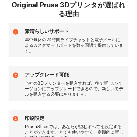
Original Prusa 3Dプリンタが選ばれ
る理由
素晴らしいサポート
1
年中無休の24時間ライブチャットと電子メールに
よるカスタマーサポートを数ヶ国語で提供していま
す。
アップグレード可能
2
当社の3Dプリンターを購入すれば、後で新しいバ
ージョンにアップグレードできるので、新しいモデ
ルを購入する必要はありません。
印刷設定
3
PrusaSlicerでは、あなたが望むすべてを設定する
ことができます。とても使いやすく、定期的に新し