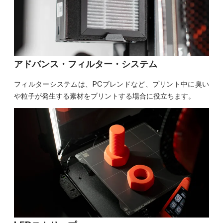
アドバンス・フィルター・システム
フィルターシステムは、PCブレンドなど、プリント中に臭い
や粒子が発生する素材をプリントする場合に役立ちます。