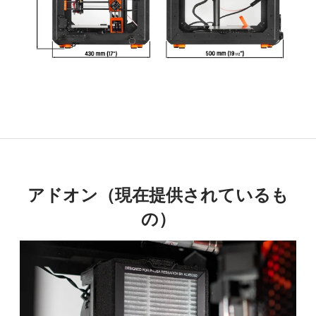
アドオン（現在提供されているも
の）