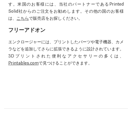
す。米国のお客様には、当社のパートナーであるPrinted
Solid社からのご注文をお勧めします。その他の国のお客様
は、
こちら
で販売店をお探しください。
フリーアドオン
エンクロージャーには、プリントしたパーツや電子機器、カメ
ラなどを追加してさらに拡張できるように設計されています。
3Dプリントされた便利なアクセサリーの多くは、
Printables.com
で見つけることができます。