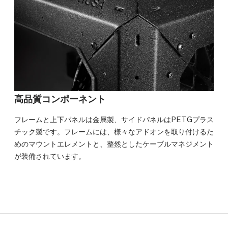
高品質コンポーネント
フレームと上下パネルは金属製、サイドパネルはPETGプラス
チック製です。フレームには、様々なアドオンを取り付けるた
めのマウントエレメントと、整然としたケーブルマネジメント
が装備されています。