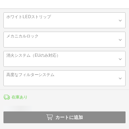
ホワイトLEDストリップ
メカニカルロック
消火システム（EUのみ対応）
高度なフィルターシステム
在庫あり
カートに追加