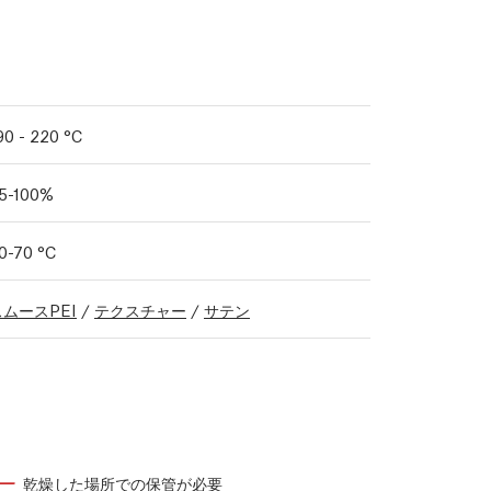
90 - 220 °C
5-100%
0-70 °C
スムースPEI
/
テクスチャー
/
サテン
乾燥した場所での保管が必要