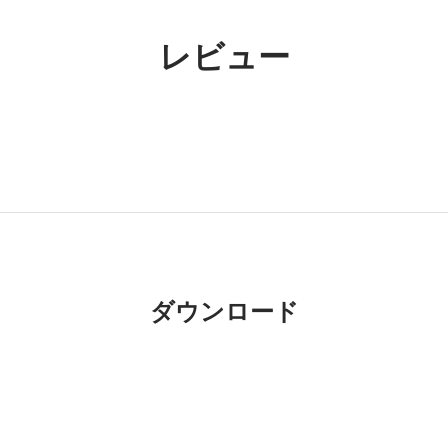
レビュー
ダウンロード