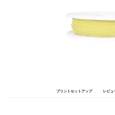
プリントセットアップ
レビュー