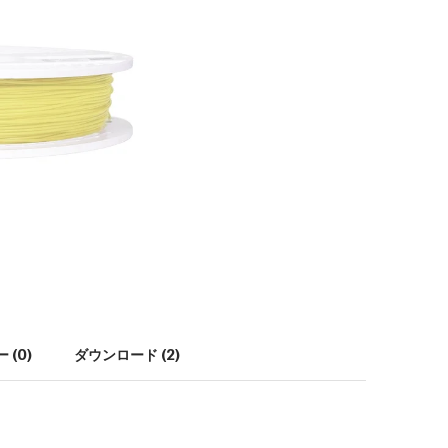
 (0)
ダウンロード (2)