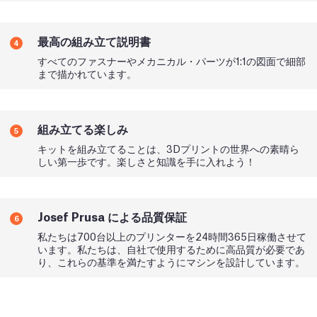
最高の組み立て説明書
4
すべてのファスナーやメカニカル・パーツが1:1の図面で細部
まで描かれています。
組み立てる楽しみ
5
キットを組み立てることは、3Dプリントの世界への素晴ら
しい第一歩です。楽しさと知識を手に入れよう！
Josef Prusa による品質保証
6
私たちは700台以上のプリンターを24時間365日稼働させて
います。私たちは、自社で使用するために高品質が必要であ
り、これらの基準を満たすようにマシンを設計しています。