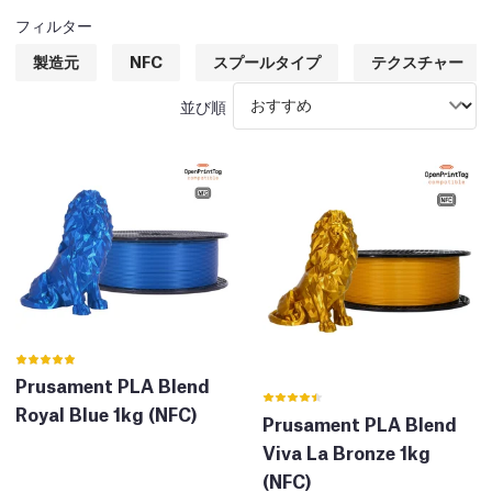
フィルター
製造元
NFC
スプールタイプ
テクスチャー
並び順
Prusament PLA Blend
Royal Blue 1kg (NFC)
Prusament PLA Blend
Viva La Bronze 1kg
(NFC)