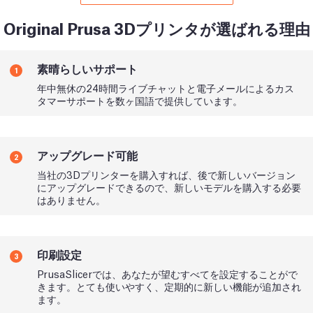
Original Prusa 3Dプリンタが選ばれる理由
素晴らしいサポート
1
年中無休の24時間ライブチャットと電子メールによるカス
タマーサポートを数ヶ国語で提供しています。
アップグレード可能
2
当社の3Dプリンターを購入すれば、後で新しいバージョン
にアップグレードできるので、新しいモデルを購入する必要
はありません。
印刷設定
3
PrusaSlicerでは、あなたが望むすべてを設定することがで
きます。とても使いやすく、定期的に新しい機能が追加され
ます。