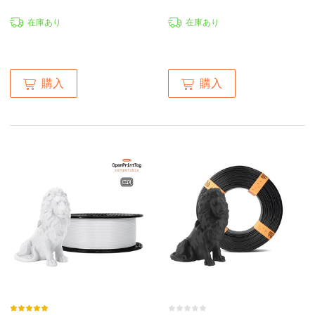
在庫あり
在庫あり
購入
購入