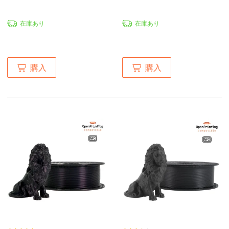
在庫あり
在庫あり
購入
購入