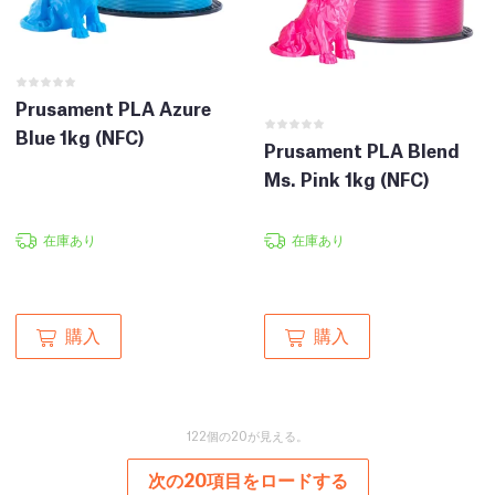
Prusament PLA Azure
Blue 1kg (NFC)
Prusament PLA Blend
Ms. Pink 1kg (NFC)
在庫あり
在庫あり
購入
購入
122個の20が見える。
次の20項目をロードする