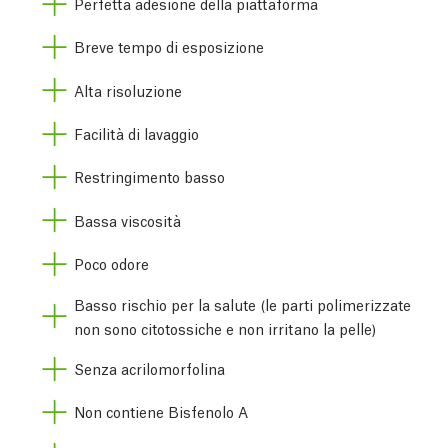
Perfetta adesione della piattaforma
Breve tempo di esposizione
Alta risoluzione
Facilità di lavaggio
Restringimento basso
Bassa viscosità
Poco odore
Basso rischio per la salute (le parti polimerizzate
non sono citotossiche e non irritano la pelle)
Senza acrilomorfolina
Non contiene Bisfenolo A