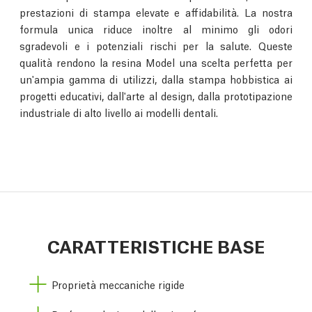
prestazioni di stampa elevate e affidabilità. La nostra
formula unica riduce inoltre al minimo gli odori
sgradevoli e i potenziali rischi per la salute. Queste
qualità rendono la resina Model una scelta perfetta per
un'ampia gamma di utilizzi, dalla stampa hobbistica ai
progetti educativi, dall'arte al design, dalla prototipazione
industriale di alto livello ai modelli dentali.
CARATTERISTICHE BASE
Proprietà meccaniche rigide