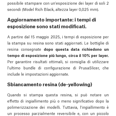
possibile stampare con un'esposizione dei layer di soli 2
secondi (Model Rich Black, altezza layer 0,025 mm).
Aggiornamento importante: i tempi di
esposizione sono stati modificati.
A partire dal 15 maggio 2025, i tempi di esposizione per
la stampa su resina sono stati aggiornati. Le bottiglie di
resina consegnate
dopo questa data richiedono un
tempo di esposizione più lungo, circa il 10% per layer.
Per garantire risultati ottimali, si consiglia di utilizzare
l'ultimo bundle di configurazione di PrusaSlicer, che
include le impostazioni aggiornate.
Sbiancamento resina (de-yellowing)
Quando si stampa questa resina, si può notare un
effetto di ingiallimento più o meno significativo dopo la
polimerizzazione dei modelli. Tuttavia, l'ingiallimento è
un processo parzialmente reversibile e, con un piccolo