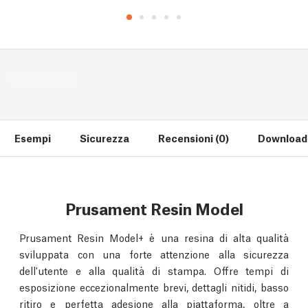
Esempi
Sicurezza
Recensioni (0)
Download 
Prusament Resin Model
Prusament Resin Model+ è una resina di alta qualità
sviluppata con una forte attenzione alla sicurezza
dell'utente e alla qualità di stampa. Offre tempi di
esposizione eccezionalmente brevi, dettagli nitidi, basso
ritiro e perfetta adesione alla piattaforma, oltre a