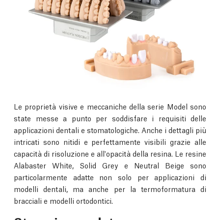
Le proprietà visive e meccaniche della serie Model sono
state messe a punto per soddisfare i requisiti delle
applicazioni dentali e stomatologiche. Anche i dettagli più
intricati sono nitidi e perfettamente visibili grazie alle
capacità di risoluzione e all'opacità della resina. Le resine
Alabaster White, Solid Grey e Neutral Beige sono
particolarmente adatte non solo per applicazioni di
modelli dentali, ma anche per la termoformatura di
bracciali e modelli ortodontici.