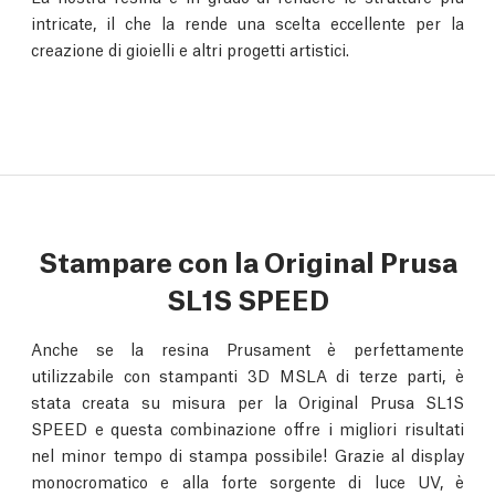
intricate, il che la rende una scelta eccellente per la
creazione di gioielli e altri progetti artistici.
Stampare con la Original Prusa
SL1S SPEED
Anche se la resina Prusament è perfettamente
utilizzabile con stampanti 3D MSLA di terze parti, è
stata creata su misura per la Original Prusa SL1S
SPEED e questa combinazione offre i migliori risultati
nel minor tempo di stampa possibile! Grazie al display
monocromatico e alla forte sorgente di luce UV, è