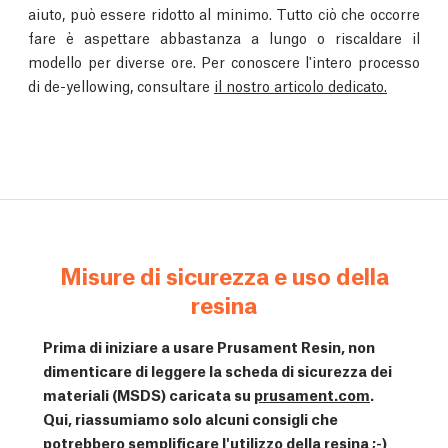
aiuto, può essere ridotto al minimo. Tutto ciò che occorre
fare è aspettare abbastanza a lungo o riscaldare il
modello per diverse ore. Per conoscere l'intero processo
di de-yellowing, consultare
il nostro articolo dedicato.
Misure di sicurezza e uso della
resina
Prima di iniziare a usare Prusament Resin, non
dimenticare di leggere la scheda di sicurezza dei
materiali (MSDS) caricata su
prusament.com
.
Qui, riassumiamo solo alcuni consigli che
potrebbero semplificare l'utilizzo della resina ;-)