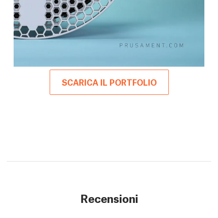
SCARICA IL PORTFOLIO
Recensioni