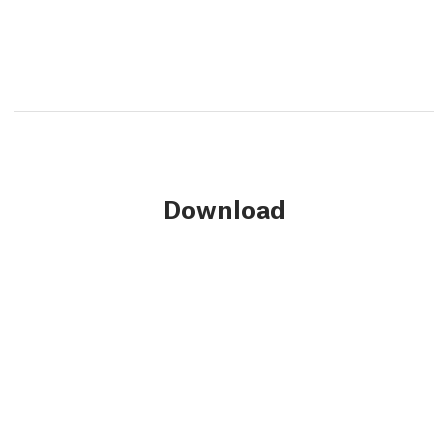
Download