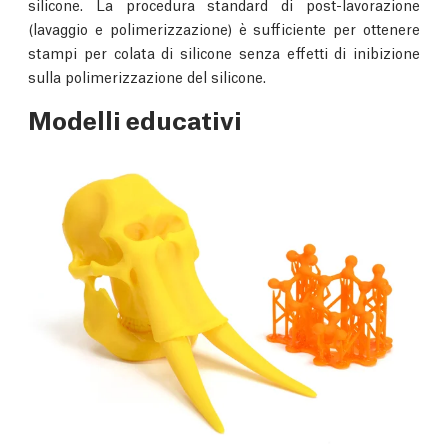
silicone. La procedura standard di post-lavorazione
(lavaggio e polimerizzazione) è sufficiente per ottenere
stampi per colata di silicone senza effetti di inibizione
sulla polimerizzazione del silicone.
Modelli educativi