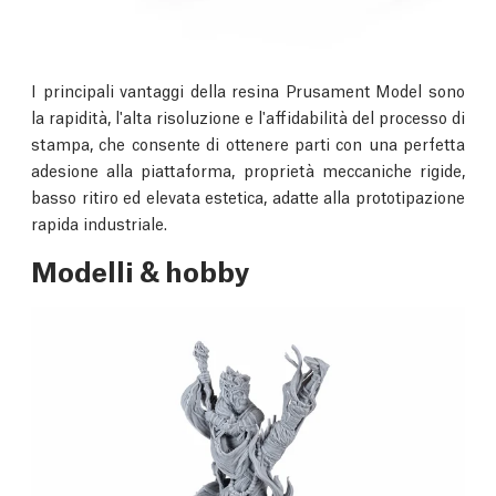
I principali vantaggi della resina Prusament Model sono
la rapidità, l'alta risoluzione e l'affidabilità del processo di
stampa, che consente di ottenere parti con una perfetta
adesione alla piattaforma, proprietà meccaniche rigide,
basso ritiro ed elevata estetica, adatte alla prototipazione
rapida industriale.
Modelli & hobby