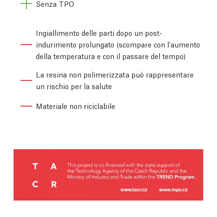
Senza TPO
Ingiallimento delle parti dopo un post-
indurimento prolungato (scompare con l'aumento
della temperatura e con il passare del tempo)
La resina non polimerizzata può rappresentare
un rischio per la salute
Materiale non riciclabile