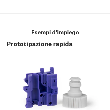
Esempi d'impiego
Prototipazione rapida