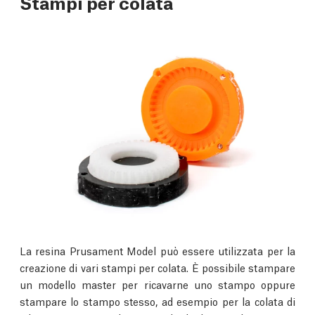
Stampi per colata
La resina Prusament Model può essere utilizzata per la
creazione di vari stampi per colata. È possibile stampare
un modello master per ricavarne uno stampo oppure
stampare lo stampo stesso, ad esempio per la colata di