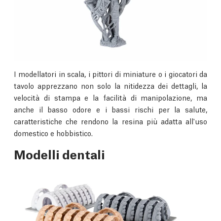
I modellatori in scala, i pittori di miniature o i giocatori da
tavolo apprezzano non solo la nitidezza dei dettagli, la
velocità di stampa e la facilità di manipolazione, ma
anche il basso odore e i bassi rischi per la salute,
caratteristiche che rendono la resina più adatta all'uso
domestico e hobbistico.
Modelli dentali