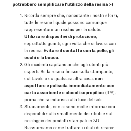
potrebbero semplificare l'utilizzo della resina ;-)
Ricorda sempre che, nonostante i nostri sforzi,
tutte le resine liquide possono comunque
rappresentare un rischio per la salute.
Utilizzare dispositivi di protezione
,
soprattutto guanti, ogni volta che si lavora con
la resina.
Evitare il contatto con la pelle, gli
occhi e la bocca.
Gli incidenti capitano anche agli utenti più
esperti. Se la resina finisce sulla stampante,
sul tavolo o su qualsiasi altra cosa,
non
aspettare e puliscila immediatamente con
carta assorbente e alcool isopropilico
(IPA),
prima che si indurisca alla luce del sole.
Stranamente, non ci sono molte informazioni
disponibili sullo smaltimento dei rifiuti e sul
riciclaggio dei prodotti stampati in 3D.
Riassumiamo come trattare i rifiuti di resina: