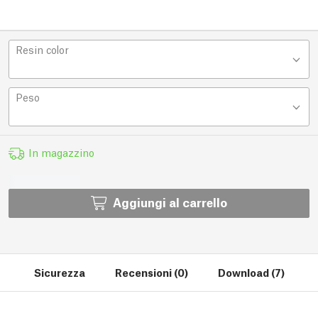
Resin color
Peso
In magazzino
Aggiungi al carrello
Sicurezza
Recensioni (0)
Download (7)