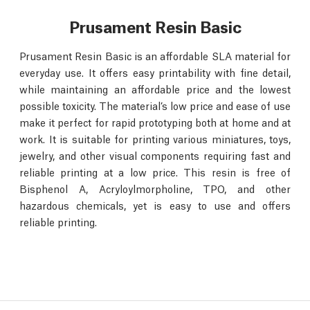
Prusament Resin Basic
Prusament Resin Basic is an affordable SLA material for
everyday use. It offers easy printability with fine detail,
while maintaining an affordable price and the lowest
possible toxicity. The material’s low price and ease of use
make it perfect for rapid prototyping both at home and at
work. It is suitable for printing various miniatures, toys,
jewelry, and other visual components requiring fast and
reliable printing at a low price. This resin is free of
Bisphenol A, Acryloylmorpholine, TPO, and other
hazardous chemicals, yet is easy to use and offers
reliable printing.