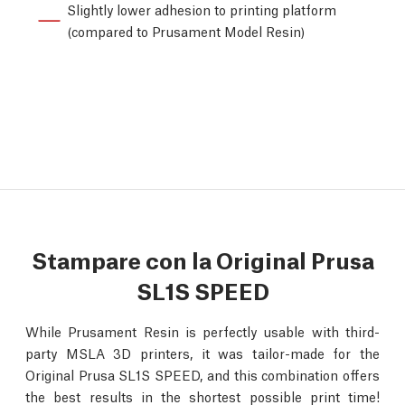
Slightly lower adhesion to printing platform
(compared to Prusament Model Resin)
Stampare con la Original Prusa
SL1S SPEED
While Prusament Resin is perfectly usable with third-
party MSLA 3D printers, it was tailor-made for the
Original Prusa SL1S SPEED, and this combination offers
the best results in the shortest possible print time!