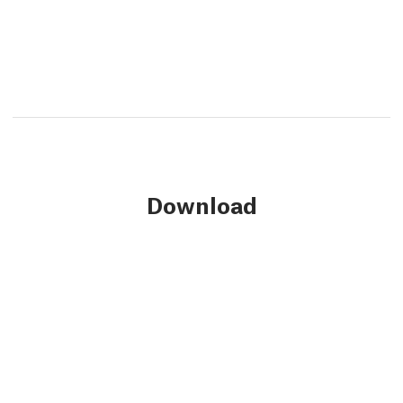
Download