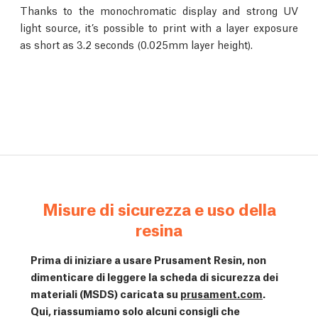
Thanks to the monochromatic display and strong UV
light source, it’s possible to print with a layer exposure
as short as 3.2 seconds (0.025mm layer height).
Misure di sicurezza e uso della
resina
Prima di iniziare a usare Prusament Resin, non
dimenticare di leggere la scheda di sicurezza dei
materiali (MSDS) caricata su
prusament.com
.
Qui, riassumiamo solo alcuni consigli che