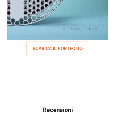
SCARICA IL PORTFOLIO
Recensioni