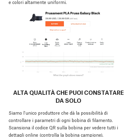
e colori altamente uniformi.
ALTA QUALITÀ CHE PUOI CONSTATARE
DA SOLO
Siamo l'unico produttore che dà la possibilità di
controllare i parametri di ogni bobina di filamento.
Scansiona il codice QR sulla bobina per vedere tutti i
dettagli online (
controlla la bobina campione
).