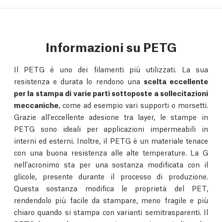
Informazioni su PETG
Il PETG è uno dei filamenti più utilizzati. La sua
resistenza e durata lo rendono una
scelta eccellente
per la stampa di varie parti sottoposte a sollecitazioni
meccaniche
, come ad esempio vari supporti o morsetti.
Grazie all'eccellente adesione tra layer, le stampe in
PETG sono ideali per applicazioni impermeabili in
interni ed esterni. Inoltre, il PETG è un materiale tenace
con una buona resistenza alle alte temperature. La G
nell'acronimo sta per una sostanza modificata con il
glicole, presente durante il processo di produzione.
Questa sostanza modifica le proprietà del PET,
rendendolo più facile da stampare, meno fragile e più
chiaro quando si stampa con varianti semitrasparenti. Il