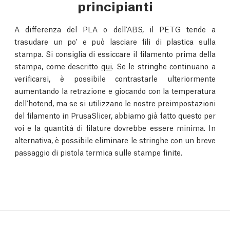
principianti
A differenza del PLA o dell'ABS, il PETG tende a
trasudare un po' e può lasciare fili di plastica sulla
stampa. Si consiglia di essiccare il filamento prima della
stampa, come descritto
qui
. Se le stringhe continuano a
verificarsi, è possibile contrastarle ulteriormente
aumentando la retrazione e giocando con la temperatura
dell'hotend, ma se si utilizzano le nostre preimpostazioni
del filamento in PrusaSlicer, abbiamo già fatto questo per
voi e la quantità di filature dovrebbe essere minima. In
alternativa, è possibile eliminare le stringhe con un breve
passaggio di pistola termica sulle stampe finite.