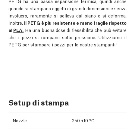
PETG ha una bassa espansione termica, quindi anche
quando si stampano oggetti di grandi dimensioni e senza
involucro, raramente si solleva dal piano e si deforma.
Inoltre,
il PETG è più resistente e meno fragile rispetto
al
PLA.
Ha una buona dose di flessibilità che può evitare
che i pezzi si rompano sotto pressione. Utilizziamo il
PETG per stampare i pezzi per le nostre stampanti!
Setup di stampa
Nozzle
250 ±10 °C