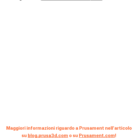
Maggiori informazioni riguardo a Prusament nell'articolo
su
blog.prusa3d.com
o su
Prusament.com
!