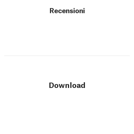
Recensioni
Download