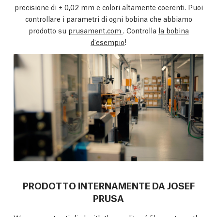
precisione di ± 0,02 mm e colori altamente coerenti. Puoi
controllare i parametri di ogni bobina che abbiamo
prodotto su
prusament.com
. Controlla
la bobina
d'esempio
!
PRODOTTO INTERNAMENTE DA JOSEF
PRUSA