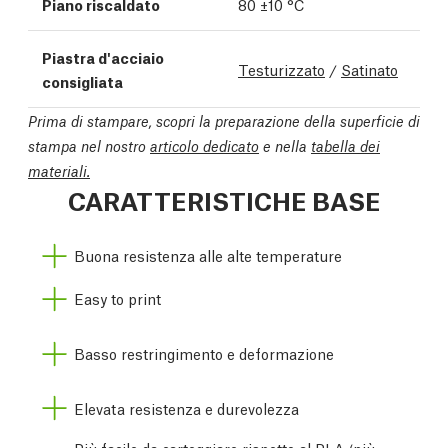
Piano riscaldato
80 ±10 °C
Piastra d'acciaio
Testurizzato
/
Satinato
consigliata
Prima di stampare, scopri la preparazione della superficie di
stampa nel nostro
articolo dedicato
e nella
tabella dei
materiali.
CARATTERISTICHE BASE
Buona resistenza alle alte temperature
Easy to print
Basso restringimento e deformazione
Elevata resistenza e durevolezza