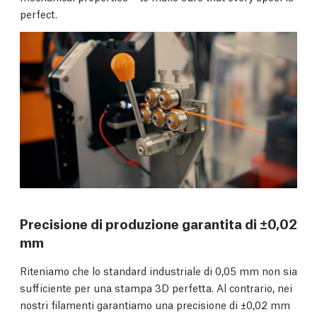
perfect.
Precisione di produzione garantita di ±0,02
mm
Riteniamo che lo standard industriale di 0,05 mm non sia
sufficiente per una stampa 3D perfetta. Al contrario, nei
nostri filamenti garantiamo una precisione di ±0,02 mm