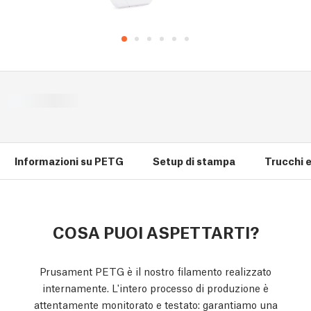
Informazioni su PETG
Setup di stampa
Trucchi e 
COSA PUOI ASPETTARTI?
Prusament PETG è il nostro filamento realizzato
internamente. L'intero processo di produzione è
attentamente monitorato e testato: garantiamo una