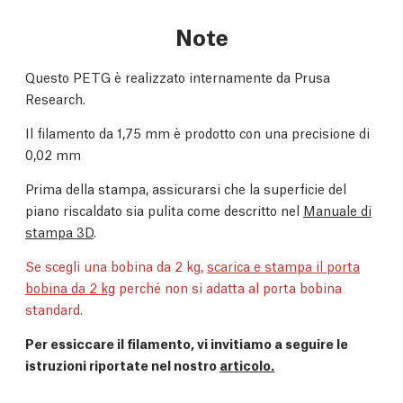
Note
Questo PETG è realizzato internamente da Prusa
Research.
Il filamento da 1,75 mm è prodotto con una precisione di
0,02 mm
Prima della stampa, assicurarsi che la superficie del
piano riscaldato sia pulita come descritto nel
Manuale di
stampa 3D
.
Se scegli una bobina da 2 kg,
scarica e stampa il porta
bobina da 2 kg
perché non si adatta al porta bobina
standard.
Per essiccare il filamento, vi invitiamo a seguire le
istruzioni riportate nel nostro
articolo.