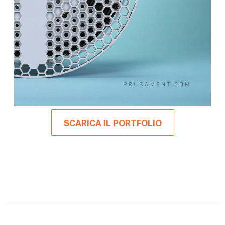
SCARICA IL PORTFOLIO