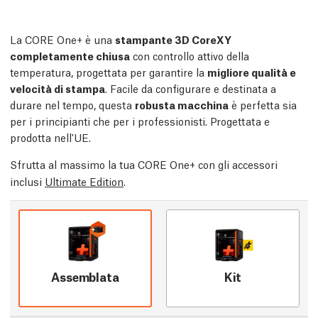
La CORE One+ è una
stampante 3D CoreXY
completamente chiusa
con controllo attivo della
temperatura, progettata per garantire la
migliore qualità e
velocità di stampa
. Facile da configurare e destinata a
durare nel tempo, questa
robusta macchina
è perfetta sia
per i principianti che per i professionisti. Progettata e
prodotta nell'UE.
Sfrutta al massimo la tua CORE One+ con gli accessori
inclusi
Ultimate Edition
.
Assemblata
Kit