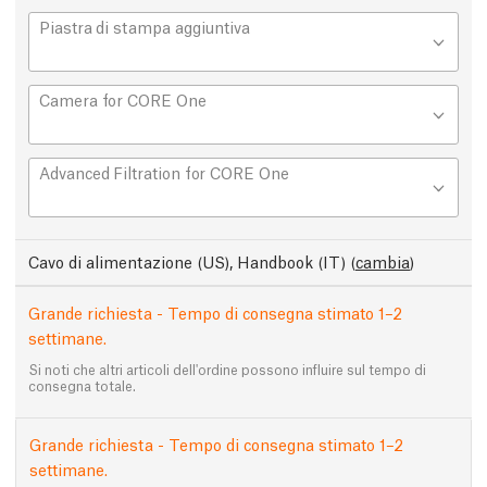
Piastra di stampa aggiuntiva
Camera for CORE One
Advanced Filtration for CORE One
Cavo di alimentazione (US), Handbook (IT)
(
cambia
)
Grande richiesta - Tempo di consegna stimato 1–2
settimane.
Si noti che altri articoli dell'ordine possono influire sul tempo di
consegna totale.
Grande richiesta - Tempo di consegna stimato 1–2
settimane.