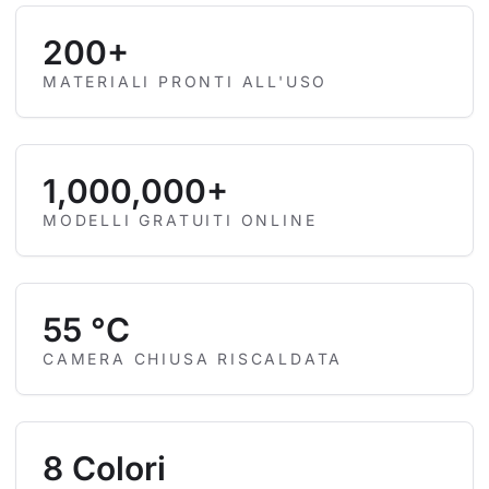
200+
MATERIALI PRONTI ALL'USO
1,000,000+
MODELLI GRATUITI ONLINE
55 °C
CAMERA CHIUSA RISCALDATA
8 Colori