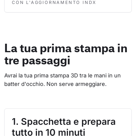
CON L'AGGIORNAMENTO INDX
La tua prima stampa in
tre passaggi
Avrai la tua prima stampa 3D tra le mani in un 
batter d'occhio. Non serve armeggiare.
1. Spacchetta e prepara
tutto in 10 minuti