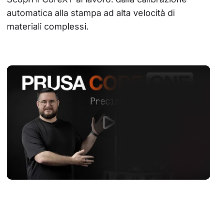
automatica alla stampa ad alta velocità di 
materiali complessi.