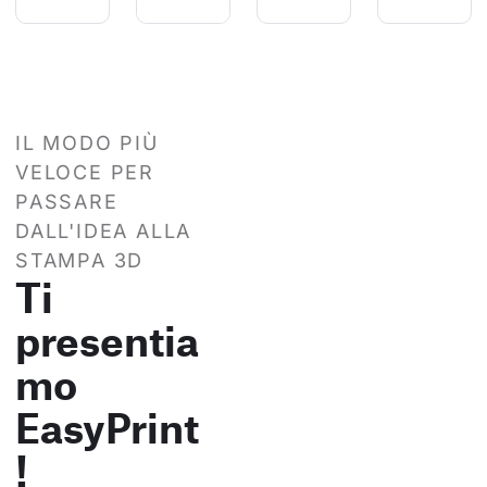
IL MODO PIÙ
VELOCE PER
PASSARE
DALL'IDEA ALLA
STAMPA 3D
Ti
presentia
mo
EasyPrint
!