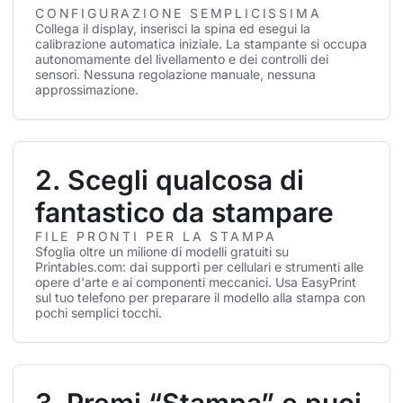
CONFIGURAZIONE SEMPLICISSIMA
Collega il display, inserisci la spina ed esegui la
calibrazione automatica iniziale. La stampante si occupa
autonomamente del livellamento e dei controlli dei
sensori. Nessuna regolazione manuale, nessuna
approssimazione.
2. Scegli qualcosa di
fantastico da stampare
FILE PRONTI PER LA STAMPA
Sfoglia oltre un milione di modelli gratuiti su
Printables.com: dai supporti per cellulari e strumenti alle
opere d'arte e ai componenti meccanici. Usa EasyPrint
sul tuo telefono per preparare il modello alla stampa con
pochi semplici tocchi.