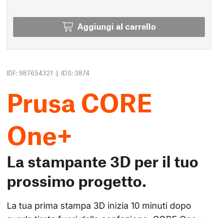
Aggiungi al carrello
|
IDF: 987654321
IDS: 3874
Prusa CORE
One+
La stampante 3D per il tuo
prossimo progetto.
La tua prima stampa 3D inizia 10 minuti dopo 