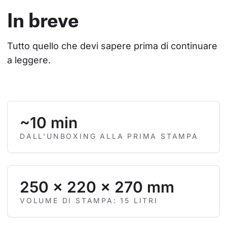
In breve
Tutto quello che devi sapere prima di continuare 
a leggere.
~10 min
DALL'UNBOXING ALLA PRIMA STAMPA
250 × 220 × 270 mm
VOLUME DI STAMPA: 15 LITRI