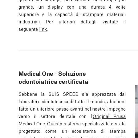
grande, un display con una durata 4 volte
superiore e la capacità di stampare materiali
industriali. Per ulteriori dettagli, visitate il
seguente
link
.
Medical One - Soluzione
odontoiatrica certificata
Sebbene la SL1S SPEED sia apprezzata dai
laboratori odontotecnici di tutto il mondo, abbiamo
fatto un ulteriore passo avanti nel nostro impegno
verso il settore dentale con l'
Original Prusa
Medical One
. Questo sistema specializzato è stato
progettato come un ecosistema di stampa