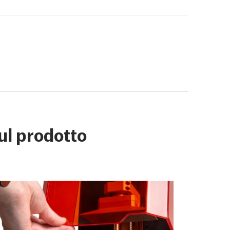
ul prodotto