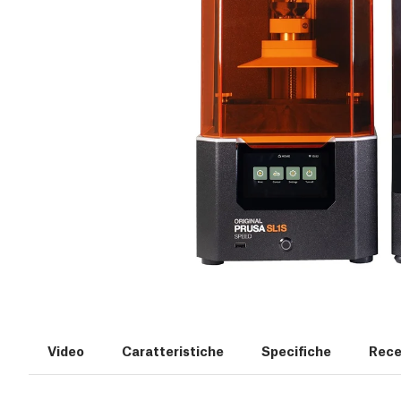
Video
Caratteristiche
Specifiche
Rece