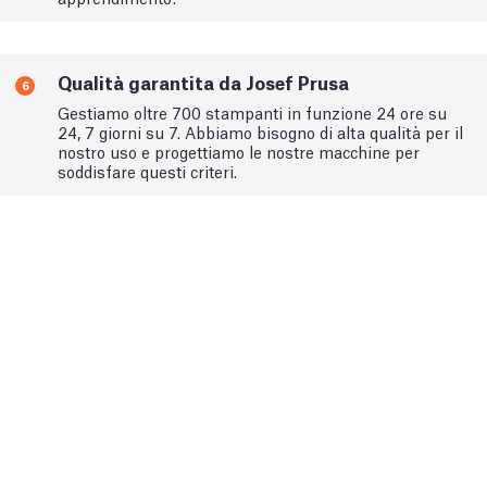
Qualità garantita da Josef Prusa
6
Gestiamo oltre 700 stampanti in funzione 24 ore su
24, 7 giorni su 7. Abbiamo bisogno di alta qualità per il
nostro uso e progettiamo le nostre macchine per
soddisfare questi criteri.