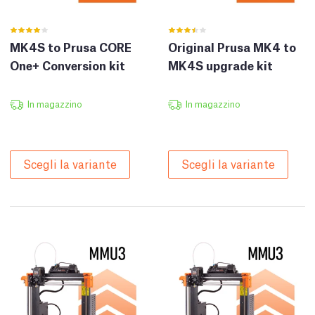
MK4S to Prusa CORE
Original Prusa MK4 to
One+ Conversion kit
MK4S upgrade kit
In magazzino
In magazzino
Scegli la variante
Scegli la variante