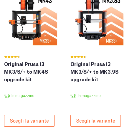
Original Prusa i3
Original Prusa i3
MK3/S/+ to MK4S
MK3/S/+ to MK3.9S
upgrade kit
upgrade kit
In magazzino
In magazzino
Scegli la variante
Scegli la variante