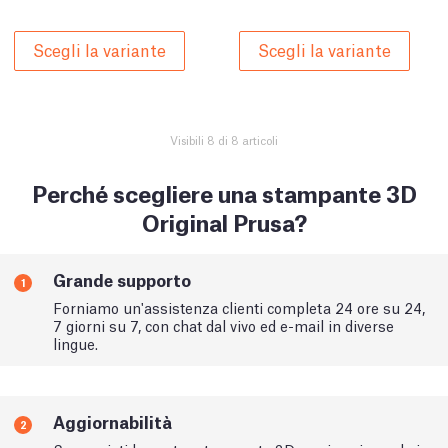
Scegli la variante
Scegli la variante
Visibili 8 di 8 articoli
Perché scegliere una stampante 3D
Original Prusa?
Grande supporto
1
Forniamo un'assistenza clienti completa 24 ore su 24,
7 giorni su 7, con chat dal vivo ed e-mail in diverse
lingue.
Aggiornabilità
2