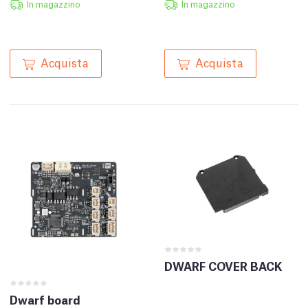
In magazzino
In magazzino
Acquista
Acquista
DWARF COVER BACK
Dwarf board