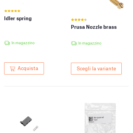
Idler spring
Prusa Nozzle brass
In magazzino
In magazzino
Acquista
Scegli la variante