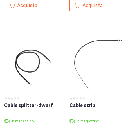
Acquista
Acquista
Cable splitter-dwarf
Cable strip
In magazzino
In magazzino