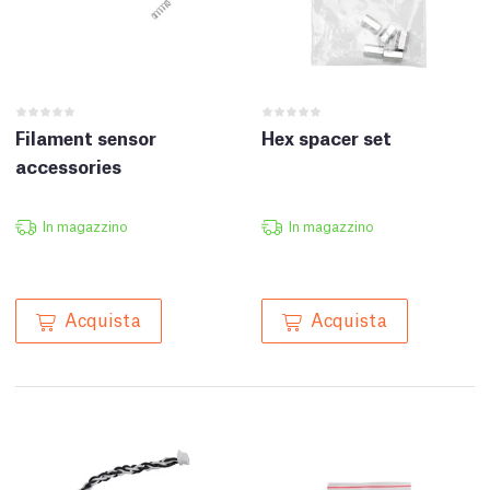
Filament sensor
Hex spacer set
accessories
In magazzino
In magazzino
Acquista
Acquista