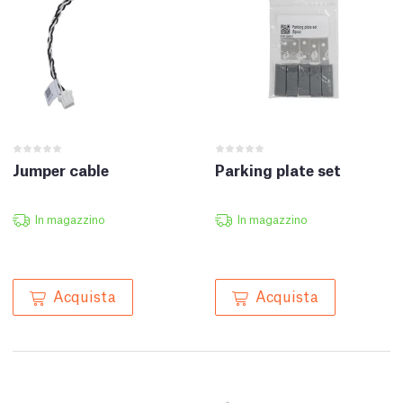
Jumper cable
Parking plate set
In magazzino
In magazzino
Acquista
Acquista