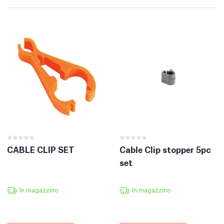
CABLE CLIP SET
Cable Clip stopper 5pc
set
In magazzino
In magazzino