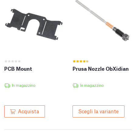
PCB Mount
Prusa Nozzle ObXidian
In magazzino
In magazzino
Acquista
Scegli la variante