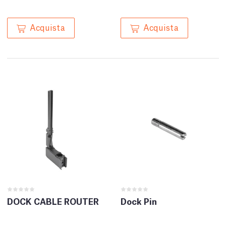
Acquista
Acquista
DOCK CABLE ROUTER
Dock Pin