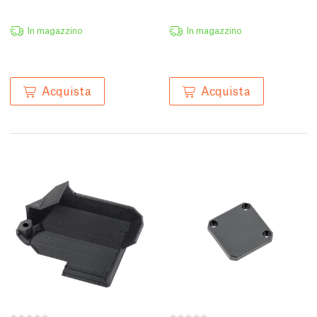
In magazzino
In magazzino
Acquista
Acquista