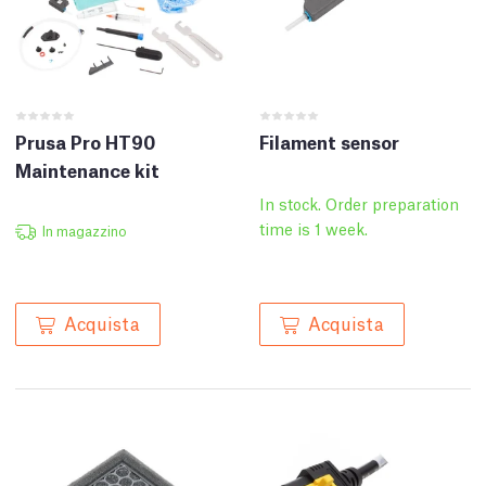
Prusa Pro HT90
Filament sensor
Maintenance kit
In stock. Order preparation
time is 1 week.
In magazzino
Acquista
Acquista