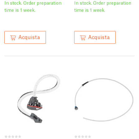
In stock. Order preparation
In stock. Order preparation
time is 1 week.
time is 1 week.
Acquista
Acquista