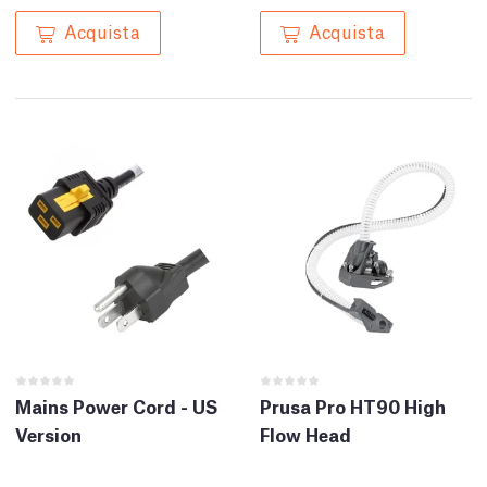
Acquista
Acquista
Mains Power Cord - US
Prusa Pro HT90 High
Version
Flow Head