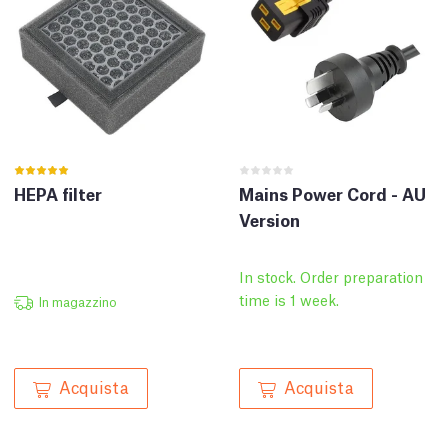
HEPA filter
Mains Power Cord - AU
Version
In stock. Order preparation
time is 1 week.
In magazzino
Acquista
Acquista