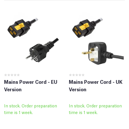
Mains Power Cord - EU
Mains Power Cord - UK
Version
Version
In stock. Order preparation
In stock. Order preparation
time is 1 week.
time is 1 week.