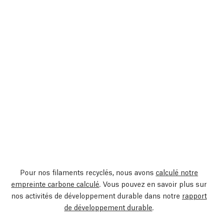
Pour nos filaments recyclés, nous avons
calculé notre
empreinte carbone calculé
. Vous pouvez en savoir plus sur
nos activités de développement durable dans notre
rapport
de développement durable
.