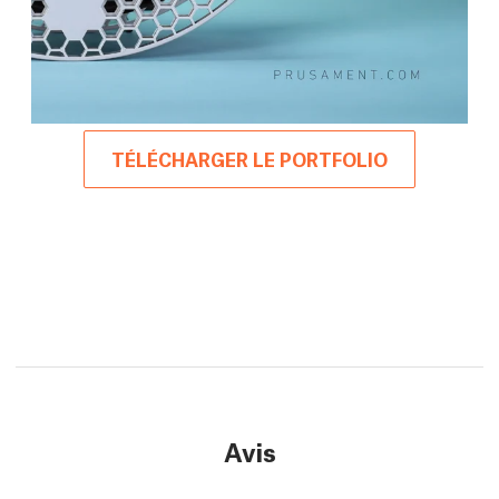
TÉLÉCHARGER LE PORTFOLIO
Avis