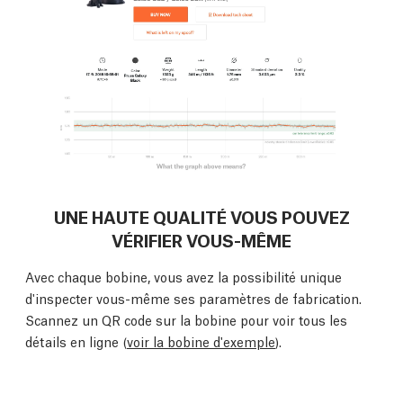
UNE HAUTE QUALITÉ VOUS POUVEZ
VÉRIFIER VOUS-MÊME
Avec chaque bobine, vous avez la possibilité unique
d'inspecter vous-même ses paramètres de fabrication.
Scannez un QR code sur la bobine pour voir tous les
détails en ligne (
voir la bobine d'exemple
).