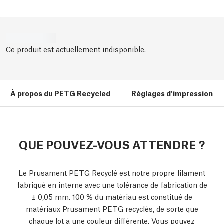
Ce produit est actuellement indisponible.
À propos du PETG Recycled
Réglages d'impression
QUE POUVEZ-VOUS ATTENDRE ?
Le Prusament PETG Recyclé est notre propre filament
fabriqué en interne avec une tolérance de fabrication de
± 0,05 mm. 100 % du matériau est constitué de
matériaux Prusament PETG recyclés, de sorte que
chaque lot a une couleur différente. Vous pouvez