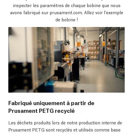
inspecter les paramètres de chaque bobine que nous
avons fabriqué sur prusament.com. Allez voir l'exemple
de bobine !
Fabriqué uniquement à partir de
Prusament PETG recyclé
Les déchets produits lors de notre production interne de
Prusament PETG sont recyclés et utilisés comme base