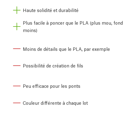
Haute solidité et durabilité
Plus facile à poncer que le PLA (plus mou, fond
moins)
Moins de détails que le PLA, par exemple
Possibilité de création de fils
Peu efficace pour les ponts
Couleur différente à chaque lot