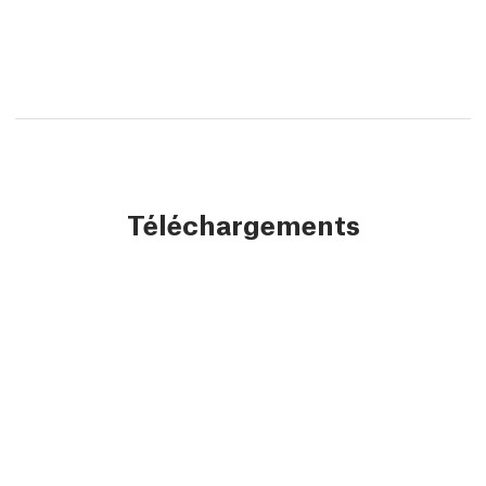
Téléchargements