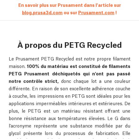
En savoir plus sur Prusament dans l'article sur
blog.prusa3d.com
ou sur
Prusament.com
!
À propos du PETG Recycled
Le Prusament PETG Recycled est notre propre filament
maison.
100% du matériau est constitué de filaments
PETG Prusament déchiquetés qui n'ont pas passé
notre contrôle strict,
donc chaque lot a une couleur
différente. En raison de son excellente adhérence couche
à couche, les impressions en PETG sont idéales pour les
applications imperméables intérieures et extérieures. De
plus, le PETG est un matériau résistant offrant une
bonne résistance aux températures élevées. Le G dans
l’acronyme représente une substance modifiée par du
glycol présente lors du processus de fabrication. Elle