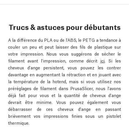
Trucs & astuces pour débutants
A la différence du PLA ou de l'ABS, le PETG a tendance à
couler un peu et peut laisser des fils de plastique sur
votre impression. Nous vous suggérons de sécher le
filament avant l'impression, comme décrit
ici
. Si les
cheveux d'ange persistent, vous pouvez les contrer
davantage en augmentant la rétraction et en jouant avec
la température de la hotend, mais si vous utilisez nos
préréglages de filament dans PrusaSlicer, nous l'avons
déjà fait pour vous et la quantité de cheveux d'ange
devrait être minime. Vous pouvez également vous
débarrasser de ces cheveux d'ange en passant
brièvement vos impressions finies sous un pistolet
thermique.