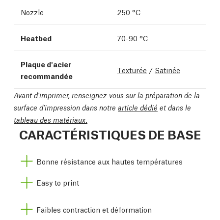
Nozzle
250 °C
Heatbed
70-90 °C
Plaque d'acier
Texturée
/
Satinée
recommandée
Avant d'imprimer, renseignez-vous sur la préparation de la
surface d'impression dans notre
article dédié
et dans le
tableau des matériaux.
CARACTÉRISTIQUES DE BASE
Bonne résistance aux hautes températures
Easy to print
Faibles contraction et déformation