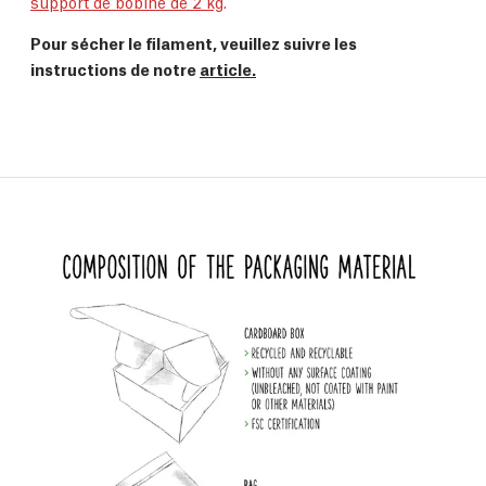
support de bobine de 2 kg
.
Pour sécher le filament, veuillez suivre les
instructions de notre
article.