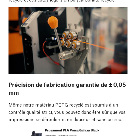
Précision de fabrication garantie de ± 0,05
mm
Même notre matériau PETG recyclé est soumis à un
contrôle qualité strict, vous pouvez donc être sûr que vos
impressions se dérouleront en douceur et sans accroc.