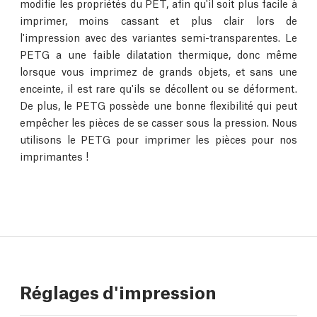
modifie les propriétés du PET, afin qu'il soit plus facile à
imprimer, moins cassant et plus clair lors de
l'impression avec des variantes semi-transparentes. Le
PETG a une faible dilatation thermique, donc même
lorsque vous imprimez de grands objets, et sans une
enceinte, il est rare qu'ils se décollent ou se déforment.
De plus, le PETG possède une bonne flexibilité qui peut
empêcher les pièces de se casser sous la pression. Nous
utilisons le PETG pour imprimer les pièces pour nos
imprimantes !
Réglages d'impression