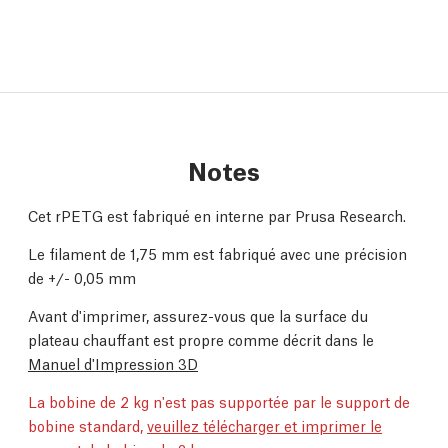
Notes
Cet rPETG est fabriqué en interne par Prusa Research.
Le filament de 1,75 mm est fabriqué avec une précision
de +/- 0,05 mm
Avant d'imprimer, assurez-vous que la surface du
plateau chauffant est propre comme décrit dans le
Manuel d'Impression 3D
La bobine de 2 kg n'est pas supportée par le support de
bobine standard,
veuillez télécharger et imprimer le