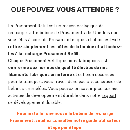
QUE POUVEZ-VOUS ATTENDRE ?
La Prusament Refill est un moyen écologique de
recharger votre bobine de Prusament vide. Une fois que
vous êtes à court de Prusament et que la bobine est vide,
retirez simplement les côtés de la bobine et attachez-
les à la recharge Prusament Refill.
Chaque Prusament Refill que nous fabriquons est
conforme aux normes de qualité élevées de nos
filaments fabriqués en interne
et est bien sécurisée
pour le transport, vous n'avez donc pas à vous soucier de
bobines emmêlées. Vous pouvez en savoir plus sur nos
activités de développement durable dans notre
rapport
de développement durable
.
Pour installer une nouvelle bobine de recharge
Prusament, veuillez consulter notre
guide utilisateur
étape par étape.