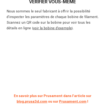
VÉRIFIER VOUS-MÊME
Nous sommes le seul fabricant à offrir la possibilité
d'inspecter les paramètres de chaque bobine de filament.
Scannez un QR code sur la bobine pour voir tous les
détails en ligne (
voir la bobine d'exemple
).
En savoir plus sur Prusament dans l'article sur
blog.prusa3d.com
ou sur
Prusament.com
!