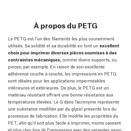
À propos du PETG
Le PETG est l'un des filaments les plus couramment
utilisés. Sa solidité et sa durabilité en font un
excellent
choix pour imprimer diverses pièces soumises à des
contraintes mécaniques,
comme divers supports, ou
pinces, par exemple. En raison de son excellente
adhérence couche à couche, les impressions en PETG
sont idéales pour les applications imperméables
intérieures et extérieures. De plus, le PETG est un
matériau résistant offrant une bonne résistance aux
températures élevées. Le G dans l’acronyme représente
une substance modifiée par du glycol présente lors du
processus de fabrication. Elle modifie les propriétés du
PET, afin qu'il soit plus facile à imprimer, moins cassant
et plus clair lors de l'impression avec des variantes semi-