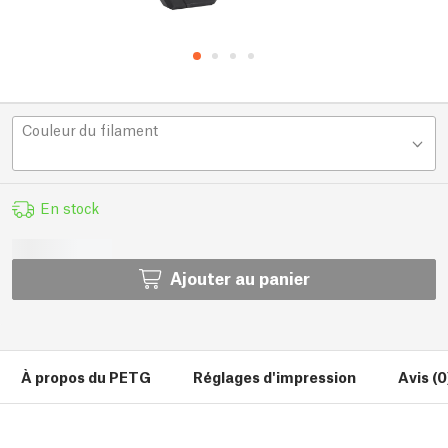
Couleur du filament
En stock
Ajouter au panier
À propos du PETG
Réglages d'impression
Avis (0