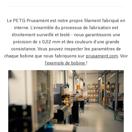
Le PETG Prusament est notre propre filament fabriqué en
interne. L'ensemble du processus de fabrication est
étroitement surveillé et testé - nous garantissons une
précision de ± 0,02 mm et des couleurs d'une grande
consistance. Vous pouvez inspecter les paramètres de
chaque bobine que nous fabriquons sur
prusament.com
. Voir
l'exemple de bobine
!