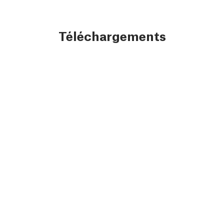
Téléchargements