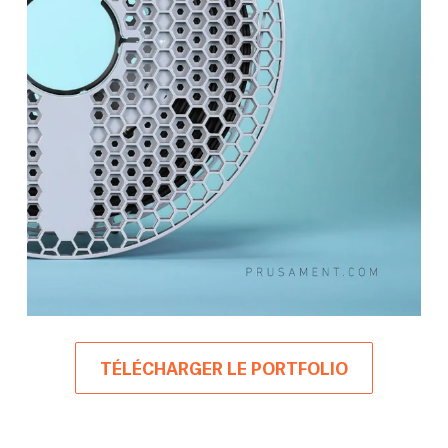
TÉLÉCHARGER LE PORTFOLIO