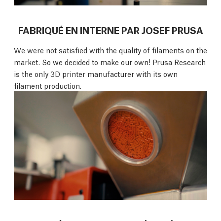
FABRIQUÉ EN INTERNE PAR JOSEF PRUSA
We were not satisfied with the quality of filaments on the
market. So we decided to make our own! Prusa Research
is the only 3D printer manufacturer with its own
filament production.