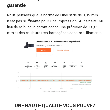
garantie
Nous pensons que la norme de l'industrie de 0,05 mm
n'est pas suffisante pour une impression 3D parfaite. Au
lieu de cela, nous garantissons une précision de ± 0,02
mm et des couleurs très homogènes dans nos filaments.
UNE HAUTE QUALITÉ VOUS POUVEZ