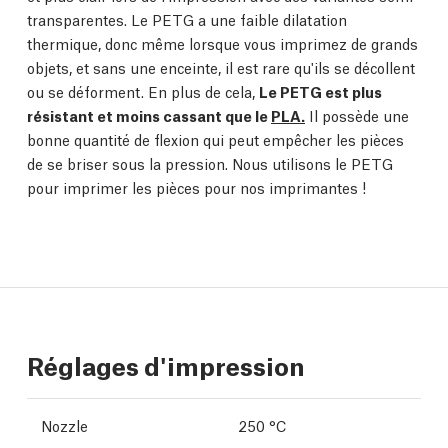
transparentes. Le PETG a une faible dilatation
thermique, donc même lorsque vous imprimez de grands
objets, et sans une enceinte, il est rare qu'ils se décollent
ou se déforment. En plus de cela,
Le PETG est plus
résistant et moins cassant que le
PLA.
Il possède une
bonne quantité de flexion qui peut empêcher les pièces
de se briser sous la pression. Nous utilisons le PETG
pour imprimer les pièces pour nos imprimantes !
Réglages d'impression
Nozzle
250 °C