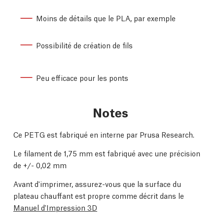
Moins de détails que le PLA, par exemple
Possibilité de création de fils
Peu efficace pour les ponts
Notes
Ce PETG est fabriqué en interne par Prusa Research.
Le filament de 1,75 mm est fabriqué avec une précision
de +/- 0,02 mm
Avant d'imprimer, assurez-vous que la surface du
plateau chauffant est propre comme décrit dans le
Manuel d'Impression 3D