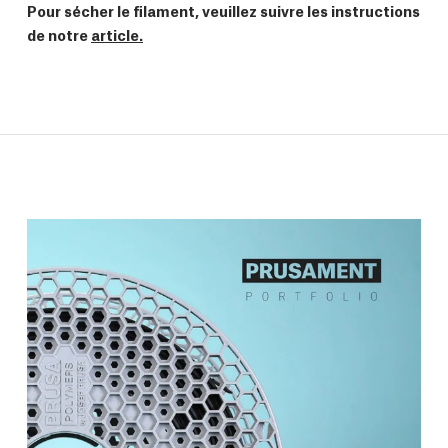
Pour sécher le filament, veuillez suivre les instructions
de notre
article.