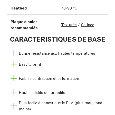
Heatbed
70-90 °C
Plaque d'acier
Texturée
/
Satinée
recommandée
CARACTÉRISTIQUES DE BASE
Bonne résistance aux hautes températures
Easy to print
Faibles contraction et déformation
Haute solidité et durabilité
Plus facile à poncer que le PLA (plus mou, fond
moins)