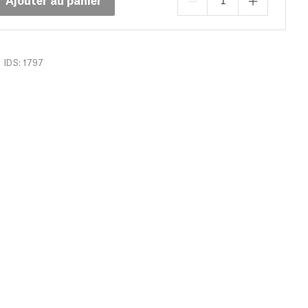
IDS: 1797