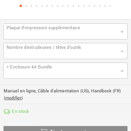
Plaque d'impression supplémentaire
Nombre d'extrudeuses / têtes d'outils
+ Enclosure-kit Bundle
Manuel en ligne, Câble d'alimentation (US), Handbook (FR)
(
modifier
)
En stock