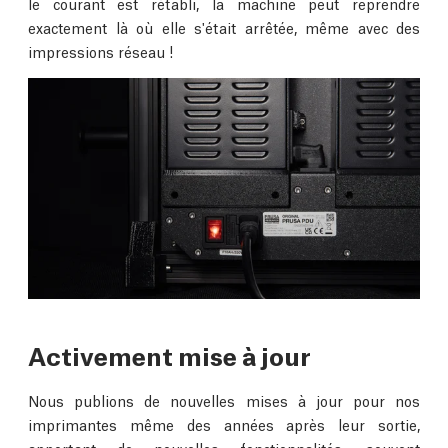
le courant est rétabli, la machine peut reprendre
exactement là où elle s'était arrêtée, même avec des
impressions réseau !
Activement mise à jour
Nous publions de nouvelles mises à jour pour nos
imprimantes même des années après leur sortie,
apportant de nouvelles fonctionnalités, souvent