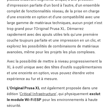
d'impression parfaite d'un bord à l'autre, d'un ensemble
complet de fonctionnalités réseau, de la prise en charge
d'une enceinte en option et d'une compatibilité avec une
large gamme de matériaux techniques, aucun projet n'est
trop grand pour l'Original Prusa XL. Démarrez
rapidement avec des ajouts utiles tels qu'une première
couche toujours parfaite et une impression en un clic, et
explorez les possibilités de combinaisons de matériaux
avancées, même pour les projets les plus complexes.
Avec la possibilité de mettre à niveau progressivement la
XL à outil unique avec des têtes d'outils supplémentaires
et une enceinte en option, vous pouvez étendre votre
expérience au fur et à mesure.
L'Original Prusa XL
est également proposée dans une
édition '
Critical Infrastructure
', qui physiquement
exclut
le module Wi-Fi ESP
pour les environnements à haute
sécurité.