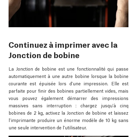
Continuez à imprimer avec la
Jonction de bobine
La Jonction de bobine est une fonctionnalité qui passe
automatiquement à une autre bobine lorsque la bobine
courante est épuisée lors d'une impression. Elle est
parfaite pour finir des bobines partiellement vides, mais
vous pouvez également démarrer des impressions
massives sans interruption : chargez jusqu'à cinq
bobines de 2 kg, activez la Jonction de bobine et laissez
l'imprimante produire un énorme modèle de 10 kg sans
une seule intervention de l'utilisateur.