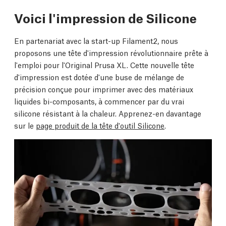
Voici l'impression de Silicone
En partenariat avec la start-up Filament2, nous
proposons une tête d'impression révolutionnaire prête à
l'emploi pour l'Original Prusa XL. Cette nouvelle tête
d'impression est dotée d'une buse de mélange de
précision conçue pour imprimer avec des matériaux
liquides bi-composants, à commencer par du vrai
silicone résistant à la chaleur. Apprenez-en davantage
sur le
page produit de la tête d'outil Silicone
.