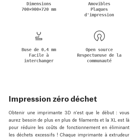
Dimensions
Amovibles
700×900×720 mm
Plaques
d'impression
Buse de 0,4 mm
Open source
Facile à
Respectueuse de la
interchanger
communauté
Impression zéro déchet
Obtenir une imprimante 3D n'est que le début : vous
aurez besoin de plus en plus de filaments et la XL est là
pour réduire les coûts de fonctionnement en éliminant
les déchets excessifs ! Chaque imprimante à extrudeur