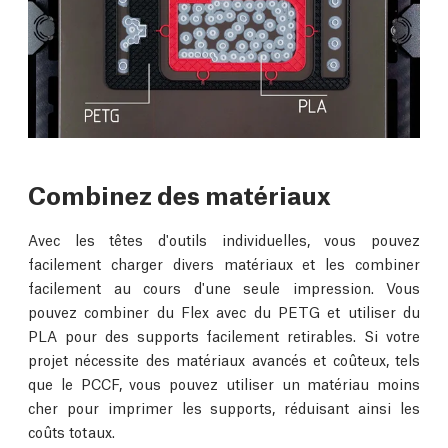
Combinez des matériaux
Avec les têtes d'outils individuelles, vous pouvez
facilement charger divers matériaux et les combiner
facilement au cours d'une seule impression. Vous
pouvez combiner du Flex avec du PETG et utiliser du
PLA pour des supports facilement retirables. Si votre
projet nécessite des matériaux avancés et coûteux, tels
que le PCCF, vous pouvez utiliser un matériau moins
cher pour imprimer les supports, réduisant ainsi les
coûts totaux.