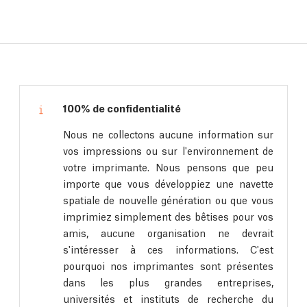
100% de confidentialité
Nous ne collectons aucune information sur
vos impressions ou sur l'environnement de
votre imprimante. Nous pensons que peu
importe que vous développiez une navette
spatiale de nouvelle génération ou que vous
imprimiez simplement des bêtises pour vos
amis, aucune organisation ne devrait
s'intéresser à ces informations. C'est
pourquoi nos imprimantes sont présentes
dans les plus grandes entreprises,
universités et instituts de recherche du