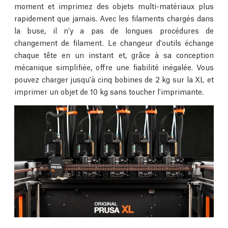
moment et imprimez des objets multi-matériaux plus
rapidement que jamais. Avec les filaments chargés dans
la buse, il n’y a pas de longues procédures de
changement de filament. Le changeur d'outils échange
chaque tête en un instant et, grâce à sa conception
mécanique simplifiée, offre une fiabilité inégalée. Vous
pouvez charger jusqu'à cinq bobines de 2 kg sur la XL et
imprimer un objet de 10 kg sans toucher l'imprimante.