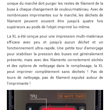
unique du marché doit purger les restes de filament de la
buse à chaque changement de couleur/matériau. Avec de
nombreuses imprimantes sur le marché, les déchets de
filament peuvent souvent être jusqu'à quatre fois
supérieurs au poids de l'objet imprimé lui-même.
La XL a été conçue pour une impression multi-matériaux
efficace avec peu et jusqu'à aucun déchet et un
fonctionnement ultra-rapide. Une petite tour d'amorçage
pour stabiliser la pression des buses est généralement
présente, mais avec des filaments correctement séchés
et des options de nettoyage dans le remplissage, la XL
peut imprimer complètement sans déchets ! Pas de
tours de nettoyage, pas de filament expulsé autour de
l'imprimante !