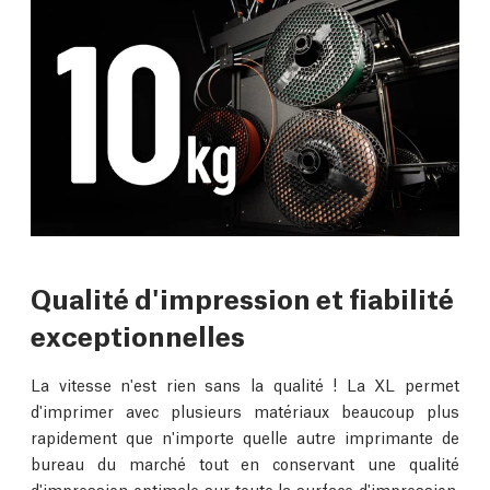
Qualité d'impression et fiabilité
exceptionnelles
La vitesse n'est rien sans la qualité ! La XL permet
d'imprimer avec plusieurs matériaux beaucoup plus
rapidement que n'importe quelle autre imprimante de
bureau du marché tout en conservant une qualité
d'impression optimale sur toute la surface d'impression.