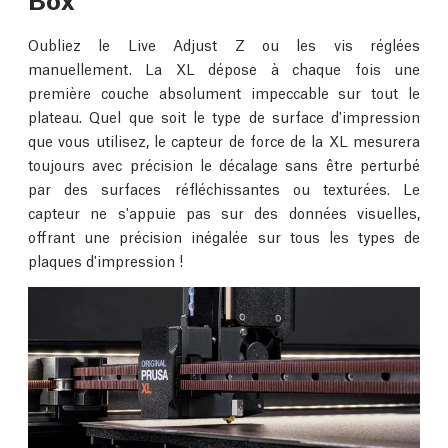
Oubliez le Live Adjust Z ou les vis réglées
manuellement. La XL dépose à chaque fois une
première couche absolument impeccable sur tout le
plateau. Quel que soit le type de surface d'impression
que vous utilisez, le capteur de force de la XL mesurera
toujours avec précision le décalage sans être perturbé
par des surfaces réfléchissantes ou texturées. Le
capteur ne s'appuie pas sur des données visuelles,
offrant une précision inégalée sur tous les types de
plaques d'impression !