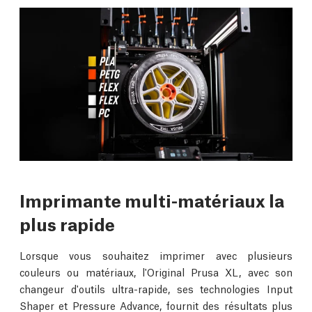
Imprimante multi-matériaux la
plus rapide
Lorsque vous souhaitez imprimer avec plusieurs
couleurs ou matériaux, l'Original Prusa XL, avec son
changeur d'outils ultra-rapide, ses technologies Input
Shaper et Pressure Advance, fournit des résultats plus