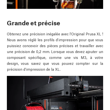
Grande et précise
Obtenez une précision inégalée avec l'Original Prusa XL !
Nous avons réglé les profils d'impression pour que vous
puissiez concevoir des pièces précises et travailler avec
une précision de 0,2 mm. Lorsque vous devez ajouter un
composant spécifique, comme une vis M3, à votre
design, vous savez que vous pouvez compter sur la
précision d'impression de la XL.