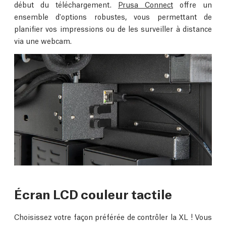
début du téléchargement.
Prusa Connect
offre un
ensemble d'options robustes, vous permettant de
planifier vos impressions ou de les surveiller à distance
via une webcam.
Écran LCD couleur tactile
Choisissez votre façon préférée de contrôler la XL ! Vous