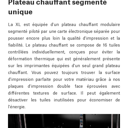
Plateau chauffant segmenté
unique
La XL est équipée d'un plateau chauffant modulaire
segmenté piloté par une carte électronique séparée pour
pousser encore plus loin la qualité d'impression et la
fiabilité. Le plateau chauffant se compose de 16 tuiles
contrôlées individuellement, conçues pour éviter la
déformation thermique qui est généralement présente
sur les imprimantes équipées d'un seul grand plateau
chauffant. Vous pouvez toujours trouver la surface
d'impression parfaite pour votre matériau grâce à nos
plaques d'impression double face éprouvées avec
différentes textures de surface. Il peut également
désactiver les tuiles inutilisées pour économiser de
l'énergie.