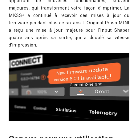
majeures, qui transforment votre façon d'imprimer. La
MK3S+ a continué à recevoir des mises à jour du
firmware pendant plus de six ans. L'Original Prusa MINI
a reçu une mise à jour majeure pour l'Input Shaper
quatre ans après sa sortie, qui a doublé sa vitesse
d'impression.
Conçue pour une utilisation