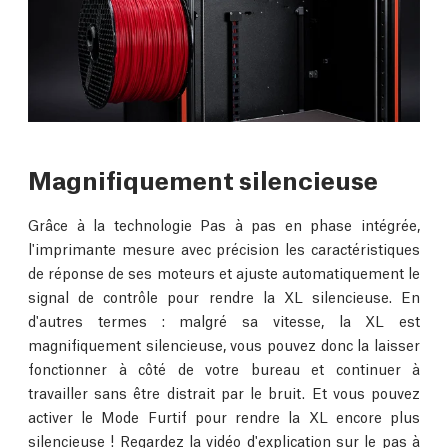
Magnifiquement silencieuse
Grâce à la technologie Pas à pas en phase intégrée,
l'imprimante mesure avec précision les caractéristiques
de réponse de ses moteurs et ajuste automatiquement le
signal de contrôle pour rendre la XL silencieuse. En
d'autres termes : malgré sa vitesse, la XL est
magnifiquement silencieuse, vous pouvez donc la laisser
fonctionner à côté de votre bureau et continuer à
travailler sans être distrait par le bruit. Et vous pouvez
activer le Mode Furtif pour rendre la XL encore plus
silencieuse ! Regardez la
vidéo d'explication sur le pas à