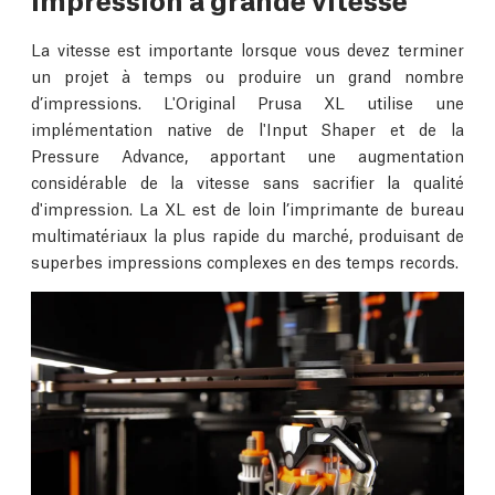
La vitesse est importante lorsque vous devez terminer
un projet à temps ou produire un grand nombre
d’impressions. L'Original Prusa XL utilise une
implémentation native de l'Input Shaper et de la
Pressure Advance, apportant une augmentation
considérable de la vitesse sans sacrifier la qualité
d'impression. La XL est de loin l’imprimante de bureau
multimatériaux la plus rapide du marché, produisant de
superbes impressions complexes en des temps records.