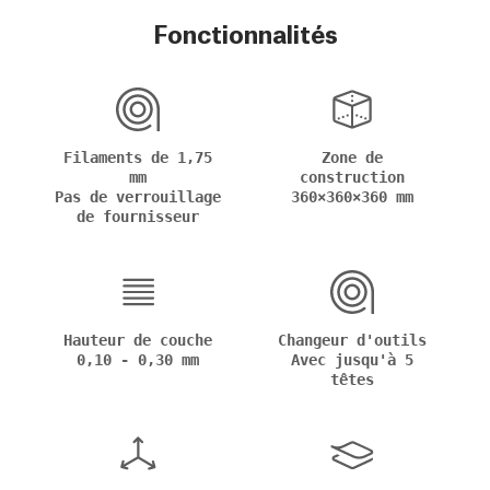
Fonctionnalités
Filaments de 1,75
Zone de
mm
construction
Pas de verrouillage
360×360×360 mm
de fournisseur
Hauteur de couche
Changeur d'outils
0,10 - 0,30 mm
Avec jusqu'à 5
têtes