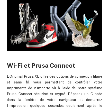
Wi-Fi et Prusa Connect
L'Original Prusa XL offre des options de connexion filaire
et sans fil, vous permettant de contrôler votre
imprimante de n'importe où à l'aide de notre système
Prusa Connect sécurisé et crypté. Déposez un G-code
dans la fenêtre de votre navigateur et démarrez
l'impression quelques secondes seulement après le