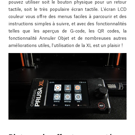
pouvez utiliser soit le bouton physique pour un retour
tactile, soit le très populaire écran tactile. L'écran LCD
couleur vous offre des menus faciles à parcourir et des
instructions simples à suivre, et avec des fonctionnalités
telles que les aperçus de G-code, les QR codes, la
fonctionnalité Annuler Objet et de nombreuses autres
améliorations utiles, l'utilisation de la XL est un plaisir !