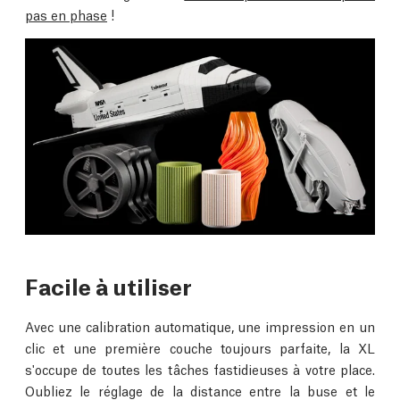
pas en phase
!
Facile à utiliser
Avec une calibration automatique, une impression en un
clic et une première couche toujours parfaite, la XL
s'occupe de toutes les tâches fastidieuses à votre place.
Oubliez le réglage de la distance entre la buse et le