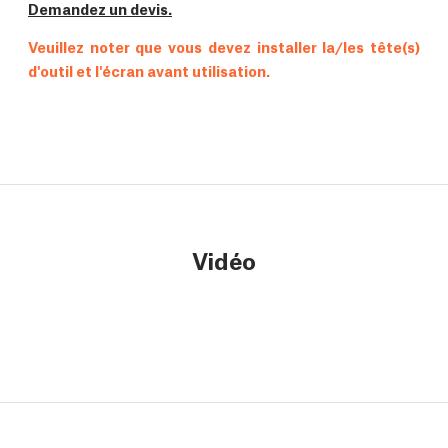
Demandez un devis.
Veuillez noter que vous devez installer la/les tête(s)
d'outil et l'écran avant utilisation.
Vidéo