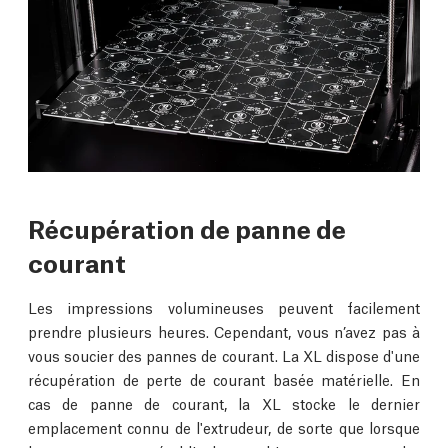
Récupération de panne de
courant
Les impressions volumineuses peuvent facilement
prendre plusieurs heures. Cependant, vous n’avez pas à
vous soucier des pannes de courant. La XL dispose d'une
récupération de perte de courant basée matérielle. En
cas de panne de courant, la XL stocke le dernier
emplacement connu de l'extrudeur, de sorte que lorsque