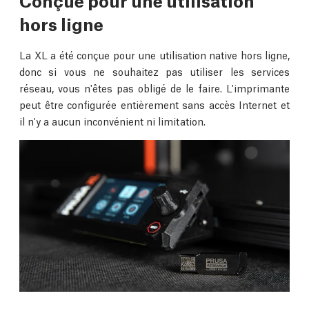
hors ligne
La XL a été conçue pour une utilisation native hors ligne,
donc si vous ne souhaitez pas utiliser les services
réseau, vous n'êtes pas obligé de le faire. L'imprimante
peut être configurée entièrement sans accès Internet et
il n'y a aucun inconvénient ni limitation.