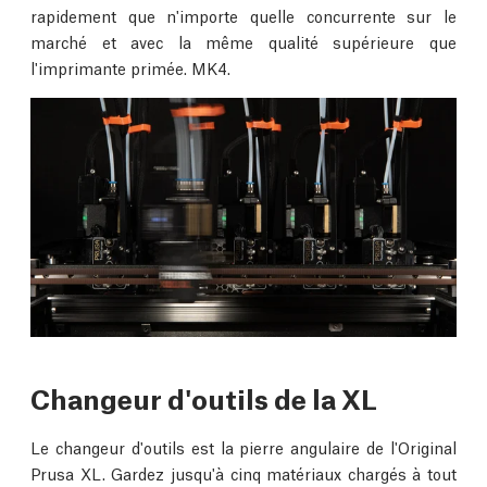
rapidement que n'importe quelle concurrente sur le
marché et avec la même qualité supérieure que
l'imprimante primée. MK4.
Changeur d'outils de la XL
Le changeur d'outils est la pierre angulaire de l'Original
Prusa XL. Gardez jusqu'à cinq matériaux chargés à tout