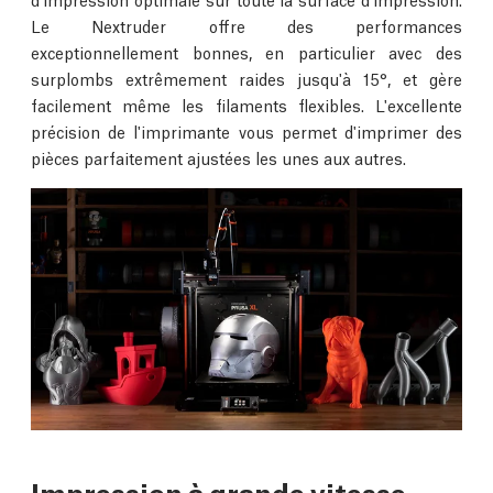
Le Nextruder offre des performances
exceptionnellement bonnes, en particulier avec des
surplombs extrêmement raides jusqu'à 15°, et gère
facilement même les filaments flexibles. L'excellente
précision de l'imprimante vous permet d'imprimer des
pièces parfaitement ajustées les unes aux autres.
Impression à grande vitesse