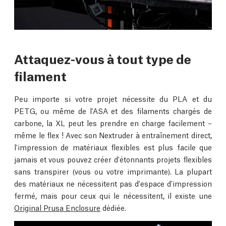
Attaquez-vous à tout type de
filament
Peu importe si votre projet nécessite du PLA et du
PETG, ou même de l'ASA et des filaments chargés de
carbone, la XL peut les prendre en charge facilement –
même le flex ! Avec son Nextruder à entraînement direct,
l'impression de matériaux flexibles est plus facile que
jamais et vous pouvez créer d'étonnants projets flexibles
sans transpirer (vous ou votre imprimante). La plupart
des matériaux ne nécessitent pas d'espace d'impression
fermé, mais pour ceux qui le nécessitent, il existe une
Original Prusa Enclosure
dédiée.