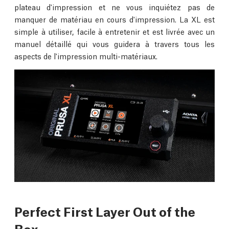
plateau d'impression et ne vous inquiétez pas de
manquer de matériau en cours d'impression. La XL est
simple à utiliser, facile à entretenir et est livrée avec un
manuel détaillé qui vous guidera à travers tous les
aspects de l'impression multi-matériaux.
Perfect First Layer Out of the
Box