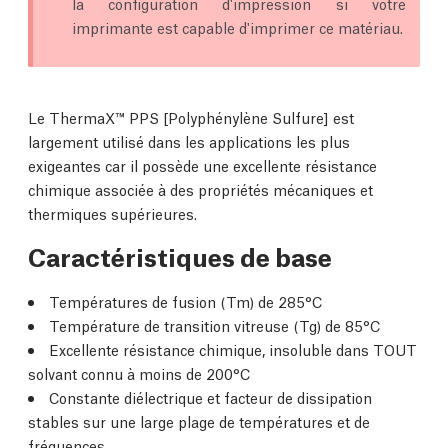
la configuration d'impression si votre
imprimante est capable d'imprimer ce matériau.
Le ThermaX™ PPS [Polyphénylène Sulfure] est
largement utilisé dans les applications les plus
exigeantes car il possède une excellente résistance
chimique associée à des propriétés mécaniques et
thermiques supérieures.
Caractéristiques de base
Températures de fusion (Tm) de 285°C
Température de transition vitreuse (Tg) de 85°C
Excellente résistance chimique, insoluble dans TOUT
solvant connu à moins de 200°C
Constante diélectrique et facteur de dissipation
stables sur une large plage de températures et de
fréquences.