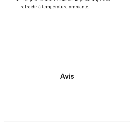
refroidir à température ambiante.
Avis