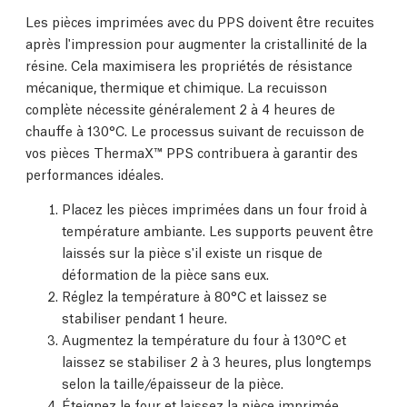
Les pièces imprimées avec du PPS doivent être recuites
après l'impression pour augmenter la cristallinité de la
résine. Cela maximisera les propriétés de résistance
mécanique, thermique et chimique. La recuisson
complète nécessite généralement 2 à 4 heures de
chauffe à 130°C. Le processus suivant de recuisson de
vos pièces ThermaX™ PPS contribuera à garantir des
performances idéales.
Placez les pièces imprimées dans un four froid à
température ambiante. Les supports peuvent être
laissés sur la pièce s'il existe un risque de
déformation de la pièce sans eux.
Réglez la température à 80°C et laissez se
stabiliser pendant 1 heure.
Augmentez la température du four à 130°C et
laissez se stabiliser 2 à 3 heures, plus longtemps
selon la taille/épaisseur de la pièce.
Éteignez le four et laissez la pièce imprimée