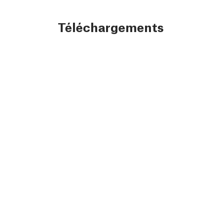
Téléchargements