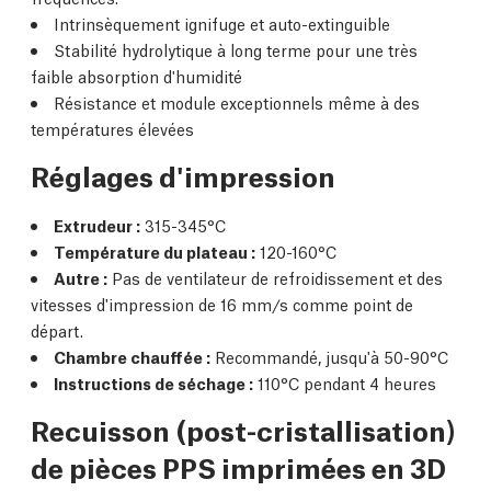
Intrinsèquement ignifuge et auto-extinguible
Stabilité hydrolytique à long terme pour une très
faible absorption d'humidité
Résistance et module exceptionnels même à des
températures élevées
Réglages d'impression
Extrudeur :
315-345°C
Température du plateau :
120-160°C
Autre :
Pas de ventilateur de refroidissement et des
vitesses d'impression de 16 mm/s comme point de
départ.
Chambre chauffée :
Recommandé, jusqu'à 50-90°C
Instructions de séchage :
110°C pendant 4 heures
Recuisson (post-cristallisation)
de pièces PPS imprimées en 3D