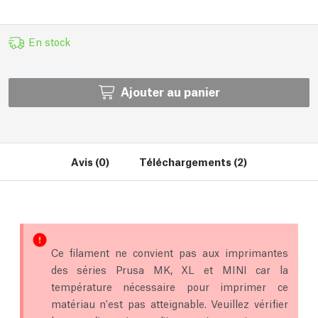
En stock
Ajouter au panier
Avis (0)
Téléchargements (2)
Ce filament ne convient pas aux imprimantes
des séries Prusa MK, XL et MINI car la
température nécessaire pour imprimer ce
matériau n'est pas atteignable. Veuillez vérifier