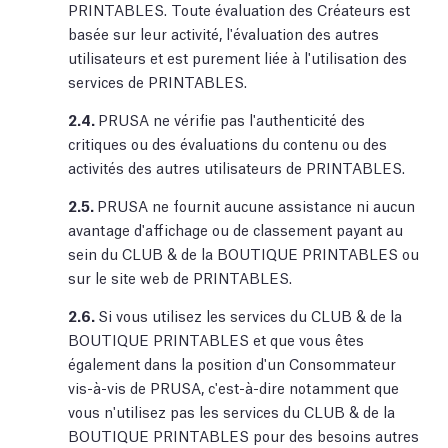
PRINTABLES. Toute évaluation des Créateurs est
basée sur leur activité, l'évaluation des autres
utilisateurs et est purement liée à l'utilisation des
services de PRINTABLES.
2.4.
PRUSA ne vérifie pas l'authenticité des
critiques ou des évaluations du contenu ou des
activités des autres utilisateurs de PRINTABLES.
2.5.
PRUSA ne fournit aucune assistance ni aucun
avantage d'affichage ou de classement payant au
sein du CLUB & de la BOUTIQUE PRINTABLES ou
sur le site web de PRINTABLES.
2.6.
Si vous utilisez les services du CLUB & de la
BOUTIQUE PRINTABLES et que vous êtes
également dans la position d'un Consommateur
vis-à-vis de PRUSA, c'est-à-dire notamment que
vous n'utilisez pas les services du CLUB & de la
BOUTIQUE PRINTABLES pour des besoins autres