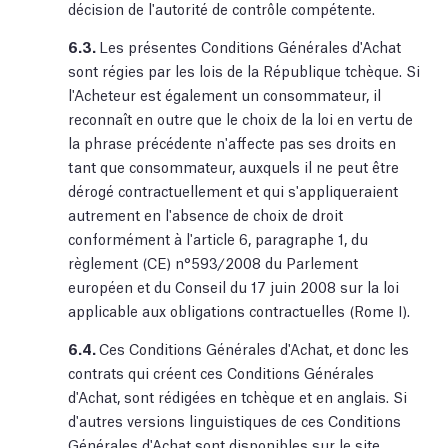
décision de l'autorité de contrôle compétente.
6.3.
Les présentes Conditions Générales d'Achat
sont régies par les lois de la République tchèque. Si
l'Acheteur est également un consommateur, il
reconnaît en outre que le choix de la loi en vertu de
la phrase précédente n'affecte pas ses droits en
tant que consommateur, auxquels il ne peut être
dérogé contractuellement et qui s'appliqueraient
autrement en l'absence de choix de droit
conformément à l'article 6, paragraphe 1, du
règlement (CE) n°593/2008 du Parlement
européen et du Conseil du 17 juin 2008 sur la loi
applicable aux obligations contractuelles (Rome I).
6.4.
Ces Conditions Générales d'Achat, et donc les
contrats qui créent ces Conditions Générales
d'Achat, sont rédigées en tchèque et en anglais. Si
d'autres versions linguistiques de ces Conditions
Générales d'Achat sont disponibles sur le site