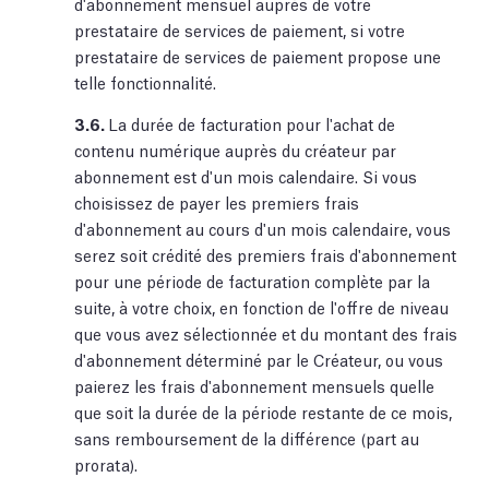
d'abonnement mensuel auprès de votre
prestataire de services de paiement, si votre
prestataire de services de paiement propose une
telle fonctionnalité.
3.6.
La durée de facturation pour l'achat de
contenu numérique auprès du créateur par
abonnement est d'un mois calendaire. Si vous
choisissez de payer les premiers frais
d'abonnement au cours d'un mois calendaire, vous
serez soit crédité des premiers frais d'abonnement
pour une période de facturation complète par la
suite, à votre choix, en fonction de l'offre de niveau
que vous avez sélectionnée et du montant des frais
d'abonnement déterminé par le Créateur, ou vous
paierez les frais d'abonnement mensuels quelle
que soit la durée de la période restante de ce mois,
sans remboursement de la différence (part au
prorata).