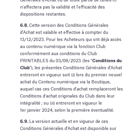
n'affectera pas la validité et l'efficacité des
dispositions restantes.
6.8.
Cette version des Conditions Générales
d'Achat est valable et effective à compter du
13/12/2023. Pour les Acheteurs qui ont déjà accès
au contenu numérique via la fonction Club
conformément aux conditions du Club
PRINTABLES du 03/08/2023 (les "
Conditions du
Club
"), les présentes Conditions Générales d'Achat
entreront en vigueur soit (i) lors du premier nouvel
achat du Contenu numérique via la Boutique,
auquel cas ces Conditions d'achat remplaceront les
Conditions d'achat originales du Club dans leur
intégralité ; ou (ii) entreront en vigueur le
1er janvier 2024, selon la première éventualité.
6.9.
La version actuelle et en vigueur de ces
Conditions Générales d'Achat est disponible sur