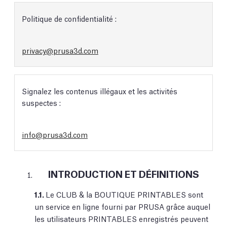
Politique de confidentialité :
privacy@prusa3d.com
Signalez les contenus illégaux et les activités
suspectes :
info@prusa3d.com
INTRODUCTION ET DÉFINITIONS
1.1.
Le CLUB & la BOUTIQUE PRINTABLES sont
un service en ligne fourni par PRUSA grâce auquel
les utilisateurs PRINTABLES enregistrés peuvent