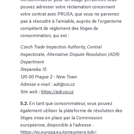
pouvez adresser votre réclamation concernant
votre contrat avec PRUSA, que vous ne parvenez
pas à résoudre à l'amiable, auprès de l'organisme
compétent de règlement des litiges de
consommation, qui est :
Czech Trade Inspection Authority, Central
Inspectorate, Alternative Dispute Resolution (ADR)
Department
Stepanska 15
120 00 Prague 2 - New Town
Adresse e-mail :
adr@coi.cz
Site web :
https://adr.coi.cz
5.2.
En tant que consommateur, vous pouvez
également utiliser la plateforme de résolution des
litiges mise en place par la Commission
européenne, disponible à l'adresse :
https://ec.europa.eu/consumers/odr/.