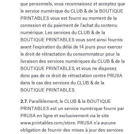
que personnels, vous reconnaissez et acceptez que
le service numérique du CLUB & de la BOUTIQUE
PRINTABLES vous est fourni au moment de la
connexion et du paiement de l'achat du contenu
numérique. Les services du CLUB & de la
BOUTIQUE PRINTABLES vous sont ainsi fournis
avant l'expiration du délai de 14 jours pour exercer
le droit de rétractation du consommateur pour la
livraison des services numériques du CLUB & de la
BOUTIQUE PRINTABLES, et vous ne disposez
donc pas de ce droit de rétractation contre PRUSA
dans le cas des services du CLUB & de la
BOUTIQUE PRINTABLES.
2.7.
Parallèlement, le CLUB & la BOUTIQUE
PRINTABLES est un service numérique fourni par
PRUSA en ligne et exclusivement via le site
www.printables.com/store. PRUSA n'a aucune
obligation de fournir des mises à jour des services