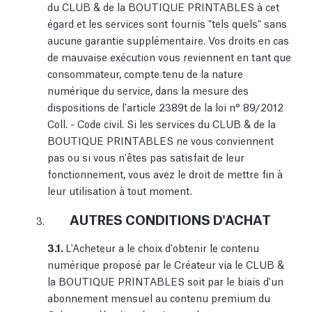
du CLUB & de la BOUTIQUE PRINTABLES à cet
égard et les services sont fournis "tels quels" sans
aucune garantie supplémentaire. Vos droits en cas
de mauvaise exécution vous reviennent en tant que
consommateur, compte tenu de la nature
numérique du service, dans la mesure des
dispositions de l'article 2389t de la loi n° 89/2012
Coll. - Code civil. Si les services du CLUB & de la
BOUTIQUE PRINTABLES ne vous conviennent
pas ou si vous n'êtes pas satisfait de leur
fonctionnement, vous avez le droit de mettre fin à
leur utilisation à tout moment.
AUTRES CONDITIONS D'ACHAT
3.1.
L'Acheteur a le choix d'obtenir le contenu
numérique proposé par le Créateur via le CLUB &
la BOUTIQUE PRINTABLES soit par le biais d'un
abonnement mensuel au contenu premium du