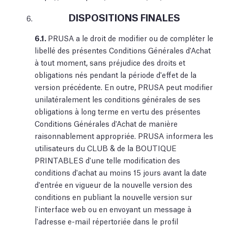
DISPOSITIONS FINALES
6.1.
PRUSA a le droit de modifier ou de compléter le
libellé des présentes Conditions Générales d'Achat
à tout moment, sans préjudice des droits et
obligations nés pendant la période d'effet de la
version précédente. En outre, PRUSA peut modifier
unilatéralement les conditions générales de ses
obligations à long terme en vertu des présentes
Conditions Générales d'Achat de manière
raisonnablement appropriée. PRUSA informera les
utilisateurs du CLUB & de la BOUTIQUE
PRINTABLES d'une telle modification des
conditions d'achat au moins 15 jours avant la date
d'entrée en vigueur de la nouvelle version des
conditions en publiant la nouvelle version sur
l'interface web ou en envoyant un message à
l'adresse e-mail répertoriée dans le profil