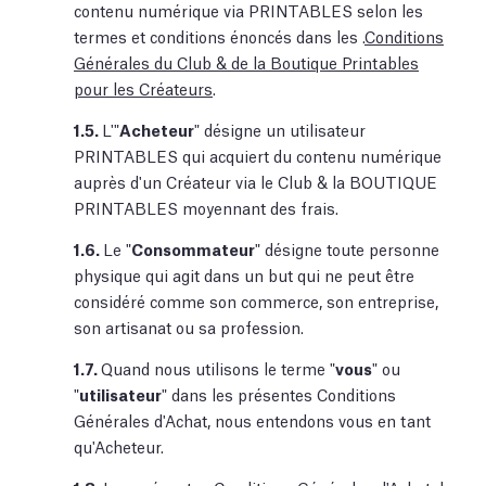
contenu numérique via PRINTABLES selon les
termes et conditions énoncés dans les .
Conditions
Générales du Club & de la Boutique Printables
pour les Créateurs
.
1.5.
L'"
Acheteur
" désigne un utilisateur
PRINTABLES qui acquiert du contenu numérique
auprès d'un Créateur via le Club & la BOUTIQUE
PRINTABLES moyennant des frais.
1.6.
Le "
Consommateur
" désigne toute personne
physique qui agit dans un but qui ne peut être
considéré comme son commerce, son entreprise,
son artisanat ou sa profession.
1.7.
Quand nous utilisons le terme "
vous
" ou
"
utilisateur
" dans les présentes Conditions
Générales d'Achat, nous entendons vous en tant
qu'Acheteur.