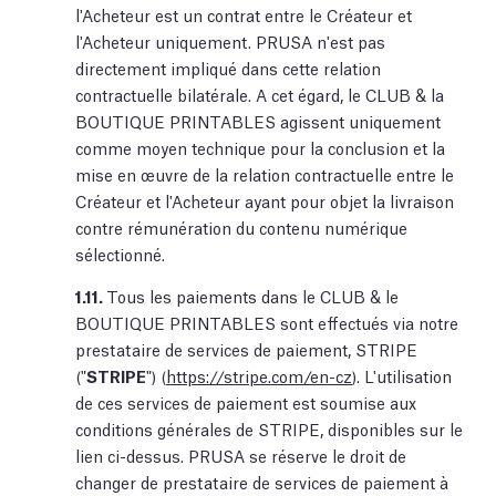
l'Acheteur est un contrat entre le Créateur et
l'Acheteur uniquement. PRUSA n'est pas
directement impliqué dans cette relation
contractuelle bilatérale. A cet égard, le CLUB & la
BOUTIQUE PRINTABLES agissent uniquement
comme moyen technique pour la conclusion et la
mise en œuvre de la relation contractuelle entre le
Créateur et l'Acheteur ayant pour objet la livraison
contre rémunération du contenu numérique
sélectionné.
1.11.
Tous les paiements dans le CLUB & le
BOUTIQUE PRINTABLES sont effectués via notre
prestataire de services de paiement, STRIPE
("
STRIPE
") (
https://stripe.com/en-cz
). L'utilisation
de ces services de paiement est soumise aux
conditions générales de STRIPE, disponibles sur le
lien ci-dessus. PRUSA se réserve le droit de
changer de prestataire de services de paiement à