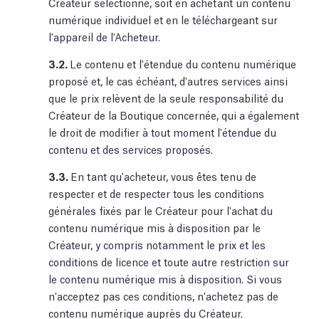
Créateur sélectionné, soit en achetant un contenu
numérique individuel et en le téléchargeant sur
l'appareil de l'Acheteur.
3.2.
Le contenu et l'étendue du contenu numérique
proposé et, le cas échéant, d'autres services ainsi
que le prix relèvent de la seule responsabilité du
Créateur de la Boutique concernée, qui a également
le droit de modifier à tout moment l'étendue du
contenu et des services proposés.
3.3.
En tant qu'acheteur, vous êtes tenu de
respecter et de respecter tous les conditions
générales fixés par le Créateur pour l'achat du
contenu numérique mis à disposition par le
Créateur, y compris notamment le prix et les
conditions de licence et toute autre restriction sur
le contenu numérique mis à disposition. Si vous
n'acceptez pas ces conditions, n'achetez pas de
contenu numérique auprès du Créateur.