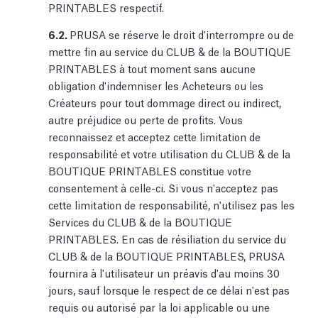
PRINTABLES respectif.
6.2.
PRUSA se réserve le droit d'interrompre ou de
mettre fin au service du CLUB & de la BOUTIQUE
PRINTABLES à tout moment sans aucune
obligation d'indemniser les Acheteurs ou les
Créateurs pour tout dommage direct ou indirect,
autre préjudice ou perte de profits. Vous
reconnaissez et acceptez cette limitation de
responsabilité et votre utilisation du CLUB & de la
BOUTIQUE PRINTABLES constitue votre
consentement à celle-ci. Si vous n'acceptez pas
cette limitation de responsabilité, n'utilisez pas les
Services du CLUB & de la BOUTIQUE
PRINTABLES. En cas de résiliation du service du
CLUB & de la BOUTIQUE PRINTABLES, PRUSA
fournira à l'utilisateur un préavis d'au moins 30
jours, sauf lorsque le respect de ce délai n'est pas
requis ou autorisé par la loi applicable ou une