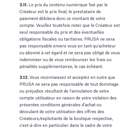
3.11.
Le prix du contenu numérique fixé par le
Créateur est le prix final, le prestataire de
paiement débitera donc ce montant de votre
compte. Veuillez toutefois noter que le Créateur est
seul responsable du prix et des éventuelles
obligations fiscales ou tarifaires. PRUSA ne sera
pas responsable envers vous en tant qu'acheteur
ou abonné à cet égard et ne sera pas obligé de vous
indemniser ou de vous rembourser les frais ou
pénalités supplémentaires, le cas échéant.
3.12.
Vous reconnaissez et acceptez en outre que
PRUSA ne sera pas responsable de tout dommage
ou préjudice résultant de l'annulation de votre
compte utilisateur en raison de votre violation des
présentes conditions générales d'achat ou
découlant de votre utilisation des offres des
Créateurs/exploitants de la boutique respective,
c'est-à-dire en particulier dans le cadre de votre