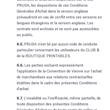
PRUSA, les dispositions de ces Conditions
Générales d'Achat dans la version anglaise
prévaudront en cas de conflit entre ces versions en
langues étrangères et la version anglaise. Les
contrats sont archivés et ne sont pas accessibles
au public.
6.5.
PRUSA n'est lié par aucun code de conduite
particulier concernant les utilisateurs du CLUB &
de la BOUTIQUE PRINTABLES.
6.6.
Les parties excluent expressément
l'application de la Convention de Vienne sur l'achat
de marchandises aux relations contractuelles
établies dans le cadre des présentes Conditions
d'achat.
6.7.
L'invalidité ou l'inefficacité, même partielle, de
toute disposition des présentes Conditions
Générales d'Achat ou de toute partie de celles-ci