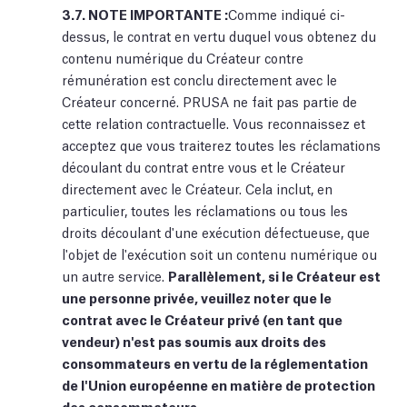
3.7.
NOTE IMPORTANTE :
Comme indiqué ci-
dessus, le contrat en vertu duquel vous obtenez du
contenu numérique du Créateur contre
rémunération est conclu directement avec le
Créateur concerné. PRUSA ne fait pas partie de
cette relation contractuelle. Vous reconnaissez et
acceptez que vous traiterez toutes les réclamations
découlant du contrat entre vous et le Créateur
directement avec le Créateur. Cela inclut, en
particulier, toutes les réclamations ou tous les
droits découlant d'une exécution défectueuse, que
l'objet de l'exécution soit un contenu numérique ou
un autre service.
Parallèlement, si le Créateur est
une personne privée, veuillez noter que le
contrat avec le Créateur privé (en tant que
vendeur) n'est pas soumis aux droits des
consommateurs en vertu de la réglementation
de l'Union européenne en matière de protection
des consommateurs.