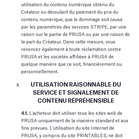
utilisation du contenu numérique obtenu du
Créateur ou découlant du paiement du prix du
contenu numérique, que le dommage soit causé
par les paramètres des services STRIPE, par une
raison sur le partie de PRUSA ou par une raison de
la part du Créateur. Dans cette mesure, vous
renoncez également à toute réclamation contre
PRUSA et les sociétés affiliées à PRUSA de
quelque manière que ce soit, financièrement ou
personnellement.
UTILISATION RAISONNABLE DU
SERVICE ET SIGNALEMENT DE
CONTENU RÉPRÉHENSIBLE
4.1.
L'acheteur doit utiliser tous les sites web de
PRUSA uniquement de la manière standard et aux
fins prévues. L'utilisation du site Internet de
PRUSA, y compris du site PRINTABLES, ne doit