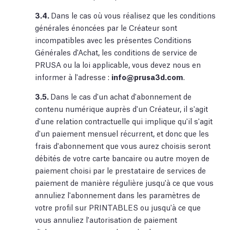
3.4.
Dans le cas où vous réalisez que les conditions
générales énoncées par le Créateur sont
incompatibles avec les présentes Conditions
Générales d'Achat, les conditions de service de
PRUSA ou la loi applicable, vous devez nous en
informer à l'adresse :
info@prusa3d.com
.
3.5.
Dans le cas d'un achat d'abonnement de
contenu numérique auprès d'un Créateur, il s'agit
d'une relation contractuelle qui implique qu'il s'agit
d'un paiement mensuel récurrent, et donc que les
frais d'abonnement que vous aurez choisis seront
débités de votre carte bancaire ou autre moyen de
paiement choisi par le prestataire de services de
paiement de manière régulière jusqu'à ce que vous
annuliez l'abonnement dans les paramètres de
votre profil sur PRINTABLES ou jusqu'à ce que
vous annuliez l'autorisation de paiement