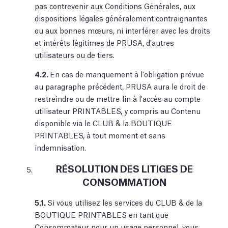
pas contrevenir aux Conditions Générales, aux
dispositions légales généralement contraignantes
ou aux bonnes mœurs, ni interférer avec les droits
et intérêts légitimes de PRUSA, d'autres
utilisateurs ou de tiers.
4.2.
En cas de manquement à l'obligation prévue
au paragraphe précédent, PRUSA aura le droit de
restreindre ou de mettre fin à l'accès au compte
utilisateur PRINTABLES, y compris au Contenu
disponible via le CLUB & la BOUTIQUE
PRINTABLES, à tout moment et sans
indemnisation.
RÉSOLUTION DES LITIGES DE
CONSOMMATION
5.1.
Si vous utilisez les services du CLUB & de la
BOUTIQUE PRINTABLES en tant que
Consommateur pour un usage personnel, vous