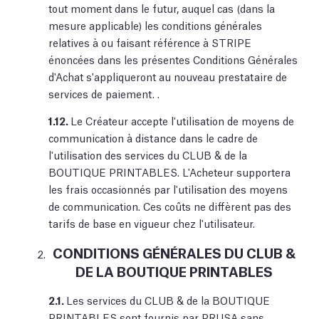
tout moment dans le futur, auquel cas (dans la
mesure applicable) les conditions générales
relatives à ou faisant référence à STRIPE
énoncées dans les présentes Conditions Générales
d'Achat s'appliqueront au nouveau prestataire de
services de paiement. .
1.12.
Le Créateur accepte l'utilisation de moyens de
communication à distance dans le cadre de
l'utilisation des services du CLUB & de la
BOUTIQUE PRINTABLES. L'Acheteur supportera
les frais occasionnés par l'utilisation des moyens
de communication. Ces coûts ne diffèrent pas des
tarifs de base en vigueur chez l'utilisateur.
CONDITIONS GÉNÉRALES DU CLUB &
DE LA BOUTIQUE PRINTABLES
2.1.
Les services du CLUB & de la BOUTIQUE
PRINTABLES sont fournis par PRUSA sans