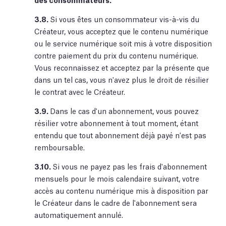
3.8.
Si vous êtes un consommateur vis-à-vis du
Créateur, vous acceptez que le contenu numérique
ou le service numérique soit mis à votre disposition
contre paiement du prix du contenu numérique.
Vous reconnaissez et acceptez par la présente que
dans un tel cas, vous n'avez plus le droit de résilier
le contrat avec le Créateur.
3.9.
Dans le cas d'un abonnement, vous pouvez
résilier votre abonnement à tout moment, étant
entendu que tout abonnement déjà payé n'est pas
remboursable.
3.10.
Si vous ne payez pas les frais d'abonnement
mensuels pour le mois calendaire suivant, votre
accès au contenu numérique mis à disposition par
le Créateur dans le cadre de l'abonnement sera
automatiquement annulé.