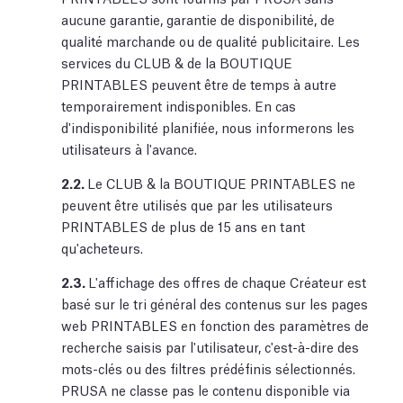
aucune garantie, garantie de disponibilité, de
qualité marchande ou de qualité publicitaire. Les
services du CLUB & de la BOUTIQUE
PRINTABLES peuvent être de temps à autre
temporairement indisponibles. En cas
d'indisponibilité planifiée, nous informerons les
utilisateurs à l'avance.
2.2.
Le CLUB & la BOUTIQUE PRINTABLES ne
peuvent être utilisés que par les utilisateurs
PRINTABLES de plus de 15 ans en tant
qu'acheteurs.
2.3.
L'affichage des offres de chaque Créateur est
basé sur le tri général des contenus sur les pages
web PRINTABLES en fonction des paramètres de
recherche saisis par l'utilisateur, c'est-à-dire des
mots-clés ou des filtres prédéfinis sélectionnés.
PRUSA ne classe pas le contenu disponible via