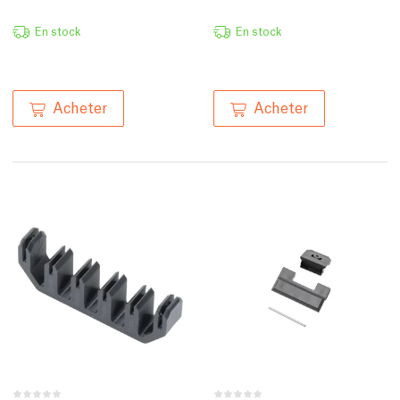
En stock
En stock
Acheter
Acheter