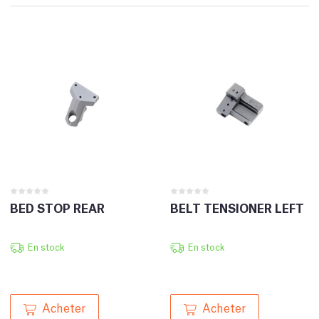
BED STOP REAR
BELT TENSIONER LEFT
En stock
En stock
Acheter
Acheter