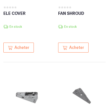
ELE COVER
FAN SHROUD
En stock
En stock
Acheter
Acheter