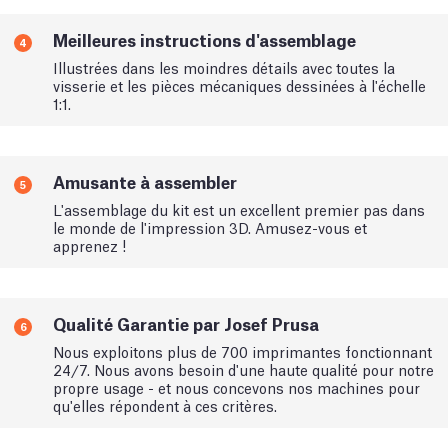
Meilleures instructions d'assemblage
4
Illustrées dans les moindres détails avec toutes la
visserie et les pièces mécaniques dessinées à l'échelle
1:1.
Amusante à assembler
5
L'assemblage du kit est un excellent premier pas dans
le monde de l'impression 3D. Amusez-vous et
apprenez !
Qualité Garantie par Josef Prusa
6
Nous exploitons plus de 700 imprimantes fonctionnant
24/7. Nous avons besoin d'une haute qualité pour notre
propre usage - et nous concevons nos machines pour
qu'elles répondent à ces critères.