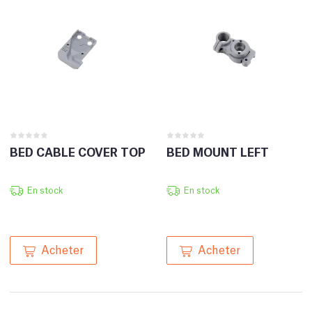
BED CABLE COVER TOP
BED MOUNT LEFT
En stock
En stock
Acheter
Acheter