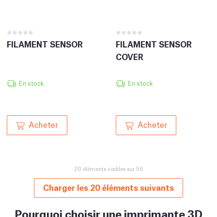
FILAMENT SENSOR
FILAMENT SENSOR
COVER
En stock
En stock
Acheter
Acheter
20 éléments visibles sur 56
Charger les 20 éléments suivants
Pourquoi choisir une imprimante 3D