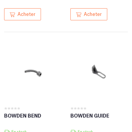
Acheter
Acheter
BOWDEN BEND
BOWDEN GUIDE
En stock
En stock