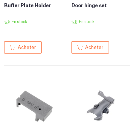
Buffer Plate Holder
Door hinge set
En stock
En stock
Acheter
Acheter