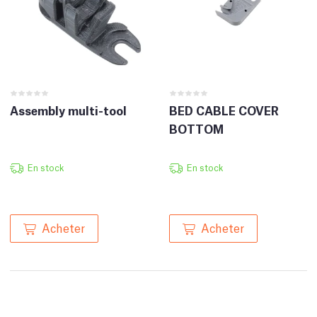
Assembly multi-tool
BED CABLE COVER
BOTTOM
En stock
En stock
Acheter
Acheter