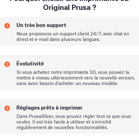
Original Prusa ?
Un très bon support
1
Nous proposons un support client 24/7, avec chat en
direct et e-mail dans plusieurs langues.
Évolutivité
2
Si vous achetez notre imprimante 3D, vous pouvez la
mettre à niveau ultérieurement vers la nouvelle version,
sans avoir besoin d'acheter un nouveau modèle.
Réglages prêts à imprimer
3
Dans PrusaSlicer, vous pouvez régler tout ce que vous
voulez. Il est très facile à utiliser et s'enrichit
régulièrement de nouvelles fonctionnalités.