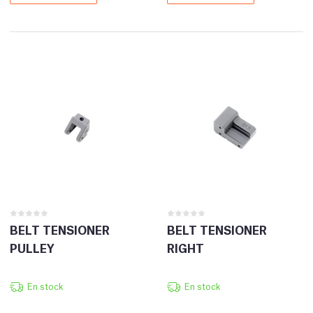
BELT TENSIONER
BELT TENSIONER
PULLEY
RIGHT
En stock
En stock