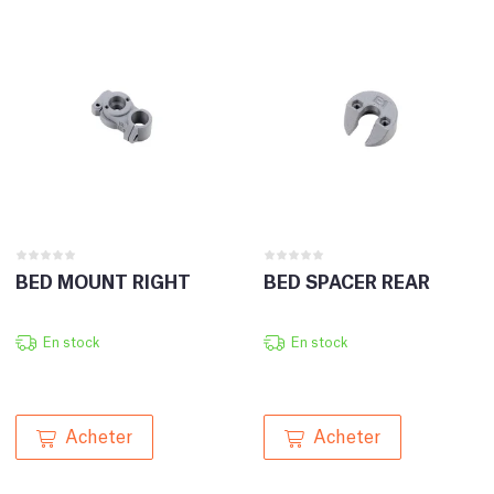
BED MOUNT RIGHT
BED SPACER REAR
En stock
En stock
Acheter
Acheter