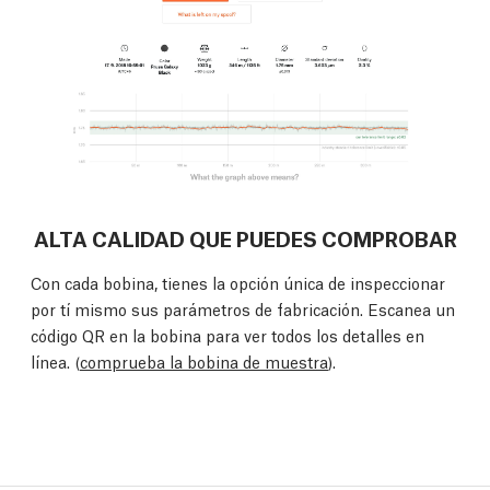
ALTA CALIDAD QUE PUEDES COMPROBAR
Con cada bobina, tienes la opción única de inspeccionar
por tí mismo sus parámetros de fabricación. Escanea un
código QR en la bobina para ver todos los detalles en
línea. (
comprueba la bobina de muestra
).