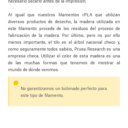
necesario secarlo antes de la impresión.
Al igual que nuestros filamentos rPLA que utilizan
diversos productos de desecho, la madera utilizada en
este filamento procede de los residuos del proceso de
fabricación de la madera. Por último, pero no por ello
menos importante, el tilo es el árbol nacional checo y,
como seguramente todos sabéis, Prusa Research es una
empresa checa. Utilizar el color de esta madera es una
de las muchas formas que tenemos de mostrar al
mundo de dónde venimos.
No garantizamos un bobinado perfecto para
este tipo de filamento.