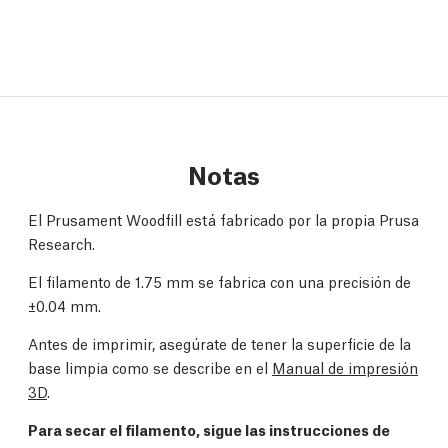
Notas
El Prusament Woodfill está fabricado por la propia Prusa
Research.
El filamento de 1.75 mm se fabrica con una precisión de
±0.04 mm.
Antes de imprimir, asegúrate de tener la superficie de la
base limpia como se describe en el
Manual de impresión
3D
.
Para secar el filamento, sigue las instrucciones de