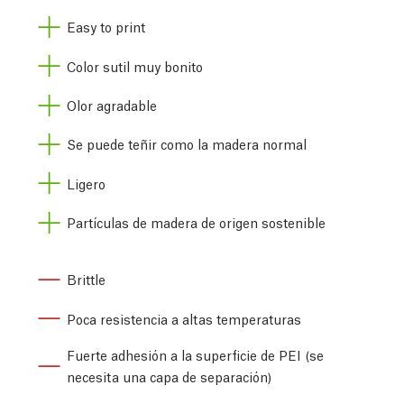
Easy to print
Color sutil muy bonito
Olor agradable
Se puede teñir como la madera normal
Ligero
Partículas de madera de origen sostenible
Brittle
Poca resistencia a altas temperaturas
Fuerte adhesión a la superficie de PEI (se
necesita una capa de separación)