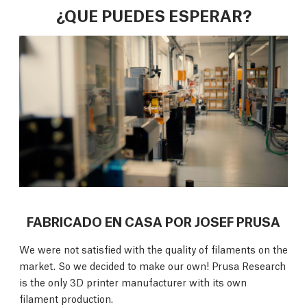
¿QUE PUEDES ESPERAR?
FABRICADO EN CASA POR JOSEF PRUSA
We were not satisfied with the quality of filaments on the
market. So we decided to make our own! Prusa Research
is the only 3D printer manufacturer with its own
filament production.