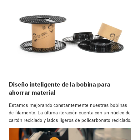
Diseño inteligente de la bobina para
ahorrar material
Estamos mejorando constantemente nuestras bobinas
de filamento. La última iteración cuenta con un núcleo de
cartón reciclado y lados ligeros de policarbonato reciclado.