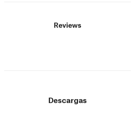
Reviews
Descargas