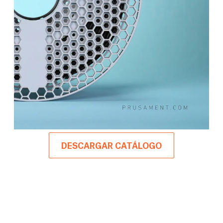
DESCARGAR CATÁLOGO