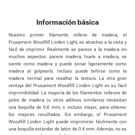
Información básica
Nuestro primer filamento relleno de madera, el
Prusament Woodfill Linden Light, es atractivo a la vista y
fácil de imprimir. Realmente se parece a la madera en
muchos aspectos: parece madera, huele a madera, se
siente como madera y puede sonar ligeramente como
madera al golpearlo. Incluso puede teñirse como la
madera normal para resaltar la textura. La otra gran
ventaja del Prusament Woodfill Linden Light es su fácil
imprimibilidad. La mayoría de los filamentos rellenos de
polvo de madera (u otros aditivos similares) necesitan
una boquilla de 0.6 mm, o incluso mayor, para obtener
los mejores resultados. Sin embargo, el Prusament
Woodfill Linden Light puede imprimirse fácilmente con
una boquilla estándar de latón de 0.4 mm. Además, no es