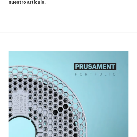
nuestro
artículo.