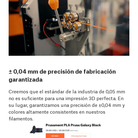
± 0,04 mm de precisión de fabricación
garantizada
Creemos que el estándar de la industria de 0,05 mm
no es suficiente para una impresión 3D perfecta. En
su lugar, garantizamos una precisión de ±0,04 mm y
colores altamente consistentes en nuestros
filamentos.