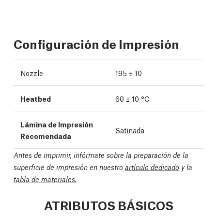
Configuración de Impresión
Nozzle
195 ± 10
Heatbed
60 ± 10 °C
Lámina de Impresión
Satinada
Recomendada
Antes de imprimir, infórmate sobre la preparación de la
superficie de impresión en nuestro
artículo dedicado
y la
tabla de materiales.
ATRIBUTOS BÁSICOS