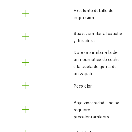
Excelente detalle de 
impresión
Suave, similar al caucho
y duradera
Dureza similar a la de
un neumático de coche
o la suela de goma de
un zapato
Poco olor
Baja viscosidad - no se 
requiere 
precalentamiento