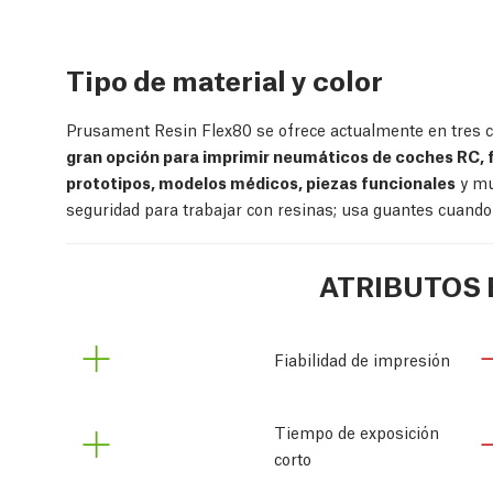
Tipo de material y color
Prusament Resin Flex80 se ofrece actualmente en tres co
gran opción para imprimir neumáticos de coches RC, f
prototipos, modelos médicos, piezas funcionales
y mu
seguridad para trabajar con resinas; usa guantes cuando
ATRIBUTOS 
Fiabilidad de impresión
Tiempo de exposición
corto