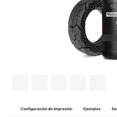
Configuración de Impresión
Ejemplos
Se