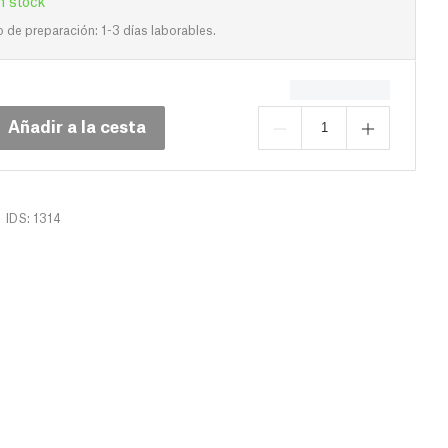
de preparación: 1-3 días laborables.
Añadir a la cesta
IDS: 1314