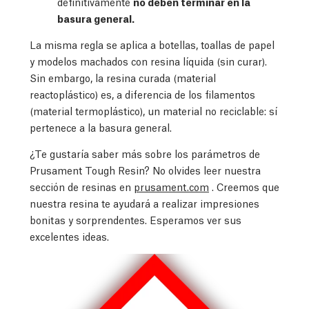
definitivamente
no deben terminar en la
basura general.
La misma regla se aplica a botellas, toallas de papel
y modelos machados con resina líquida (sin curar).
Sin embargo, la resina curada (material
reactoplástico) es, a diferencia de los filamentos
(material termoplástico), un material no reciclable: sí
pertenece a la basura general.
¿Te gustaría saber más sobre los parámetros de
Prusament Tough Resin? No olvides leer nuestra
sección de resinas en
prusament.com
. Creemos que
nuestra resina te ayudará a realizar impresiones
bonitas y sorprendentes. Esperamos ver sus
excelentes ideas.