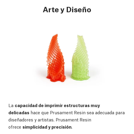
Arte y Diseño
La
capacidad de imprimir estructuras muy
delicadas
hace que Prusament Resin sea adecuada para
diseñadores y artistas. Prusament Resin
ofrece
simplicidad y precisión
.