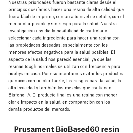
Nuestras prioridades fueron bastante claras desde el
principio: queríamos hacer una resina de alta calidad que
fuera fácil de imprimir, con un alto nivel de detalle, con el
menor olor posible y sin riesgo para la salud. Nuestra
investigación nos dio la posibilidad de controlar y
seleccionar cada ingrediente para hacer una resina con
las propiedades deseadas, especialmente con los
menores efectos negativos para la salud posibles. El
aspecto de la salud nos pareció esencial, ya que las
resinas tough normales se utilizan con frecuencia para
hobbys en casa. Por eso intentamos evitar los productos
químicos con un olor fuerte, los riesgos para la salud, la
alta toxicidad y también las mezclas que contienen
Bisfenol-A. El producto final es una resina con menor
olor e impacto en la salud, en comparación con los
demás productos del mercado.
Prusament BioBased60 resin