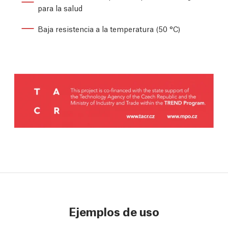
para la salud
Baja resistencia a la temperatura (50 °C)
Ejemplos de uso