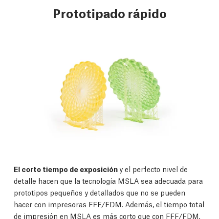
Prototipado rápido
El corto tiempo de exposición
y el perfecto nivel de
detalle hacen que la tecnología MSLA sea adecuada para
prototipos pequeños y detallados que no se pueden
hacer con impresoras FFF/FDM. Además, el tiempo total
de impresión en MSLA es más corto que con FFF/FDM.