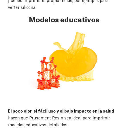
puedes imprimir el propio molde, por ejemplo, para
verter silicona.
Modelos educativos
El poco olor, el fácil uso y el bajo impacto en la salud
hacen que Prusament Resin sea ideal para imprimir
modelos educativos detallados.