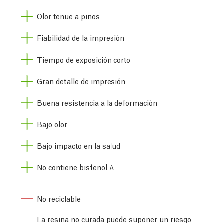
Olor tenue a pinos
Fiabilidad de la impresión
Tiempo de exposición corto
Gran detalle de impresión
Buena resistencia a la deformación
Bajo olor
Bajo impacto en la salud
No contiene bisfenol A
No reciclable
La resina no curada puede suponer un riesgo