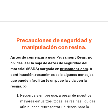
Precauciones de seguridad y
manipulación con resina.
Antes de comenzar a usar Prusament Resin, no
olvides leer la hoja de datos de seguridad del
material (MSDS) cargada en
prusament.com
. A
continuación, resumimos solo algunos consejos
que pueden facilitarte un poco la vida con la
resina. ;-)
Recuerda siempre que, a pesar de nuestros
mayores esfuerzos, todas las resinas líquidas
aún pueden representar un riesgo para la