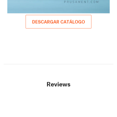
DESCARGAR CATÁLOGO
Reviews