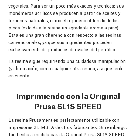
vegetales. Para ser un poco más exactos y técnicos: sus
monómeros acrílicos se producen a partir de aceites y
terpenos naturales, como el α-pineno obtenido de los
pinos (esto da a la resina un agradable aroma a pino).
Esta es una gran diferencia con respecto a las resinas
convencionales, ya que sus ingredientes proceden
exclusivamente de productos derivados del petróleo.
La resina sigue requiriendo una cuidadosa manipulación
(y eliminación) como cualquier otra resina, así que tenlo
en cuenta.
Imprimiendo con la Original
Prusa SL1S SPEED
La resina Prusament es perfectamente utilizable con
impresoras 3D MSLA de otros fabricantes. Sin embargo,
fue hecha a medida para la Original Prusa SL1S SPEED.