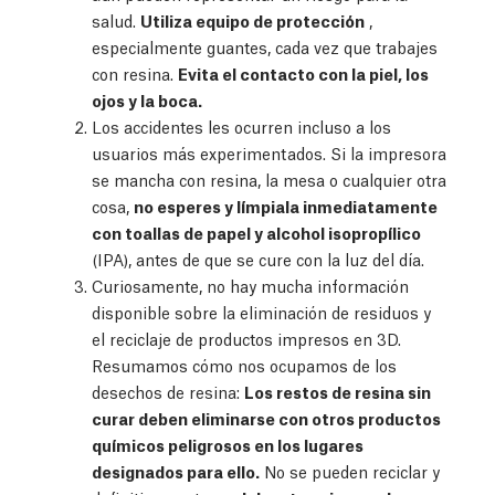
salud.
Utiliza equipo de protección
,
especialmente guantes, cada vez que trabajes
con resina.
Evita el contacto con la piel, los
ojos y la boca.
Los accidentes les ocurren incluso a los
usuarios más experimentados. Si la impresora
se mancha con resina, la mesa o cualquier otra
cosa,
no esperes y límpiala inmediatamente
con toallas de papel y alcohol isopropílico
(IPA), antes de que se cure con la luz del día.
Curiosamente, no hay mucha información
disponible sobre la eliminación de residuos y
el reciclaje de productos impresos en 3D.
Resumamos cómo nos ocupamos de los
desechos de resina:
Los restos de resina sin
curar deben eliminarse con otros productos
químicos peligrosos en los lugares
designados para ello.
No se pueden reciclar y