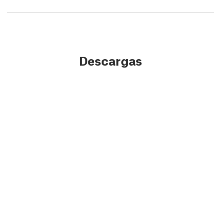
Descargas