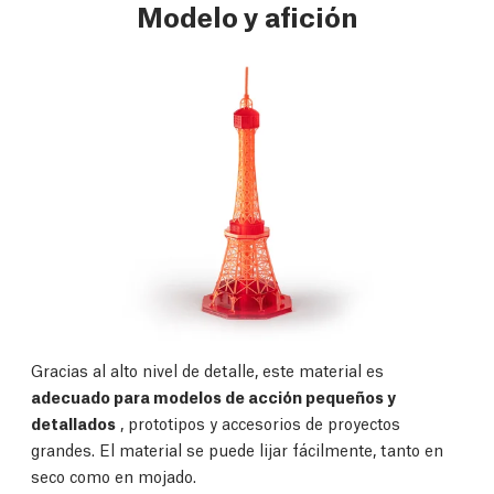
Modelo y afición
Gracias al alto nivel de detalle, este material es
adecuado para modelos de acción pequeños y
detallados
, prototipos y accesorios de proyectos
grandes. El material se puede lijar fácilmente, tanto en
seco como en mojado.