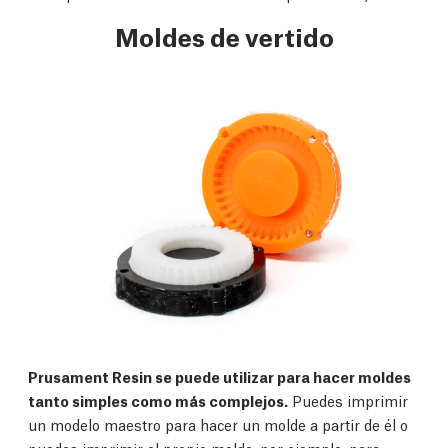
Moldes de vertido
Prusament Resin se puede utilizar para hacer moldes
tanto simples como más complejos.
Puedes imprimir
un modelo maestro para hacer un molde a partir de él o