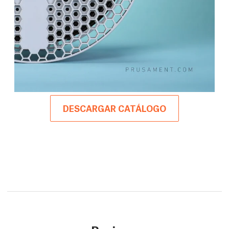
DESCARGAR CATÁLOGO