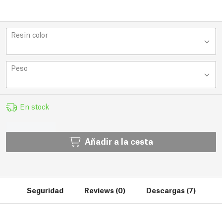
Resin color
Peso
En stock
Añadir a la cesta
Seguridad
Reviews (0)
Descargas (7)