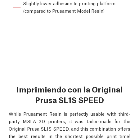
Slightly lower adhesion to printing platform
(compared to Prusament Model Resin)
Imprimiendo con la Original
Prusa SL1S SPEED
While Prusament Resin is perfectly usable with third-
party MSLA 3D printers, it was tailor-made for the
Original Prusa SL1S SPEED, and this combination offers
the best results in the shortest possible print time!