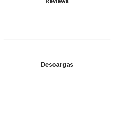
Reviews
Descargas