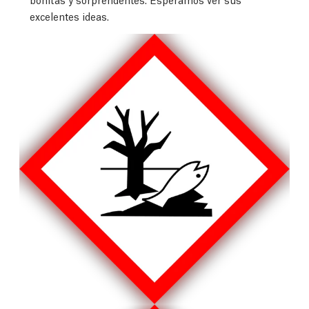
excelentes ideas.