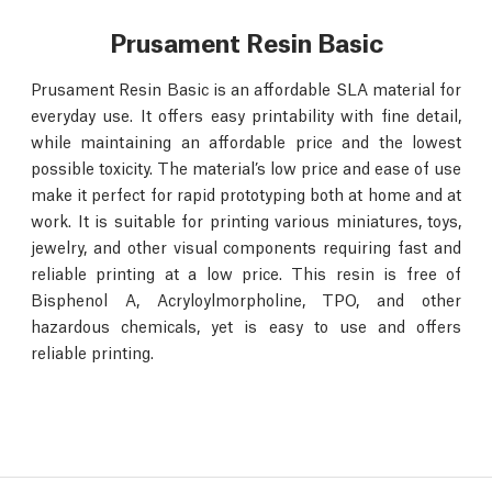
Prusament Resin Basic
Prusament Resin Basic is an affordable SLA material for
everyday use. It offers easy printability with fine detail,
while maintaining an affordable price and the lowest
possible toxicity. The material’s low price and ease of use
make it perfect for rapid prototyping both at home and at
work. It is suitable for printing various miniatures, toys,
jewelry, and other visual components requiring fast and
reliable printing at a low price. This resin is free of
Bisphenol A, Acryloylmorpholine, TPO, and other
hazardous chemicals, yet is easy to use and offers
reliable printing.