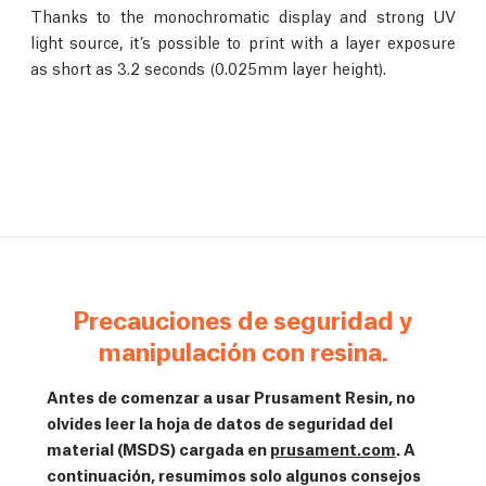
Thanks to the monochromatic display and strong UV
light source, it’s possible to print with a layer exposure
as short as 3.2 seconds (0.025mm layer height).
Precauciones de seguridad y
manipulación con resina.
Antes de comenzar a usar Prusament Resin, no
olvides leer la hoja de datos de seguridad del
material (MSDS) cargada en
prusament.com
. A
continuación, resumimos solo algunos consejos