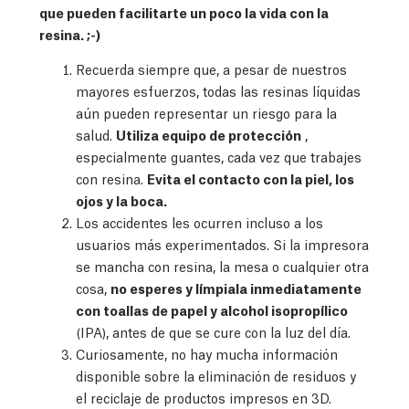
que pueden facilitarte un poco la vida con la
resina. ;-)
Recuerda siempre que, a pesar de nuestros
mayores esfuerzos, todas las resinas líquidas
aún pueden representar un riesgo para la
salud.
Utiliza equipo de protección
,
especialmente guantes, cada vez que trabajes
con resina.
Evita el contacto con la piel, los
ojos y la boca.
Los accidentes les ocurren incluso a los
usuarios más experimentados. Si la impresora
se mancha con resina, la mesa o cualquier otra
cosa,
no esperes y límpiala inmediatamente
con toallas de papel y alcohol isopropílico
(IPA), antes de que se cure con la luz del día.
Curiosamente, no hay mucha información
disponible sobre la eliminación de residuos y
el reciclaje de productos impresos en 3D.