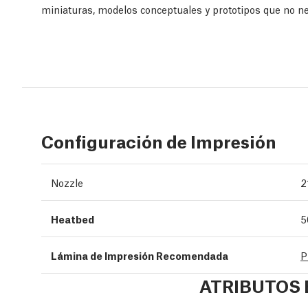
miniaturas, modelos conceptuales y prototipos que no 
Configuración de Impresión
Nozzle
2
Heatbed
5
Lámina de Impresión Recomendada
P
ATRIBUTOS 