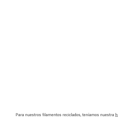
Para nuestros filamentos reciclados, teníamos nuestra
h