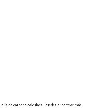
uella de carbono calculada
. Puedes encontrar más