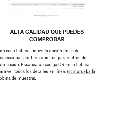
ALTA CALIDAD QUE PUEDES
COMPROBAR
on cada bobina, tienes la opción única de
nspeccionar por tí mismo sus parámetros de
abricación. Escanea un código QR en la bobina
ara ver todos los detalles en línea. (
comprueba la
obina de muestra
).