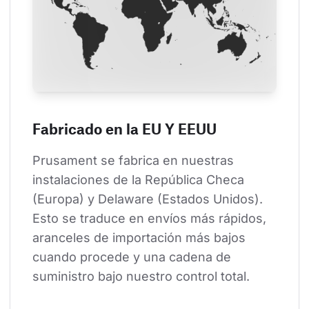
Fabricado en la EU Y EEUU
Prusament se fabrica en nuestras 
instalaciones de la República Checa 
(Europa) y Delaware (Estados Unidos). 
Esto se traduce en envíos más rápidos, 
aranceles de importación más bajos 
cuando procede y una cadena de 
suministro bajo nuestro control total.