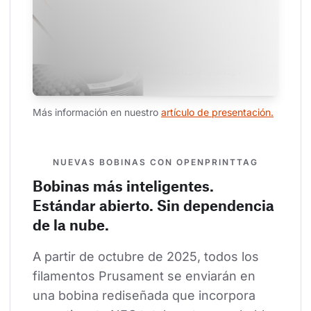
Más información en nuestro 
artículo de presentación.
NUEVAS BOBINAS CON OPENPRINTTAG
Bobinas más inteligentes.
Estándar abierto. Sin dependencia
de la nube.
A partir de octubre de 2025, todos los 
filamentos Prusament se enviarán en 
una bobina rediseñada que incorpora 