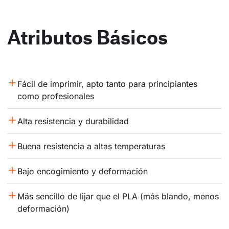
Atributos Básicos
Fácil de imprimir, apto tanto para principiantes 
como profesionales
Alta resistencia y durabilidad
Buena resistencia a altas temperaturas
Bajo encogimiento y deformación
Más sencillo de lijar que el PLA (más blando, menos 
deformación)