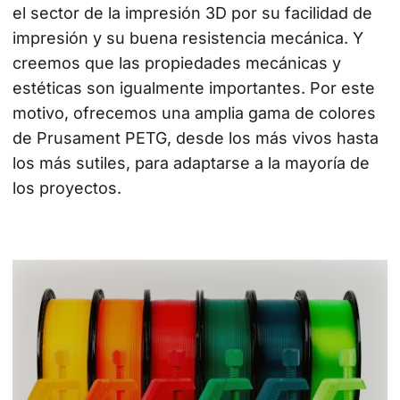
el sector de la impresión 3D por su facilidad de 
impresión y su buena resistencia mecánica. Y 
creemos que las propiedades mecánicas y 
estéticas son igualmente importantes. Por este 
motivo, ofrecemos una amplia gama de colores 
de Prusament PETG, desde los más vivos hasta 
los más sutiles, para adaptarse a la mayoría de 
los proyectos.