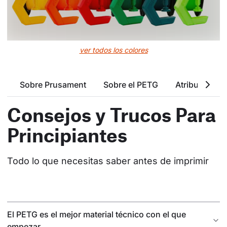
ver todos los colores
Sobre Prusament
Sobre el PETG
Atributos Bá
Consejos y Trucos Para
Principiantes
Todo lo que necesitas saber antes de imprimir
El PETG es el mejor material técnico con el que
empezar