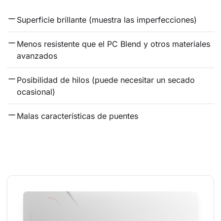
Superficie brillante (muestra las imperfecciones)
Menos resistente que el PC Blend y otros materiales 
avanzados
Posibilidad de hilos (puede necesitar un secado 
ocasional)
Malas características de puentes