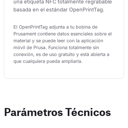
una etiqueta NFC totalmente regrabable 
basada en el estándar OpenPrintTag.
El OpenPrintTag adjunta a tu bobina de 
Prusament contiene datos esenciales sobre el 
material y se puede leer con la aplicación 
móvil de Prusa. Funciona totalmente sin 
conexión, es de uso gratuito y está abierta a 
que cualquiera pueda ampliarla.
Parámetros Técnicos