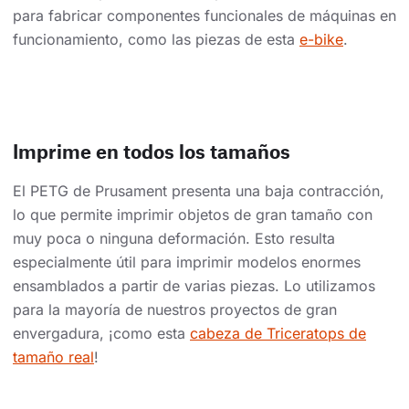
para fabricar componentes funcionales de máquinas en
funcionamiento, como las piezas de esta
e-bike
.
Imprime en todos los tamaños
El PETG de Prusament presenta una baja contracción,
lo que permite imprimir objetos de gran tamaño con
muy poca o ninguna deformación. Esto resulta
especialmente útil para imprimir modelos enormes
ensamblados a partir de varias piezas. Lo utilizamos
para la mayoría de nuestros proyectos de gran
envergadura, ¡como esta
cabeza de Triceratops de
tamaño real
!