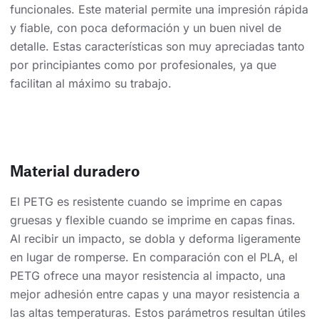
funcionales. Este material permite una impresión rápida
y fiable, con poca deformación y un buen nivel de
detalle. Estas características son muy apreciadas tanto
por principiantes como por profesionales, ya que
facilitan al máximo su trabajo.
Material duradero
El PETG es resistente cuando se imprime en capas
gruesas y flexible cuando se imprime en capas finas.
Al recibir un impacto, se dobla y deforma ligeramente
en lugar de romperse. En comparación con el PLA, el
PETG ofrece una mayor resistencia al impacto, una
mejor adhesión entre capas y una mayor resistencia a
las altas temperaturas. Estos parámetros resultan útiles