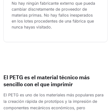
No hay ningún fabricante externo que pueda 
cambiar discretamente de proveedor de 
materias primas. No hay fallos inesperados 
en los lotes procedentes de una fábrica que 
nunca hayas visitado.
El PETG es el material técnico más
sencillo con el que imprimir
El PETG es uno de los materiales más populares para
la creación rápida de prototipos y la impresión de
componentes mecánicos económicos, pero