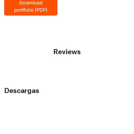
Download
portfolio (PDF)
Reviews
Descargas