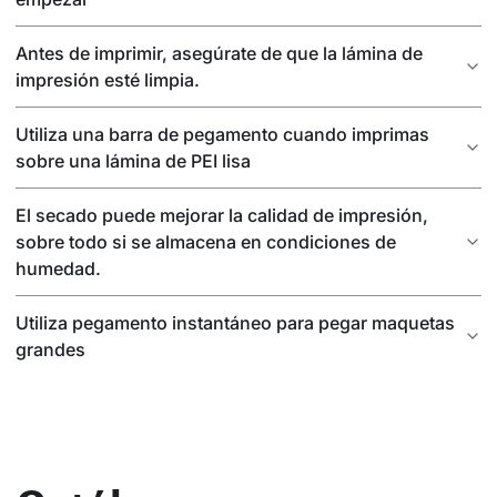
Antes de imprimir, asegúrate de que la lámina de
impresión esté limpia.
Utiliza una barra de pegamento cuando imprimas
sobre una lámina de PEI lisa
El secado puede mejorar la calidad de impresión,
sobre todo si se almacena en condiciones de
humedad.
Utiliza pegamento instantáneo para pegar maquetas
grandes