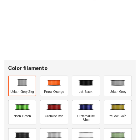
Color filamento
Urban Grey 2kg
Prusa Orange
Jet Black
Urban Grey
Neon Green
Carmine Red
Ultramarine
Yellow Gold
Blue