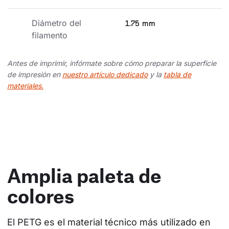
Diámetro del 
1.75 mm
filamento
Antes de imprimir, infórmate sobre cómo preparar la superficie
de impresión en
nuestro artículo dedicado
y la
tabla de
materiales.
Amplia paleta de
colores
El PETG es el material técnico más utilizado en 