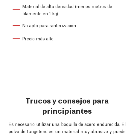
Material de alta densidad (menos metros de
filamento en 1 kg)
No apto para sinterización
Precio más alto
Trucos y consejos para
principiantes
Es necesario utilizar una boquilla de acero endurecida. El
polvo de tungsteno es un material muy abrasivo y puede