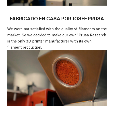
FABRICADO EN CASA POR JOSEF PRUSA
We were not satisfied with the quality of filaments on the
market. So we decided to make our own! Prusa Research
is the only 3D printer manufacturer with its own
filament production.