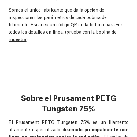
Somos el único fabricante que da la opción de
inspeccionar los parámetros de cada bobina de
filamento. Escanea un código QR en la bobina para ver
todos los detalles en línea. (
prueba con la bobina de
muestra
).
Sobre el Prusament PETG
Tungsten 75%
El Prusament PETG Tungsten 75% es un filamento
altamente especializado
diseñado principalmente con
fines de protección contra la radiación.
El polvo de