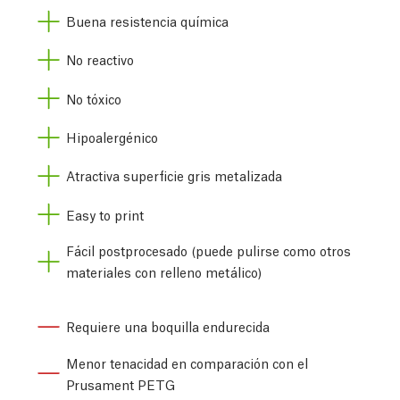
Buena resistencia química
No reactivo
No tóxico
Hipoalergénico
Atractiva superficie gris metalizada
Easy to print
Fácil postprocesado (puede pulirse como otros
materiales con relleno metálico)
Requiere una boquilla endurecida
Menor tenacidad en comparación con el
Prusament PETG