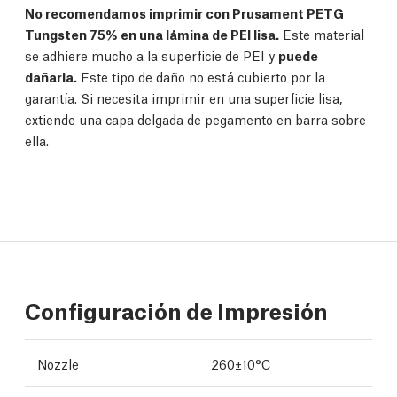
No recomendamos imprimir con Prusament PETG
Tungsten 75% en una lámina de PEI lisa.
Este material
se adhiere mucho a la superficie de PEI y
puede
dañarla.
Este tipo de daño no está cubierto por la
garantía. Si necesita imprimir en una superficie lisa,
extiende una capa delgada de pegamento en barra sobre
ella.
Configuración de Impresión
Nozzle
260±10°C