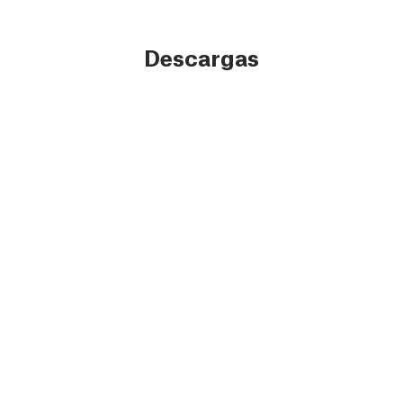
Descargas