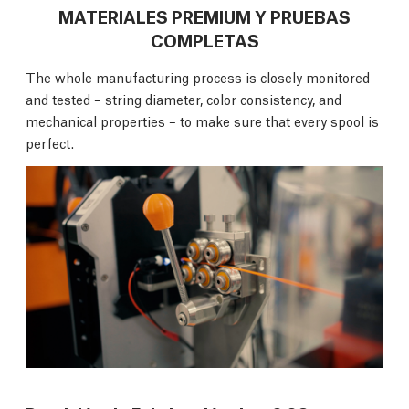
MATERIALES PREMIUM Y PRUEBAS
COMPLETAS
The whole manufacturing process is closely monitored
and tested – string diameter, color consistency, and
mechanical properties – to make sure that every spool is
perfect.