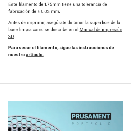
Este filamento de 1.75mm tiene una tolerancia de
fabricación de
± 0.03 mm.
Antes de imprimir, asegúrate de tener la superficie de la
base limpia como se describe en el
Manual de impresión
3D
.
Para secar el filamento, sigue las instrucciones de
nuestro
artículo.