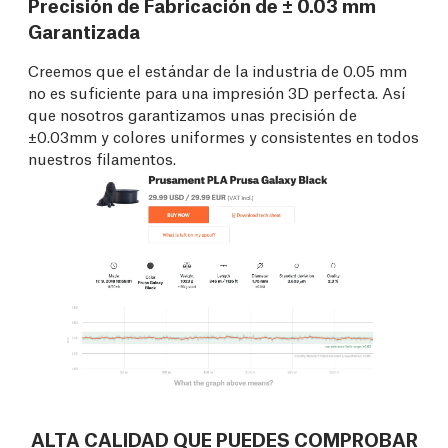
Precisión de Fabricación de ± 0.03 mm
Garantizada
Creemos que el estándar de la industria de 0.05 mm
no es suficiente para una impresión 3D perfecta. Así
que nosotros garantizamos unas precisión de
±0.03mm y colores uniformes y consistentes en todos
nuestros filamentos.
ALTA CALIDAD QUE PUEDES COMPROBAR