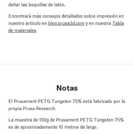
dañar las boquillas de latón.
Encontrará más consejos detallados sobre impresión en
nuestro artículo en
blog.prusa3d.com
y en nuestra
Tabla
de materiales
.
Notas
El Prusament PETG Tungsten 75% está fabricado por la
propia Prusa Research.
La muestra de 100g de Prusament PETG Tungsten 75%
es de aproximadamente 10 metros de largo.