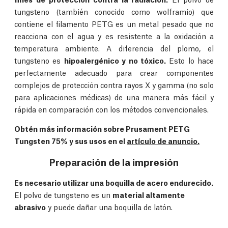
tungsteno (también conocido como wolframio) que
contiene el filamento PETG es un metal pesado que no
reacciona con el agua y es resistente a la oxidación a
temperatura ambiente. A diferencia del plomo, el
tungsteno es
hipoalergénico y no tóxico.
Esto lo hace
perfectamente adecuado para crear componentes
complejos de protección contra rayos X y gamma (no solo
para aplicaciones médicas) de una manera más fácil y
rápida en comparación con los métodos convencionales.
Obtén más información sobre Prusament PETG
Tungsten 75% y sus usos en el
artículo de anuncio.
Preparación de la impresión
Es necesario utilizar una boquilla de acero endurecido.
El polvo de tungsteno es un
material altamente
abrasivo
y puede dañar una boquilla de latón.