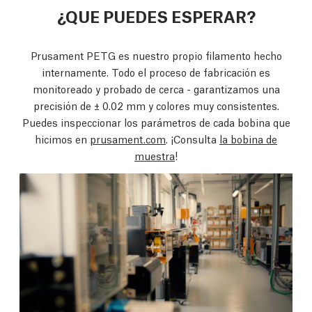
¿QUE PUEDES ESPERAR?
Prusament PETG es nuestro propio filamento hecho
internamente. Todo el proceso de fabricación es
monitoreado y probado de cerca - garantizamos una
precisión de ± 0.02 mm y colores muy consistentes.
Puedes inspeccionar los parámetros de cada bobina que
hicimos en
prusament.com
. ¡Consulta
la bobina de
muestra
!