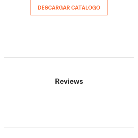
DESCARGAR CATÁLOGO
Reviews