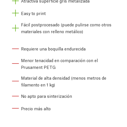
Atractiva superficie gris metalizada
Easy to print
Fácil postprocesado (puede pulirse como otros
materiales con relleno metálico)
Requiere una boquilla endurecida
Menor tenacidad en comparación con el
Prusament PETG
Material de alta densidad (menos metros de
filamento en 1 kg)
No apto para sinterización
Precio más alto