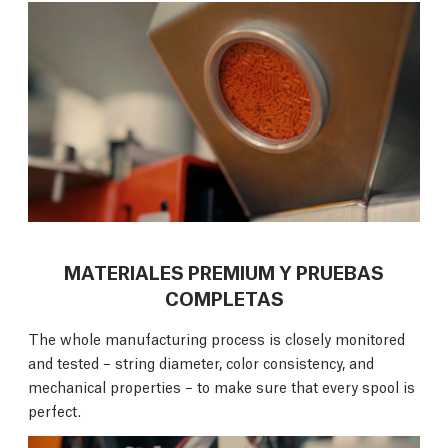
MATERIALES PREMIUM Y PRUEBAS
COMPLETAS
The whole manufacturing process is closely monitored
and tested – string diameter, color consistency, and
mechanical properties – to make sure that every spool is
perfect.