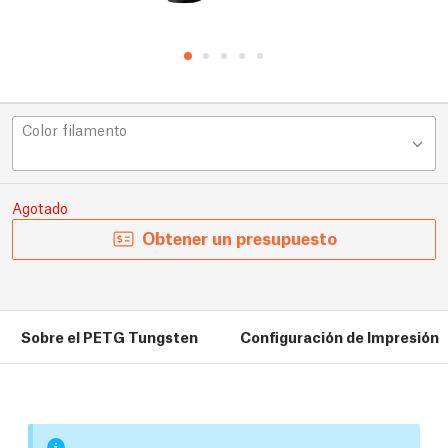
Color filamento
Agotado
Obtener un presupuesto
Sobre el PETG Tungsten
Configuración de Impresión