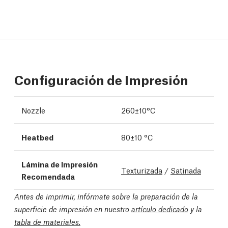
Configuración de Impresión
Nozzle
260±10°C
Heatbed
80±10 °C
Lámina de Impresión
Texturizada
/
Satinada
Recomendada
Antes de imprimir, infórmate sobre la preparación de la
superficie de impresión en nuestro
artículo dedicado
y la
tabla de materiales.