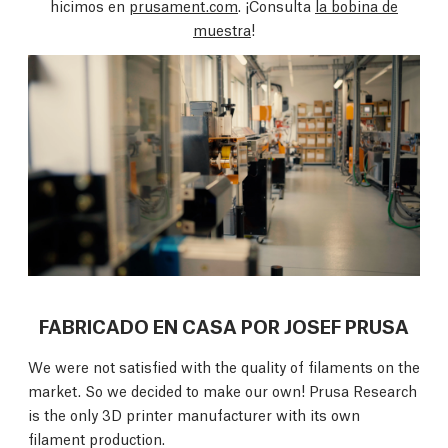
hicimos en
prusament.com
. ¡Consulta
la bobina de
muestra
!
FABRICADO EN CASA POR JOSEF PRUSA
We were not satisfied with the quality of filaments on the
market. So we decided to make our own! Prusa Research
is the only 3D printer manufacturer with its own
filament production.