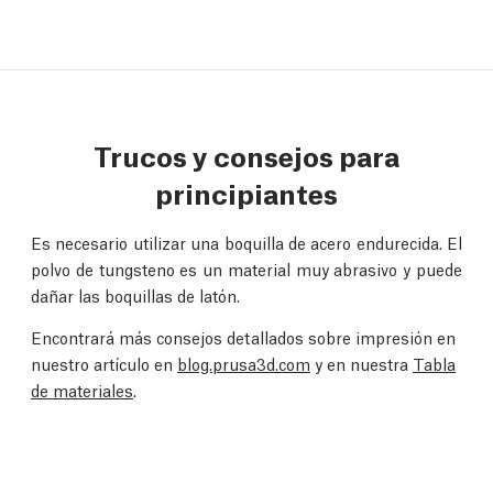
Trucos y consejos para
principiantes
Es necesario utilizar una boquilla de acero endurecida. El
polvo de tungsteno es un material muy abrasivo y puede
dañar las boquillas de latón.
Encontrará más consejos detallados sobre impresión en
nuestro artículo en
blog.prusa3d.com
y en nuestra
Tabla
de materiales
.