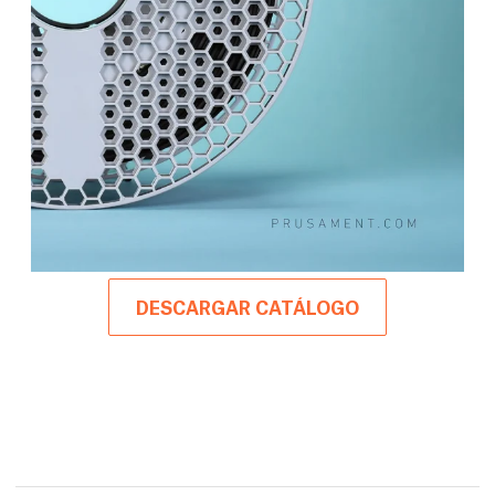
DESCARGAR CATÁLOGO