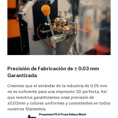
Precisión de Fabricación de ± 0.03 mm
Garantizada
Creemos que el estándar de la industria de 0.05 mm
no es suficiente para una impresión 3D perfecta. Así
que nosotros garantizamos unas precisión de
±0.03mm y colores uniformes y consistentes en todos
nuestros filamentos.