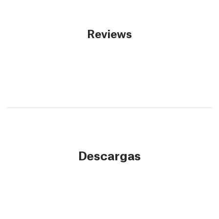
Reviews
Descargas