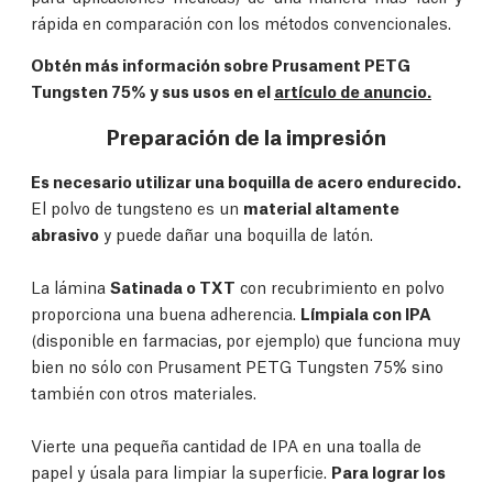
rápida en comparación con los métodos convencionales.
Obtén más información sobre Prusament PETG
Tungsten 75% y sus usos en el
artículo de anuncio.
Preparación de la impresión
Es necesario utilizar una boquilla de acero endurecido.
El polvo de tungsteno es un
material altamente
abrasivo
y puede dañar una boquilla de latón.
La lámina
Satinada o TXT
con recubrimiento en polvo
proporciona una buena adherencia.
Límpiala con IPA
(disponible en farmacias, por ejemplo) que funciona muy
bien no sólo con Prusament PETG Tungsten 75% sino
también con otros materiales.
Vierte una pequeña cantidad de IPA en una toalla de
papel y úsala para limpiar la superficie.
Para lograr los