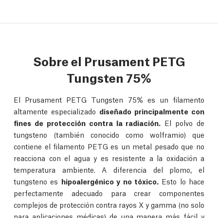
Sobre el Prusament PETG
Tungsten 75%
El Prusament PETG Tungsten 75% es un filamento
altamente especializado
diseñado principalmente con
fines de protección contra la radiación.
El polvo de
tungsteno (también conocido como wolframio) que
contiene el filamento PETG es un metal pesado que no
reacciona con el agua y es resistente a la oxidación a
temperatura ambiente. A diferencia del plomo, el
tungsteno es
hipoalergénico y no tóxico.
Esto lo hace
perfectamente adecuado para crear componentes
complejos de protección contra rayos X y gamma (no solo
para aplicaciones médicas) de una manera más fácil y