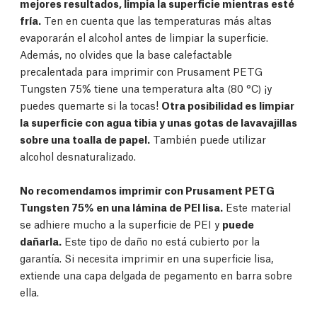
mejores resultados, limpia la superficie mientras esté
fría.
Ten en cuenta que las temperaturas más altas
evaporarán el alcohol antes de limpiar la superficie.
Además, no olvides que la base calefactable
precalentada para imprimir con Prusament PETG
Tungsten 75% tiene una temperatura alta (80 °C) ¡y
puedes quemarte si la tocas!
Otra posibilidad es limpiar
la superficie con agua tibia y unas gotas de lavavajillas
sobre una toalla de papel.
También puede utilizar
alcohol desnaturalizado.
No recomendamos imprimir con Prusament PETG
Tungsten 75% en una lámina de PEI lisa.
Este material
se adhiere mucho a la superficie de PEI y
puede
dañarla.
Este tipo de daño no está cubierto por la
garantía. Si necesita imprimir en una superficie lisa,
extiende una capa delgada de pegamento en barra sobre
ella.