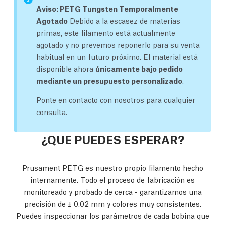
Aviso: PETG Tungsten Temporalmente
Agotado
Debido a la escasez de materias
primas, este filamento está actualmente
agotado y no prevemos reponerlo para su venta
habitual en un futuro próximo. El material está
disponible ahora
únicamente bajo pedido
mediante un presupuesto personalizado
.
Ponte en contacto con nosotros para cualquier
consulta.
¿QUE PUEDES ESPERAR?
Prusament PETG es nuestro propio filamento hecho
internamente. Todo el proceso de fabricación es
monitoreado y probado de cerca - garantizamos una
precisión de ± 0.02 mm y colores muy consistentes.
Puedes inspeccionar los parámetros de cada bobina que