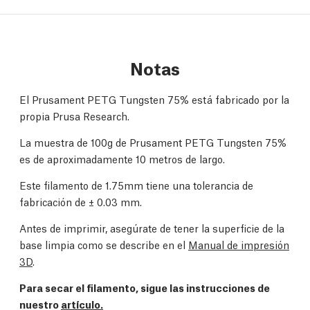
Notas
El Prusament PETG Tungsten 75% está fabricado por la
propia Prusa Research.
La muestra de 100g de Prusament PETG Tungsten 75%
es de aproximadamente 10 metros de largo.
Este filamento de 1.75mm tiene una tolerancia de
fabricación de
± 0.03 mm.
Antes de imprimir, asegúrate de tener la superficie de la
base limpia como se describe en el
Manual de impresión
3D
.
Para secar el filamento, sigue las instrucciones de
nuestro
artículo.