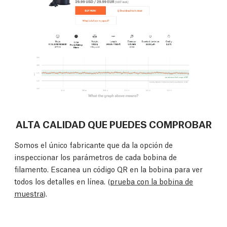
ALTA CALIDAD QUE PUEDES COMPROBAR
Somos el único fabricante que da la opción de
inspeccionar los parámetros de cada bobina de
filamento. Escanea un código QR en la bobina para ver
todos los detalles en línea. (
prueba con la bobina de
muestra
).