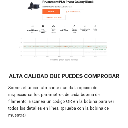
ALTA CALIDAD QUE PUEDES COMPROBAR
Somos el único fabricante que da la opción de
inspeccionar los parámetros de cada bobina de
filamento. Escanea un código QR en la bobina para ver
todos los detalles en línea. (
prueba con la bobina de
muestra
).