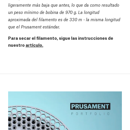
ligeramente más baja que antes, lo que da como resultado
un peso mínimo de bobina de 970 g. La longitud
aproximada del filamento es de 330 m - la misma longitud
que el Prusament estándar.
Para secar el filamento, sigue las instrucciones de
nuestro
artículo.