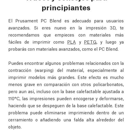
principiantes
El Prusament PC Blend es adecuado para usuarios
avanzados. Si eres nuevo en la impresión 3D, te
recomendamos que empieces con materiales más
fáciles de imprimir como
PLA
y
PETG
, y luego ya
probarás con materiales avanzados, como el PC Blend.
Puedes encontrar algunos problemas relacionados con la
contracción (warping) del material, especialmente al
imprimir modelos más grandes. Este efecto es mucho
menos grave en comparación con otros policarbonatos,
pero aun así, incluso con la base calefactable ajustada a
110°C, las impresiones pueden encogerse y deformarse,
haciendo que se despeguen de la base calefactable. Este
problema puede eliminarse imprimiendo dentro de un
cerramiento o añadiendo una falda alta alrededor del
objeto.