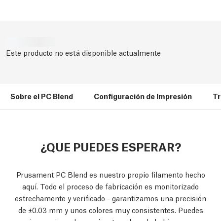
Este producto no está disponible actualmente
Sobre el PC Blend
Configuración de Impresión
Tr
¿QUE PUEDES ESPERAR?
Prusament PC Blend es nuestro propio filamento hecho
aquí. Todo el proceso de fabricación es monitorizado
estrechamente y verificado - garantizamos una precisión
de ±0.03 mm y unos colores muy consistentes. Puedes