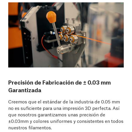
Precisión de Fabricación de ± 0.03 mm
Garantizada
Creemos que el estándar de la industria de 0.05 mm
no es suficiente para una impresión 3D perfecta. Así
que nosotros garantizamos unas precisión de
±0.03mm y colores uniformes y consistentes en todos
nuestros filamentos.