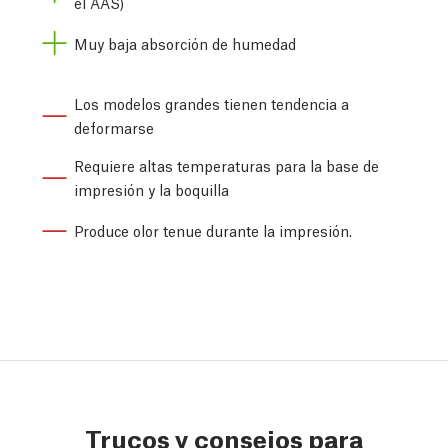
el AAS)
Muy baja absorción de humedad
Los modelos grandes tienen tendencia a
deformarse
Requiere altas temperaturas para la base de
impresión y la boquilla
Produce olor tenue durante la impresión.
Trucos y consejos para