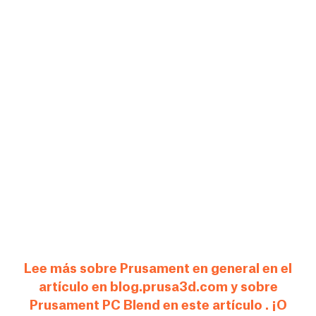
Lee más sobre Prusament en general en el
artículo en blog.prusa3d.com y sobre
Prusament PC Blend en este artículo . ¡O