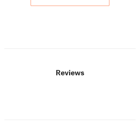
Reviews