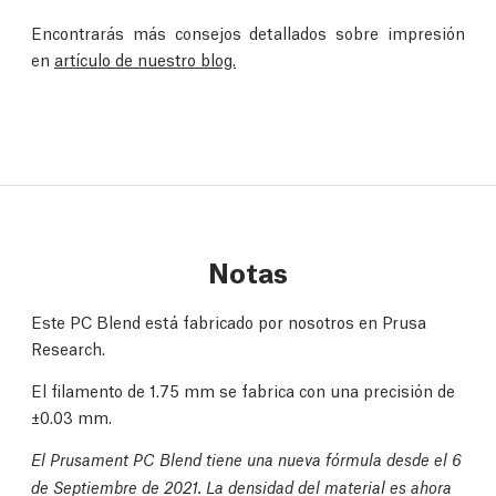
Encontrarás más consejos detallados sobre impresión
en
artículo de nuestro blog.
Notas
Este PC Blend está fabricado por nosotros en Prusa
Research.
El filamento de 1.75 mm se fabrica con una precisión de
±0.03 mm.
El Prusament PC Blend tiene una nueva fórmula desde el 6
de Septiembre de 2021. La densidad del material es ahora