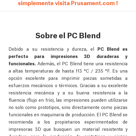
simplemente visita Prusament.com !
Sobre el PC Blend
Debido a su resistencia y dureza, el
PC Blend es
perfecto para impresiones 3D duraderas y
funcionales.
Además, el PC Blend tiene una resistencia
a altas temperaturas de hasta 113 °C / 235 °F. Es una
opción excelente para imprimir piezas sometidas a
esfuerzos mecánicos o térmicos. Gracias a su excelente
resistencia mecánica y a su buena resistencia a la
fluencia (flujo en frío), las impresiones pueden utilizarse
no solo como prototipos, sino directamente como piezas
funcionales en maquinaria de producción. El PC Blend se
recomienda a los propietarios experimentados de
impresoras 3D que busquen un material resistente y