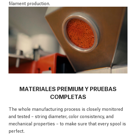
filament production.
MATERIALES PREMIUM Y PRUEBAS
COMPLETAS
The whole manufacturing process is closely monitored
and tested – string diameter, color consistency, and
mechanical properties – to make sure that every spool is
perfect.