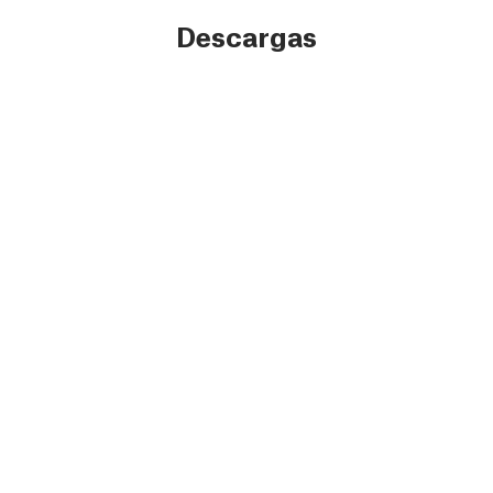
Descargas