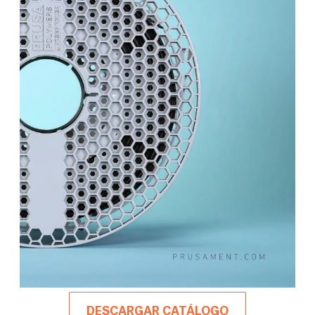
DESCARGAR CATÁLOGO