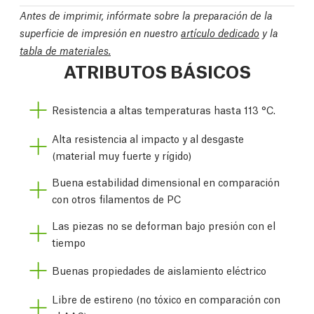
Antes de imprimir, infórmate sobre la preparación de la
superficie de impresión en nuestro
artículo dedicado
y la
tabla de materiales.
ATRIBUTOS BÁSICOS
Resistencia a altas temperaturas hasta 113 °C.
Alta resistencia al impacto y al desgaste
(material muy fuerte y rígido)
Buena estabilidad dimensional en comparación
con otros filamentos de PC
Las piezas no se deforman bajo presión con el
tiempo
Buenas propiedades de aislamiento eléctrico
Libre de estireno (no tóxico en comparación con