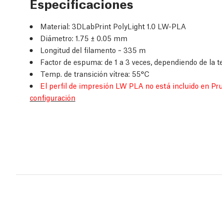
Especificaciones
Material: 3DLabPrint PolyLight 1.0 LW-PLA
Diámetro: 1.75 ± 0.05 mm
Longitud del filamento ~ 335 m
Factor de espuma: de 1 a 3 veces, dependiendo de la t
Temp. de transición vítrea: 55°C
El perfil de impresión LW PLA no está incluido en Pru
configuración