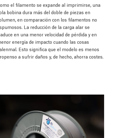
omo el filamento se expande al imprimirse, una
ola bobina dura más del doble de piezas en
olumen, en comparación con los filamentos no
spumosos. La reducción de la carga alar se
raduce en una menor velocidad de pérdida y en
enor energía de impacto cuando las cosas
alenmal. Esto significa que el modelo es menos
ropenso a sufrir daños y, de hecho, ahorra costes.