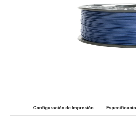
Configuración de Impresión
Especificaci