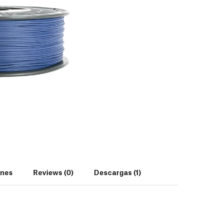
ones
Reviews (0)
Descargas (1)