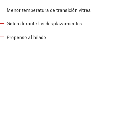
Menor temperatura de transición vítrea
Gotea durante los desplazamientos
Propenso al hilado