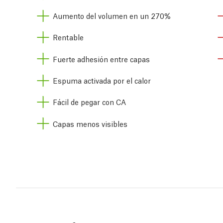
Aumento del volumen en un 270%
Rentable
Fuerte adhesión entre capas
Espuma activada por el calor
Fácil de pegar con CA
Capas menos visibles