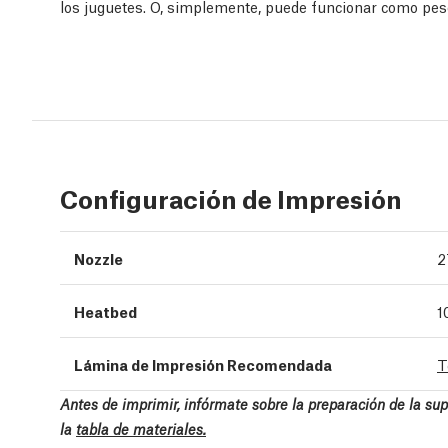
los juguetes. O, simplemente, puede funcionar como pes
Configuración de Impresión
Nozzle
2
Heatbed
1
Lámina de Impresión Recomendada
T
Antes de imprimir, infórmate sobre la preparación de la su
la
tabla de materiales.