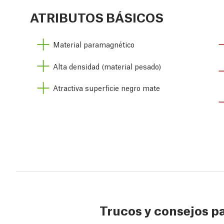
ATRIBUTOS BÁSICOS
Material paramagnético
Alta densidad (material pesado)
Atractiva superficie negro mate
Trucos y consejos pa