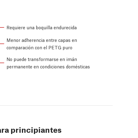
Requiere una boquilla endurecida
Menor adherencia entre capas en
comparación con el PETG puro
No puede transformarse en imán
permanente en condiciones domésticas
ra principiantes