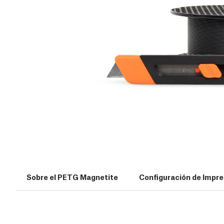
Sobre el PETG Magnetite
Configuración de Impre