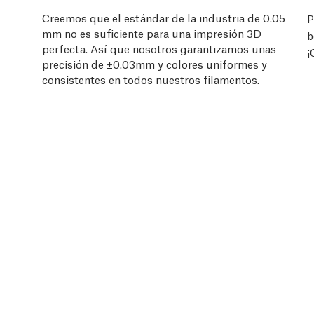
Creemos que el estándar de la industria de 0.05
P
mm no es suficiente para una impresión 3D
b
perfecta. Así que nosotros garantizamos unas
¡
precisión de ±0.03mm y colores uniformes y
consistentes en todos nuestros filamentos.