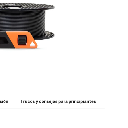
sión
Trucos y consejos para principiantes
Notas