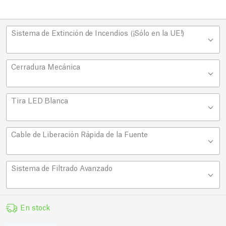
Sistema de Extinción de Incendios (¡Sólo en la UE!)
Cerradura Mecánica
Tira LED Blanca
Cable de Liberación Rápida de la Fuente
Sistema de Filtrado Avanzado
En stock