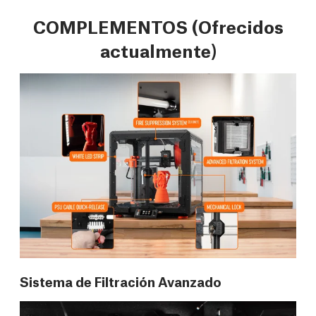
COMPLEMENTOS (Ofrecidos
actualmente)
Sistema de Filtración Avanzado