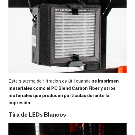
Este sistema de filtración es útil cuando
se imprimen
materiales como el PC Blend Carbon Fiber y otros
materiales que producen partículas durante la
impresión.
Tira de LEDs Blancos