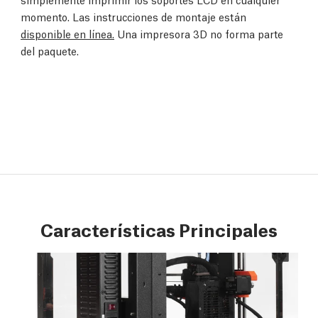
momento. Las instrucciones de montaje están
disponible en línea.
Una impresora 3D no forma parte
del paquete.
Características Principales