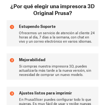
¿Por qué elegir una impresora 3D
Original Prusa?
Estupendo Soporte
1
Ofrecemos un servicio de atención al cliente 24
horas al día, 7 días a la semana, con chat en
vivo y un correo electrónico en varios idiomas.
Mejorabilidad
2
Si compras nuestra impresora 3D, puedes
actualizarla más tarde a la nueva versión, sin
necesidad de comprar un nuevo modelo.
Ajustes listos para imprimir
3
En PrusaSlicer puedes configurar todo lo que
quieras. Es muy fácil de usar y recibe nuevas