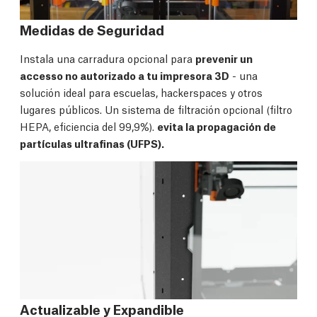
Medidas de Seguridad
Instala una carradura opcional para
prevenir un
accesso no autorizado a tu impresora 3D
- una
solución ideal para escuelas, hackerspaces y otros
lugares públicos. Un sistema de filtración opcional (filtro
HEPA, eficiencia del 99,9%).
evita la propagación de
partículas ultrafinas (UFPS).
Actualizable y Expandible