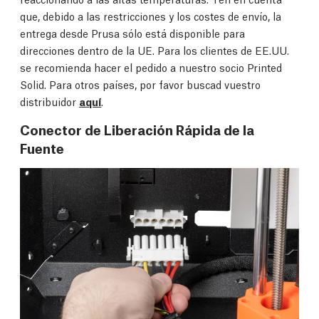
que, debido a las restricciones y los costes de envío, la
entrega desde Prusa sólo está disponible para
direcciones dentro de la UE. Para los clientes de EE.UU.
se recomienda hacer el pedido a nuestro socio Printed
Solid. Para otros países, por favor buscad vuestro
distribuidor
aquí
.
Conector de Liberación Rápida de la
Fuente