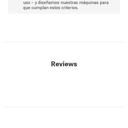
uso – y diseñamos nuestras máquinas para
que cumplan estos criterios.
Reviews