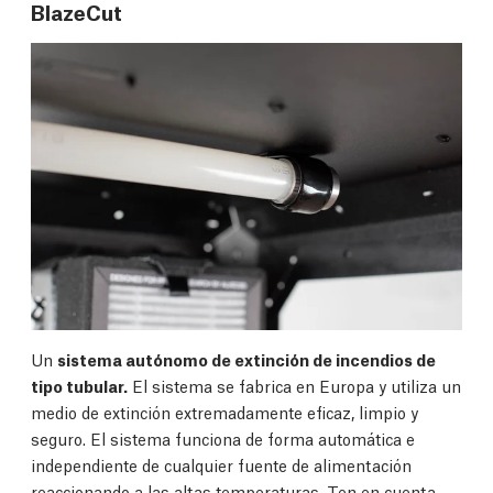
BlazeCut
Un
sistema autónomo de extinción de incendios de
tipo tubular.
El sistema se fabrica en Europa y utiliza un
medio de extinción extremadamente eficaz, limpio y
seguro. El sistema funciona de forma automática e
independiente de cualquier fuente de alimentación
reaccionando a las altas temperaturas. Ten en cuenta