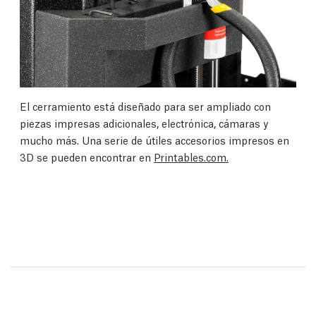
El cerramiento está diseñado para ser ampliado con
piezas impresas adicionales, electrónica, cámaras y
mucho más. Una serie de útiles accesorios impresos en
3D se pueden encontrar en
Printables.com.