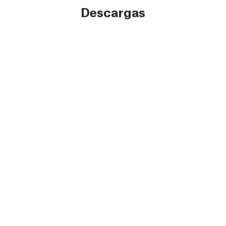
Descargas