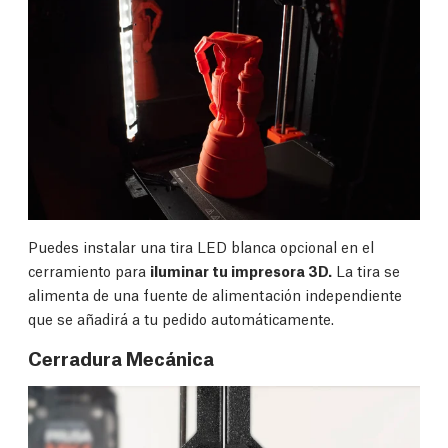
Puedes instalar una tira LED blanca opcional en el
cerramiento para
iluminar tu impresora 3D.
La tira se
alimenta de una fuente de alimentación independiente
que se añadirá a tu pedido automáticamente.
Cerradura Mecánica