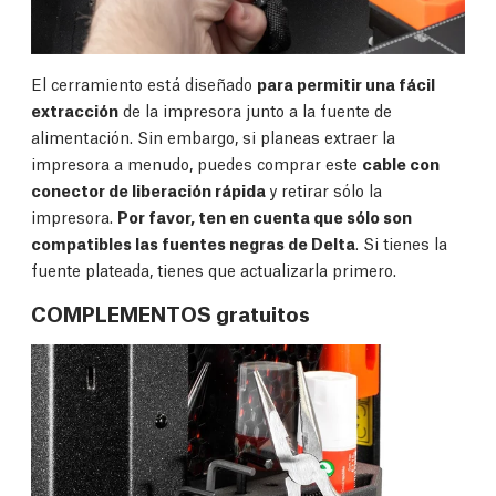
El cerramiento está diseñado
para permitir una fácil
extracción
de la impresora junto a la fuente de
alimentación. Sin embargo, si planeas extraer la
impresora a menudo, puedes comprar este
cable con
conector de liberación rápida
y retirar sólo la
impresora.
Por favor, ten en cuenta que sólo son
compatibles las fuentes negras de Delta
. Si tienes la
fuente plateada, tienes que actualizarla primero.
COMPLEMENTOS gratuitos