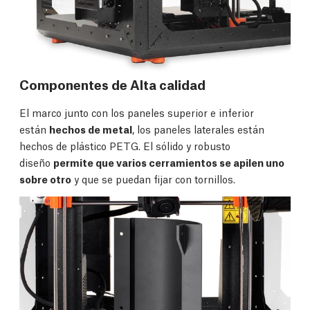
Componentes de Alta calidad
El marco junto con los paneles superior e inferior
están
hechos de metal
, los paneles laterales están
hechos de plástico PETG. El sólido y robusto
diseño
permite que varios cerramientos se apilen uno
sobre otro
y que se puedan fijar con tornillos.