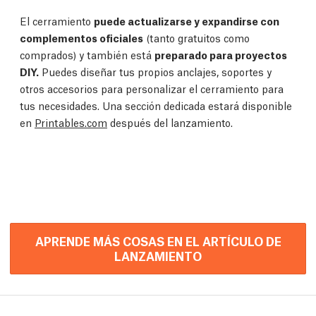
El cerramiento
puede actualizarse y expandirse con
complementos oficiales
(tanto gratuitos como
comprados) y también está
preparado para proyectos
DIY.
Puedes diseñar tus propios anclajes, soportes y
otros accesorios para personalizar el cerramiento para
tus necesidades. Una sección dedicada estará disponible
en
Printables.com
después del lanzamiento.
APRENDE MÁS COSAS EN EL ARTÍCULO DE
LANZAMIENTO