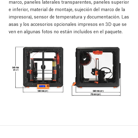
marco, paneles laterales transparentes, paneles superior
e inferior, material de montaje, sujeción del marco de la
impresora), sensor de temperatura y documentación. Las
asas y los accesorios opcionales impresos en 3D que se
ven en algunas fotos no están incluidos en el paquete.