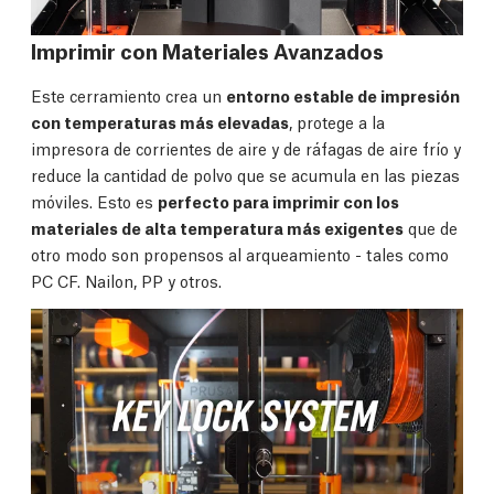
Imprimir con Materiales Avanzados
Este cerramiento crea un
entorno estable de impresión
con temperaturas más elevadas
, protege a la
impresora de corrientes de aire y de ráfagas de aire frío y
reduce la cantidad de polvo que se acumula en las piezas
móviles. Esto es
perfecto para imprimir con los
materiales de alta temperatura más exigentes
que de
otro modo son propensos al arqueamiento - tales como
PC CF. Nailon, PP y otros.