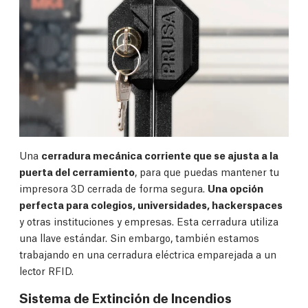
Una
cerradura mecánica corriente que se ajusta a la
puerta del cerramiento
, para que puedas mantener tu
impresora 3D cerrada de forma segura.
Una opción
perfecta para colegios, universidades, hackerspaces
y otras instituciones y empresas. Esta cerradura utiliza
una llave estándar. Sin embargo, también estamos
trabajando en una cerradura eléctrica emparejada a un
lector RFID.
Sistema de Extinción de Incendios