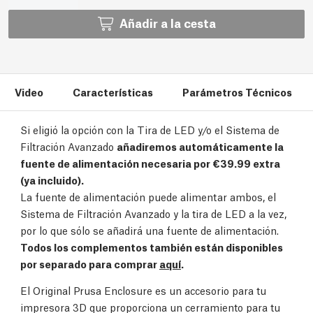
Añadir a la cesta
Video
Características
Parámetros Técnicos
Si eligió la opción con la Tira de LED y/o el Sistema de
Filtración Avanzado
añadiremos automáticamente la
fuente de alimentación necesaria por €39.99 extra
(ya incluido).
La fuente de alimentación puede alimentar ambos, el
Sistema de Filtración Avanzado y la tira de LED a la vez,
por lo que sólo se añadirá una fuente de alimentación.
Todos los complementos también están disponibles
por separado para comprar
aquí
.
El Original Prusa Enclosure es un accesorio para tu
impresora 3D que proporciona un cerramiento para tu