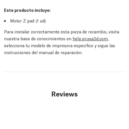
Este producto incluye:
Motor Z pad (1
ud
)
Para instalar correctamente esta pieza de recambio, visita
nuestra base de conocimientos en
help.prusa3d.com
,
selecciona tu modelo de impresora específico y sigue las
instrucciones del manual de reparación.
Reviews