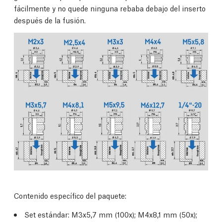
fácilmente y no quede ninguna rebaba debajo del inserto
después de la fusión.
Contenido específico del paquete:
Set estándar: M3x5,7 mm (100x); M4x8,1 mm (50x);