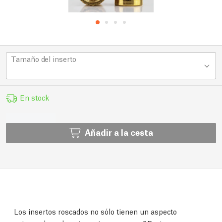
Tamaño del inserto
En stock
Añadir a la cesta
Los insertos roscados no sólo tienen un aspecto