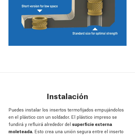
Instalación
Puedes instalar los insertos termofijados empujándolos
en el plástico con un soldador. El plástico impreso se
fundirá y refluirá alrededor del
superficie externa
moleteada
. Esto crea una unión segura entre el inserto