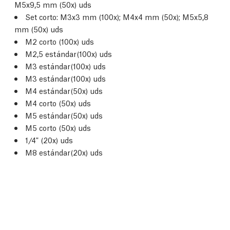
M5x9,5 mm (50x) uds
Set corto: M3x3 mm (100x); M4x4 mm (50x); M5x5,8
mm (50x) uds
M2 corto (100x) uds
M2,5 estándar(100x) uds
M3 estándar(100x) uds
M3 estándar(100x) uds
M4 estándar(50x) uds
M4 corto (50x) uds
M5 estándar(50x) uds
M5 corto (50x) uds
1/4" (20x) uds
M8 estándar(20x) uds