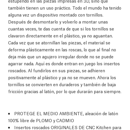
estupendo en las piezas impresas en 3D, sino que
también tienen un uso práctico. Todo el mundo ha tenido
alguna vez un dispositivo montado con tornillos.
Después de desmontarlo y volverlo a montar unas
cuantas veces, te das cuenta de que si los tornillos se
clavaron directamente en el plástico, ya no aguantan.
Cada vez que se atornillan las piezas, el material se
deforma plásticamente en las roscas, lo que al final no
deja más que un agujero irregular donde no se puede
agarrar nada. Aquí es donde entran en juego los insertos
roscados. Al fundirlos en sus piezas, se adhieren
positivamente al plástico y ya no se mueven. Ahora los
tornillos se convierten en duraderos y también de baja
fricción gracias al latón, por lo que durarán para siempre.
PROTEGE EL MEDIO AMBIENTE, aleación de latón
100% libre de PLOMO y CADMIO
Insertos roscados ORIGINALES DE CNC Kitchen para