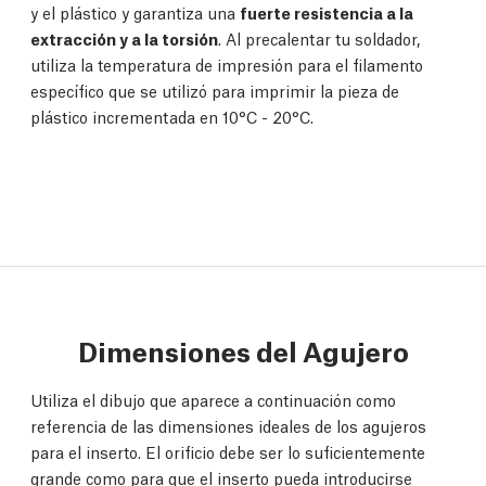
y el plástico y garantiza una
fuerte resistencia a la
extracción y a la torsión
. Al precalentar tu soldador,
utiliza la temperatura de impresión para el filamento
específico que se utilizó para imprimir la pieza de
plástico incrementada en 10°C - 20°C.
Dimensiones del Agujero
Utiliza el dibujo que aparece a continuación como
referencia de las dimensiones ideales de los agujeros
para el inserto. El orificio debe ser lo suficientemente
grande como para que el inserto pueda introducirse