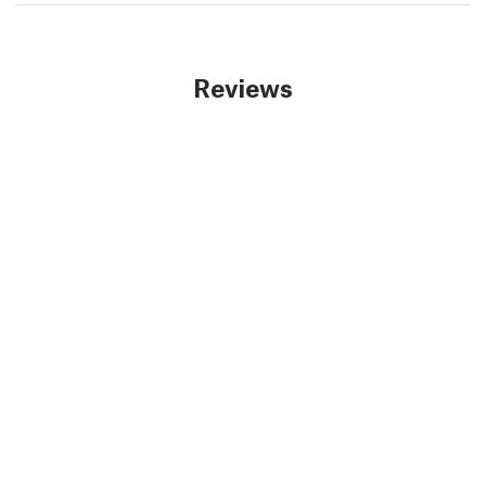
Reviews