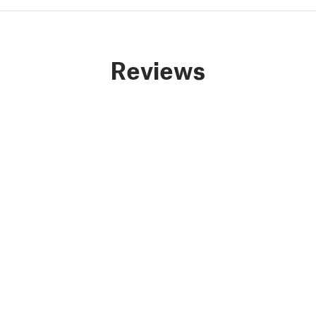
Reviews