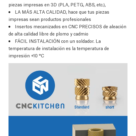
piezas impresas en 3D (PLA, PETG, ABS, etc.),
LA MÁS ALTA CALIDAD, hace que tus piezas
impresas sean productos profesionales
Insertos mecanizados en CNC PRECISOS de aleación
de alta calidad libre de plomo y cadmio
FÁCIL INSTALACIÓN con un soldador. La
temperatura de instalación es la temperatura de
impresión +10 °C