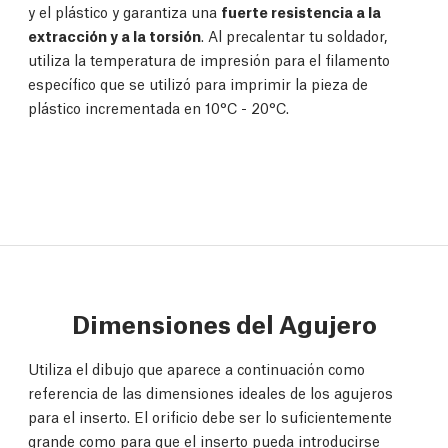
y el plástico y garantiza una
fuerte resistencia a la
extracción y a la torsión
. Al precalentar tu soldador,
utiliza la temperatura de impresión para el filamento
específico que se utilizó para imprimir la pieza de
plástico incrementada en 10°C - 20°C.
Dimensiones del Agujero
Utiliza el dibujo que aparece a continuación como
referencia de las dimensiones ideales de los agujeros
para el inserto. El orificio debe ser lo suficientemente
grande como para que el inserto pueda introducirse