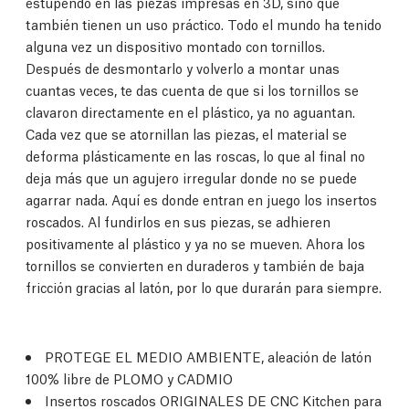
estupendo en las piezas impresas en 3D, sino que
también tienen un uso práctico. Todo el mundo ha tenido
alguna vez un dispositivo montado con tornillos.
Después de desmontarlo y volverlo a montar unas
cuantas veces, te das cuenta de que si los tornillos se
clavaron directamente en el plástico, ya no aguantan.
Cada vez que se atornillan las piezas, el material se
deforma plásticamente en las roscas, lo que al final no
deja más que un agujero irregular donde no se puede
agarrar nada. Aquí es donde entran en juego los insertos
roscados. Al fundirlos en sus piezas, se adhieren
positivamente al plástico y ya no se mueven. Ahora los
tornillos se convierten en duraderos y también de baja
fricción gracias al latón, por lo que durarán para siempre.
PROTEGE EL MEDIO AMBIENTE, aleación de latón
100% libre de PLOMO y CADMIO
Insertos roscados ORIGINALES DE CNC Kitchen para