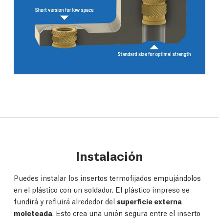
Instalación
Puedes instalar los insertos termofijados empujándolos
en el plástico con un soldador. El plástico impreso se
fundirá y refluirá alrededor del
superficie externa
moleteada
. Esto crea una unión segura entre el inserto