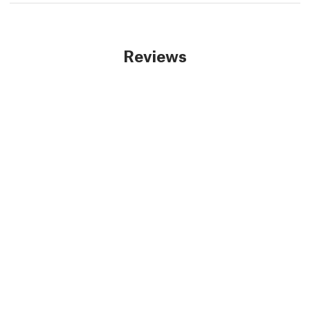
Reviews