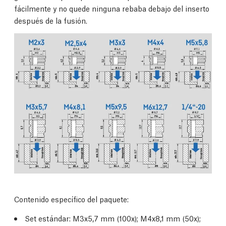
fácilmente y no quede ninguna rebaba debajo del inserto
después de la fusión.
Contenido específico del paquete:
Set estándar: M3x5,7 mm (100x); M4x8,1 mm (50x);