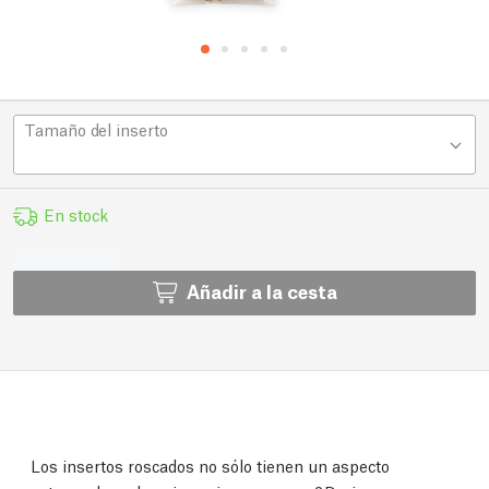
Tamaño del inserto
En stock
Añadir a la cesta
Los insertos roscados no sólo tienen un aspecto