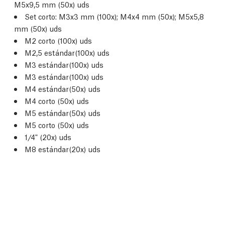
M5x9,5 mm (50x) uds
Set corto: M3x3 mm (100x); M4x4 mm (50x); M5x5,8
mm (50x) uds
M2 corto (100x) uds
M2,5 estándar(100x) uds
M3 estándar(100x) uds
M3 estándar(100x) uds
M4 estándar(50x) uds
M4 corto (50x) uds
M5 estándar(50x) uds
M5 corto (50x) uds
1/4" (20x) uds
M8 estándar(20x) uds