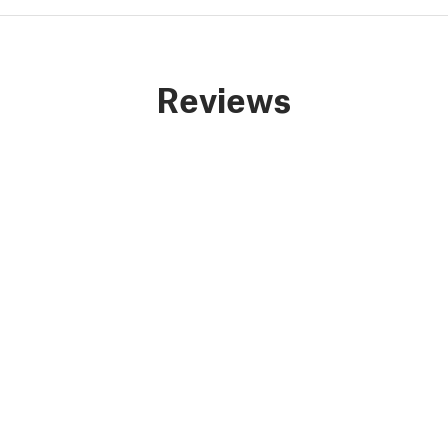
Reviews