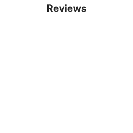
Reviews