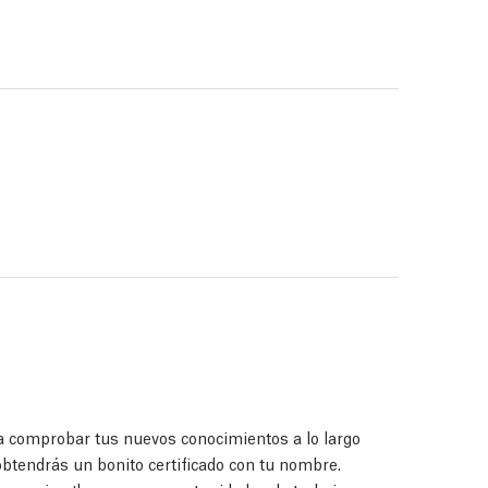
a comprobar tus nuevos conocimientos a lo largo
 obtendrás un bonito certificado con tu nombre.