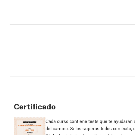
Certificado
Cada curso contiene tests que te ayudarán 
del camino. Si los superas todos con éxito,