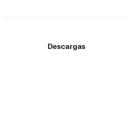
Descargas