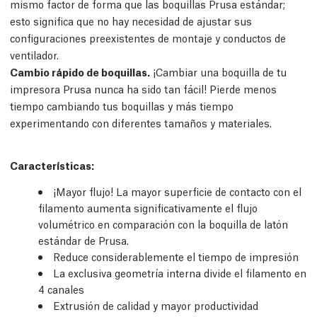
mismo factor de forma que las boquillas Prusa estándar;
esto significa que no hay necesidad de ajustar sus
configuraciones preexistentes de montaje y conductos de
ventilador.
Cambio rápido de boquillas.
¡Cambiar una boquilla de tu
impresora Prusa nunca ha sido tan fácil! Pierde menos
tiempo cambiando tus boquillas y más tiempo
experimentando con diferentes tamaños y materiales.
Características
:
¡Mayor flujo! La mayor superficie de contacto con el
filamento aumenta significativamente el flujo
volumétrico en comparación con la boquilla de latón
estándar de Prusa.
Reduce considerablemente el tiempo de impresión
La exclusiva geometría interna divide el filamento en
4 canales
Extrusión de calidad y mayor productividad