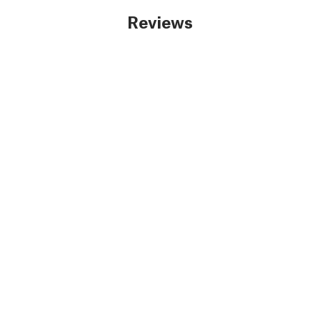
Reviews