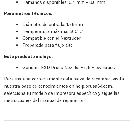
Tamaños disponibles: 0.4 mm – 0.6 mm
Parámetros Técnicos
:
Diámetro de entrada: 1.75mm
Temperatura máxima: 300°C
Compatible con el Nextruder
Preparada para flujo alto
Este producto incluye:
Genuine E3D Prusa Nozzle: High Flow Brass
Para instalar correctamente esta pieza de recambio, visita
nuestra base de conocimientos en
help.prusa3d.com
,
selecciona tu modelo de impresora específico y sigue las
instrucciones del manual de reparación.